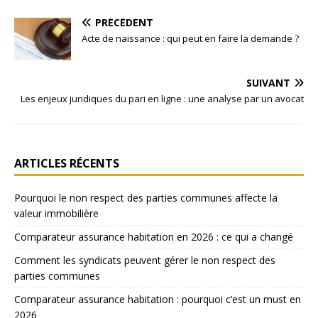
PRÉCÉDENT
Acte de naissance : qui peut en faire la demande ?
SUIVANT
Les enjeux juridiques du pari en ligne : une analyse par un avocat
ARTICLES RÉCENTS
Pourquoi le non respect des parties communes affecte la
valeur immobilière
Comparateur assurance habitation en 2026 : ce qui a changé
Comment les syndicats peuvent gérer le non respect des
parties communes
Comparateur assurance habitation : pourquoi c’est un must en
2026