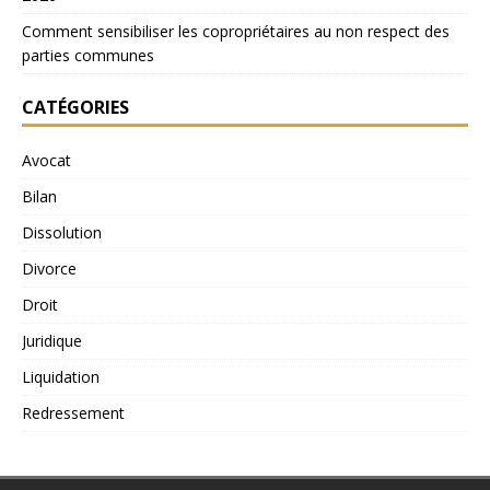
Comment sensibiliser les copropriétaires au non respect des
parties communes
CATÉGORIES
Avocat
Bilan
Dissolution
Divorce
Droit
Juridique
Liquidation
Redressement