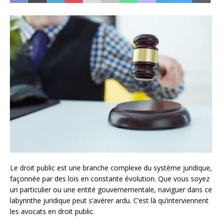
Le droit public est une branche complexe du système juridique,
façonnée par des lois en constante évolution. Que vous soyez
un particulier ou une entité gouvernementale, naviguer dans ce
labyrinthe juridique peut s’avérer ardu. C’est là qu’interviennent
les avocats en droit public.