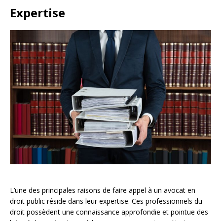
Expertise
L’une des principales raisons de faire appel à un avocat en
droit public réside dans leur expertise. Ces professionnels du
droit possèdent une connaissance approfondie et pointue des