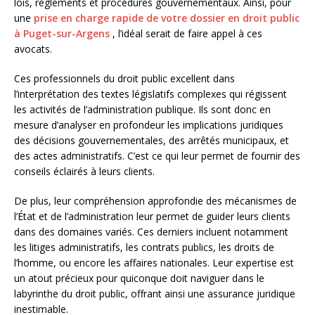
lois, règlements et procédures gouvernementaux. Ainsi, pour
une
prise en charge rapide de votre dossier en droit public
à Puget-sur-Argens
, l’idéal serait de faire appel à ces
avocats.
Ces professionnels du droit public excellent dans
l’interprétation des textes législatifs complexes qui régissent
les activités de l’administration publique. Ils sont donc en
mesure d’analyser en profondeur les implications juridiques
des décisions gouvernementales, des arrêtés municipaux, et
des actes administratifs. C’est ce qui leur permet de fournir des
conseils éclairés à leurs clients.
De plus, leur compréhension approfondie des mécanismes de
l’État et de l’administration leur permet de guider leurs clients
dans des domaines variés. Ces derniers incluent notamment
les litiges administratifs, les contrats publics, les droits de
l’homme, ou encore les affaires nationales. Leur expertise est
un atout précieux pour quiconque doit naviguer dans le
labyrinthe du droit public, offrant ainsi une assurance juridique
inestimable.