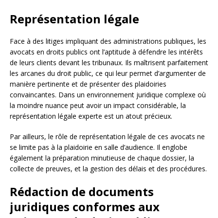
Représentation légale
Face à des litiges impliquant des administrations publiques, les
avocats en droits publics ont l’aptitude à défendre les intérêts
de leurs clients devant les tribunaux. Ils maîtrisent parfaitement
les arcanes du droit public, ce qui leur permet d’argumenter de
manière pertinente et de présenter des plaidoiries
convaincantes. Dans un environnement juridique complexe où
la moindre nuance peut avoir un impact considérable, la
représentation légale experte est un atout précieux.
Par ailleurs, le rôle de représentation légale de ces avocats ne
se limite pas à la plaidoirie en salle d’audience. Il englobe
également la préparation minutieuse de chaque dossier, la
collecte de preuves, et la gestion des délais et des procédures.
Rédaction de documents
juridiques conformes aux