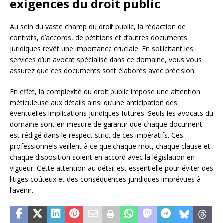
exigences du droit public
Au sein du vaste champ du droit public, la rédaction de
contrats, d’accords, de pétitions et d’autres documents
juridiques revêt une importance cruciale. En sollicitant les
services d’un avocat spécialisé dans ce domaine, vous vous
assurez que ces documents sont élaborés avec précision.
En effet, la complexité du droit public impose une attention
méticuleuse aux détails ainsi qu’une anticipation des
éventuelles implications juridiques futures. Seuls les avocats du
domaine sont en mesure de garantir que chaque document
est rédigé dans le respect strict de ces impératifs. Ces
professionnels veillent à ce que chaque mot, chaque clause et
chaque disposition soient en accord avec la législation en
vigueur. Cette attention au détail est essentielle pour éviter des
litiges coûteux et des conséquences juridiques imprévues à
l’avenir.