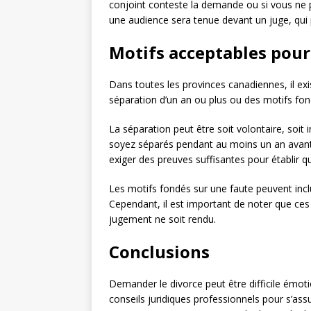
conjoint conteste la demande ou si vous ne p
une audience sera tenue devant un juge, qui 
Motifs acceptables pour
Dans toutes les provinces canadiennes, il ex
séparation d’un an ou plus ou des motifs fon
La séparation peut être soit volontaire, soit 
soyez séparés pendant au moins un an avant
exiger des preuves suffisantes pour établir
Les motifs fondés sur une faute peuvent incl
Cependant, il est important de noter que ces
jugement ne soit rendu.
Conclusions
Demander le divorce peut être difficile émoti
conseils juridiques professionnels pour s’ass