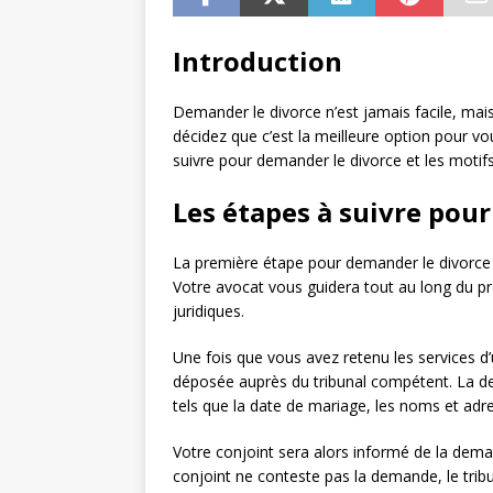
Introduction
Demander le divorce n’est jamais facile, mai
décidez que c’est la meilleure option pour vo
suivre pour demander le divorce et les motif
Les étapes à suivre pou
La première étape pour demander le divorce es
Votre avocat vous guidera tout au long du pr
juridiques.
Une fois que vous avez retenu les services d
déposée auprès du tribunal compétent. La d
tels que la date de mariage, les noms et adr
Votre conjoint sera alors informé de la dema
conjoint ne conteste pas la demande, le tribu