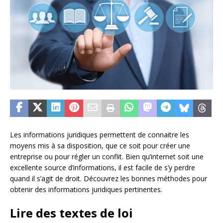
Les informations juridiques permettent de connaitre les
moyens mis à sa disposition, que ce soit pour créer une
entreprise ou pour régler un conflit. Bien qu’internet soit une
excellente source d’informations, il est facile de s’y perdre
quand il s’agit de droit. Découvrez les bonnes méthodes pour
obtenir des informations juridiques pertinentes.
Lire des textes de loi