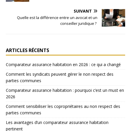
SUIVANT
Quelle est la différence entre un avocat et un
conseiller juridique ?
ARTICLES RÉCENTS
Comparateur assurance habitation en 2026 : ce qui a changé
Comment les syndicats peuvent gérer le non respect des
parties communes
Comparateur assurance habitation : pourquoi c’est un must en
2026
Comment sensibiliser les copropriétaires au non respect des
parties communes
Les avantages d’un comparateur assurance habitation
pertinent