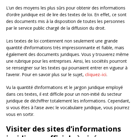
L’un des moyens les plus sûrs pour obtenir des informations
d’ordre juridique est de lire des textes de loi. En effet, ce sont
des documents mis à la disposition de toutes les personnes
par le service public chargé de la diffusion du droit.
Les textes de loi contiennent non seulement une grande
quantité d’informations très impressionnante et fiable, mais
également des documents juridiques. Vous y trouverez même
une rubrique pour les entreprises. Ainsi, les sociétés pourront
se renseigner sur les textes qui pourraient entrer en vigueur à
l’avenir. Pour en savoir plus sur le sujet,
cliquez-ici
.
Vu la quantité d’informations et le jargon juridique employé
dans ces textes, il est difficile pour un non-initié du secteur
juridique de déchiffrer totalement les informations. Cependant,
si vous êtes à l’aise avec le vocabulaire juridique, vous pourrez
vous en sortir.
Visiter des sites d’informations