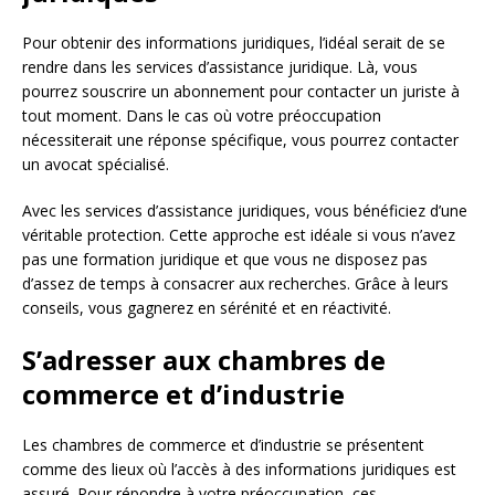
Pour obtenir des informations juridiques, l’idéal serait de se
rendre dans les services d’assistance juridique. Là, vous
pourrez souscrire un abonnement pour contacter un juriste à
tout moment. Dans le cas où votre préoccupation
nécessiterait une réponse spécifique, vous pourrez contacter
un avocat spécialisé.
Avec les services d’assistance juridiques, vous bénéficiez d’une
véritable protection. Cette approche est idéale si vous n’avez
pas une formation juridique et que vous ne disposez pas
d’assez de temps à consacrer aux recherches. Grâce à leurs
conseils, vous gagnerez en sérénité et en réactivité.
S’adresser aux chambres de
commerce et d’industrie
Les chambres de commerce et d’industrie se présentent
comme des lieux où l’accès à des informations juridiques est
assuré. Pour répondre à votre préoccupation, ces