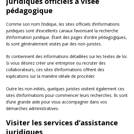
juridiques officiels à visée
pédagogique
Comme son nom l’indique, les sites officiels d’informations
juridiques sont d’excellents canaux favorisant la recherche
d’information juridique. Étant des pages d’ordre pédagogiques,
ils sont généralement visités par des non-juristes.
Ils contiennent des informations détaillées sur les textes de loi.
Si vous désirez créer une entreprise ou recruter des
collaborateurs, ces sites d’informations offrent des
explications sur la manière idéale de procéder.
Outre les non-initiés, quelques juristes visitent également ces
sites d’informations pour commencer leurs recherches. Ils sont
d’une grande aide pour vous accompagner dans vos
démarches administratives.
Visiter les services d’assistance
juridiques