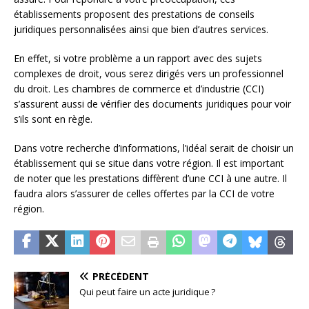
établissements proposent des prestations de conseils
juridiques personnalisées ainsi que bien d’autres services.
En effet, si votre problème a un rapport avec des sujets
complexes de droit, vous serez dirigés vers un professionnel
du droit. Les chambres de commerce et d’industrie (CCI)
s’assurent aussi de vérifier des documents juridiques pour voir
s’ils sont en règle.
Dans votre recherche d’informations, l’idéal serait de choisir un
établissement qui se situe dans votre région. Il est important
de noter que les prestations diffèrent d’une CCI à une autre. Il
faudra alors s’assurer de celles offertes par la CCI de votre
région.
PRÉCÉDENT
Qui peut faire un acte juridique ?