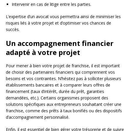
Intervenir en cas de litige entre les parties.
L’expertise d’un avocat vous permettra ainsi de minimiser les
risques liés à votre projet et d’optimiser vos chances de
succès.
Un accompagnement financier
adapté à votre projet
Pour mener à bien votre projet de franchise, il est important
de choisir des partenaires financiers qui comprennent vos
besoins et vos contraintes. N’hésitez pas à solliciter plusieurs
établissements bancaires et à comparer leurs offres de
financement (taux d’intérêt, durée du prêt, garanties
demandées, etc.). Certains organismes proposent des
solutions spécifiques aux entrepreneurs souhaitant créer une
franchise, comme des prêts à taux bonifiés ou des dispositifs
d’accompagnement personnalisé.
Enfin, il est essentiel de bien gérer votre trésorerie et de suivre