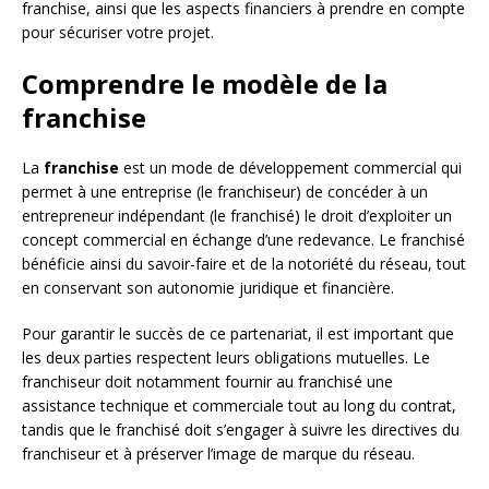
franchise, ainsi que les aspects financiers à prendre en compte
pour sécuriser votre projet.
Comprendre le modèle de la
franchise
La
franchise
est un mode de développement commercial qui
permet à une entreprise (le franchiseur) de concéder à un
entrepreneur indépendant (le franchisé) le droit d’exploiter un
concept commercial en échange d’une redevance. Le franchisé
bénéficie ainsi du savoir-faire et de la notoriété du réseau, tout
en conservant son autonomie juridique et financière.
Pour garantir le succès de ce partenariat, il est important que
les deux parties respectent leurs obligations mutuelles. Le
franchiseur doit notamment fournir au franchisé une
assistance technique et commerciale tout au long du contrat,
tandis que le franchisé doit s’engager à suivre les directives du
franchiseur et à préserver l’image de marque du réseau.