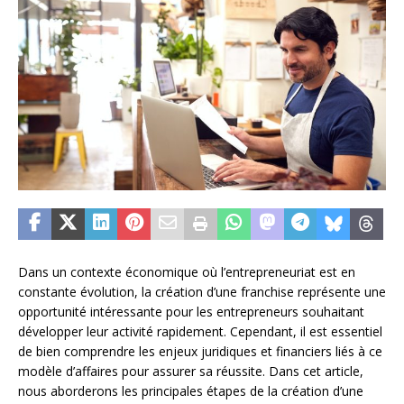
Dans un contexte économique où l’entrepreneuriat est en
constante évolution, la création d’une franchise représente une
opportunité intéressante pour les entrepreneurs souhaitant
développer leur activité rapidement. Cependant, il est essentiel
de bien comprendre les enjeux juridiques et financiers liés à ce
modèle d’affaires pour assurer sa réussite. Dans cet article,
nous aborderons les principales étapes de la création d’une