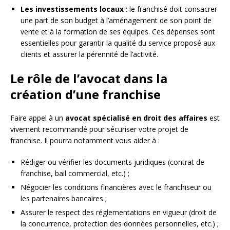
Les investissements locaux
: le franchisé doit consacrer
une part de son budget à l’aménagement de son point de
vente et à la formation de ses équipes. Ces dépenses sont
essentielles pour garantir la qualité du service proposé aux
clients et assurer la pérennité de l’activité.
Le rôle de l’avocat dans la
création d’une franchise
Faire appel à un
avocat spécialisé en droit des affaires
est
vivement recommandé pour sécuriser votre projet de
franchise. Il pourra notamment vous aider à :
Rédiger ou vérifier les documents juridiques (contrat de
franchise, bail commercial, etc.) ;
Négocier les conditions financières avec le franchiseur ou
les partenaires bancaires ;
Assurer le respect des réglementations en vigueur (droit de
la concurrence, protection des données personnelles, etc.) ;