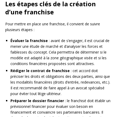
Les étapes clés de la création
d’une franchise
Pour mettre en place une franchise, il convient de suivre
plusieurs étapes :
Évaluer la franchise
: avant de s’engager, il est crucial de
mener une étude de marché et d’analyser les forces et
faiblesses du concept. Cela permettra de déterminer si le
modèle est adapté à la zone géographique visée et si les
conditions financières proposées sont attractives.
Rédiger le contrat de franchise
: cet accord doit
préciser les droits et obligations des deux parties, ainsi que
les modalités financières (droits d’entrée, redevances, etc.).
Il est recommandé de faire appel à un avocat spécialisé
pour éviter tout litige ultérieur.
Préparer le dossier financier
: le franchisé doit établir un
prévisionnel financier pour évaluer son besoin en
financement et convaincre ses partenaires bancaires. Il