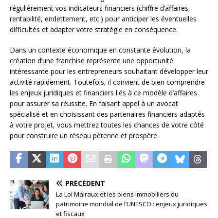
régulièrement vos indicateurs financiers (chiffre d’affaires,
rentabilité, endettement, etc.) pour anticiper les éventuelles
difficultés et adapter votre stratégie en conséquence.
Dans un contexte économique en constante évolution, la
création d’une franchise représente une opportunité
intéressante pour les entrepreneurs souhaitant développer leur
activité rapidement. Toutefois, il convient de bien comprendre
les enjeux juridiques et financiers liés à ce modèle d’affaires
pour assurer sa réussite. En faisant appel à un avocat
spécialisé et en choisissant des partenaires financiers adaptés
à votre projet, vous mettrez toutes les chances de votre côté
pour construire un réseau pérenne et prospère.
PRÉCÉDENT
La Loi Malraux et les biens immobiliers du
patrimoine mondial de l’UNESCO : enjeux juridiques
et fiscaux