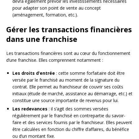
devra également prévoir les investissements nécessaires
pour adapter son point de vente au concept
(aménagement, formation, etc.).
Gérer les transactions financières
dans une franchise
Les transactions financières sont au cœur du fonctionnement
d’une franchise. Elles comprennent notamment :
Les droits d’entrée
: cette somme forfaitaire doit être
versée par le franchisé au moment de la signature du
contrat. Elle permet au franchiseur de couvrir ses coûts
initiaux (étude de marché, assistance au démarrage, etc.) et
constitue une source importante de revenus pour lui.
Les redevances
: il s’agit des sommes versées
régulièrement par le franchisé en contrepartie du savoir-
faire et des services fournis par le franchiseur. Elles peuvent
être calculées en fonction du chiffre d’affaires, du bénéfice
ou d’un montant fixe.