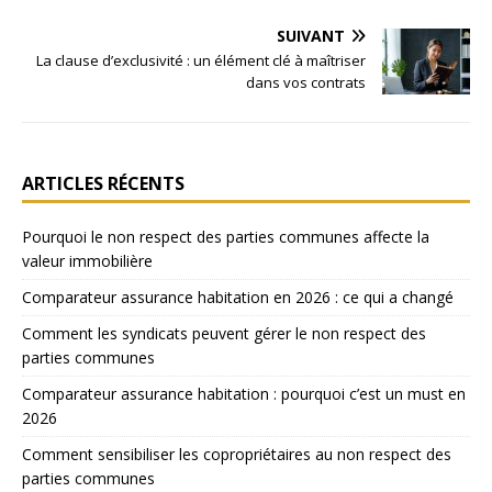
SUIVANT
La clause d’exclusivité : un élément clé à maîtriser
dans vos contrats
ARTICLES RÉCENTS
Pourquoi le non respect des parties communes affecte la
valeur immobilière
Comparateur assurance habitation en 2026 : ce qui a changé
Comment les syndicats peuvent gérer le non respect des
parties communes
Comparateur assurance habitation : pourquoi c’est un must en
2026
Comment sensibiliser les copropriétaires au non respect des
parties communes