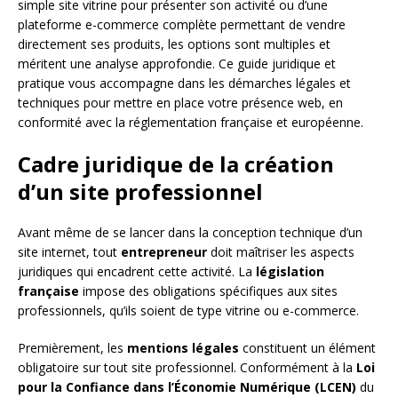
simple site vitrine pour présenter son activité ou d’une
plateforme e-commerce complète permettant de vendre
directement ses produits, les options sont multiples et
méritent une analyse approfondie. Ce guide juridique et
pratique vous accompagne dans les démarches légales et
techniques pour mettre en place votre présence web, en
conformité avec la réglementation française et européenne.
Cadre juridique de la création
d’un site professionnel
Avant même de se lancer dans la conception technique d’un
site internet, tout
entrepreneur
doit maîtriser les aspects
juridiques qui encadrent cette activité. La
législation
française
impose des obligations spécifiques aux sites
professionnels, qu’ils soient de type vitrine ou e-commerce.
Premièrement, les
mentions légales
constituent un élément
obligatoire sur tout site professionnel. Conformément à la
Loi
pour la Confiance dans l’Économie Numérique (LCEN)
du