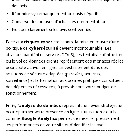
des avis
Répondre systématiquement aux avis négatifs
Conserver les preuves d’achat des commentateurs
Indiquer clairement si les avis sont vérifiés
Face aux
risques cyber
croissants, la mise en œuvre d’une
politique de
cybersécurité
devient incontournable. Les
attaques par déni de service (DDoS), les tentatives d’intrusion
ou le vol de données clients représentent des menaces réelles
pour toute activité en ligne. L’investissement dans des
solutions de sécurité adaptées (pare-feu, antivirus,
surveillance) et la formation aux bonnes pratiques constituent
des dépenses nécessaires, à prévoir dans votre budget de
fonctionnement.
Enfin, l’
analyse de données
représente un levier stratégique
pour optimiser votre présence en ligne. L’utilisation d’outils
comme
Google Analytics
permet de mesurer précisément
les performances de votre site et d’identifier les axes