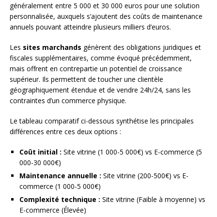
généralement entre 5 000 et 30 000 euros pour une solution
personnalisée, auxquels s’ajoutent des coûts de maintenance
annuels pouvant atteindre plusieurs milliers d’euros.
Les
sites marchands
génèrent des obligations juridiques et
fiscales supplémentaires, comme évoqué précédemment,
mais offrent en contrepartie un potentiel de croissance
supérieur. Ils permettent de toucher une clientèle
géographiquement étendue et de vendre 24h/24, sans les
contraintes d’un commerce physique.
Le tableau comparatif ci-dessous synthétise les principales
différences entre ces deux options :
Coût initial :
Site vitrine (1 000-5 000€) vs E-commerce (5
000-30 000€)
Maintenance annuelle :
Site vitrine (200-500€) vs E-
commerce (1 000-5 000€)
Complexité technique :
Site vitrine (Faible à moyenne) vs
E-commerce (Élevée)