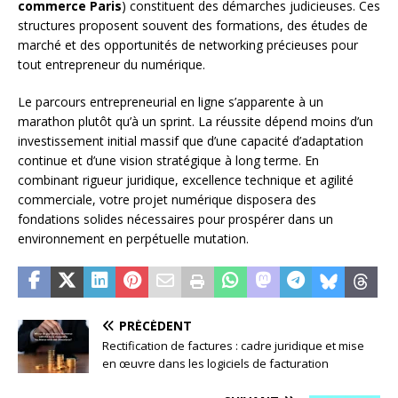
commerce Paris
) constituent des démarches judicieuses. Ces
structures proposent souvent des formations, des études de
marché et des opportunités de networking précieuses pour
tout entrepreneur du numérique.
Le parcours entrepreneurial en ligne s’apparente à un
marathon plutôt qu’à un sprint. La réussite dépend moins d’un
investissement initial massif que d’une capacité d’adaptation
continue et d’une vision stratégique à long terme. En
combinant rigueur juridique, excellence technique et agilité
commerciale, votre projet numérique disposera des
fondations solides nécessaires pour prospérer dans un
environnement en perpétuelle mutation.
PRÉCÉDENT
Rectification de factures : cadre juridique et mise
en œuvre dans les logiciels de facturation