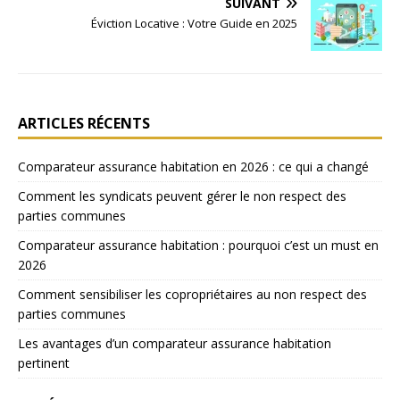
SUIVANT
Éviction Locative : Votre Guide en 2025
ARTICLES RÉCENTS
Comparateur assurance habitation en 2026 : ce qui a changé
Comment les syndicats peuvent gérer le non respect des
parties communes
Comparateur assurance habitation : pourquoi c’est un must en
2026
Comment sensibiliser les copropriétaires au non respect des
parties communes
Les avantages d’un comparateur assurance habitation
pertinent