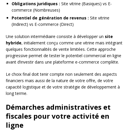
Obligations juridiques :
Site vitrine (Basiques) vs E-
commerce (Nombreuses)
Potentiel de génération de revenus :
Site vitrine
(Indirect) vs E-commerce (Direct)
Une solution intermédiaire consiste à développer un
site
hybride
, initialement conçu comme une vitrine mais intégrant
quelques fonctionnalités de vente limitées. Cette approche
progressive permet de tester le potentiel commercial en ligne
avant d’investir dans une plateforme e-commerce complète.
Le choix final doit tenir compte non seulement des aspects
financiers mais aussi de la nature de votre offre, de votre
capacité logistique et de votre stratégie de développement à
long terme.
Démarches administratives et
fiscales pour votre activité en
ligne