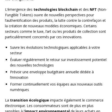
L’émergence des
technologies blockchain
et des
NFT
(Non-
Fungible Tokens) ouvre de nouvelles perspectives pour
l’authentification des produits, la lutte contre la contrefaçon et
la création de nouveaux modèles économiques. Certains
secteurs comme le luxe, l’art ou les produits de collection sont
particulièrement concernés par ces innovations.
Suivre les évolutions technologiques applicables à votre
secteur
Évaluer régulièrement le retour sur investissement potentiel
des nouvelles technologies
Prévoir une enveloppe budgétaire annuelle dédiée à
l’innovation
Former continuellement vos équipes aux nouveaux outils
numériques
La
transition écologique
impacte également le commerce
électronique. Les consommateurs sont de plus en plus
sensibles à l’
impact environnemental
de leurs achats en