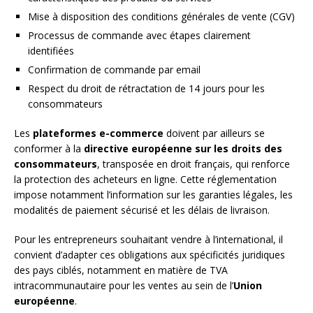
Mise à disposition des conditions générales de vente (CGV)
Processus de commande avec étapes clairement
identifiées
Confirmation de commande par email
Respect du droit de rétractation de 14 jours pour les
consommateurs
Les
plateformes e-commerce
doivent par ailleurs se
conformer à la
directive européenne sur les droits des
consommateurs
, transposée en droit français, qui renforce
la protection des acheteurs en ligne. Cette réglementation
impose notamment l’information sur les garanties légales, les
modalités de paiement sécurisé et les délais de livraison.
Pour les entrepreneurs souhaitant vendre à l’international, il
convient d’adapter ces obligations aux spécificités juridiques
des pays ciblés, notamment en matière de TVA
intracommunautaire pour les ventes au sein de l’
Union
européenne
.