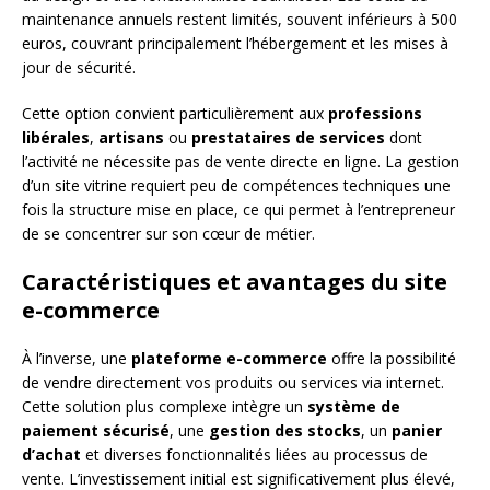
maintenance annuels restent limités, souvent inférieurs à 500
euros, couvrant principalement l’hébergement et les mises à
jour de sécurité.
Cette option convient particulièrement aux
professions
libérales
,
artisans
ou
prestataires de services
dont
l’activité ne nécessite pas de vente directe en ligne. La gestion
d’un site vitrine requiert peu de compétences techniques une
fois la structure mise en place, ce qui permet à l’entrepreneur
de se concentrer sur son cœur de métier.
Caractéristiques et avantages du site
e-commerce
À l’inverse, une
plateforme e-commerce
offre la possibilité
de vendre directement vos produits ou services via internet.
Cette solution plus complexe intègre un
système de
paiement sécurisé
, une
gestion des stocks
, un
panier
d’achat
et diverses fonctionnalités liées au processus de
vente. L’investissement initial est significativement plus élevé,