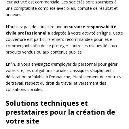
leur activité est commerciale. Les sociétés sont soumises à
une comptabilité complète avec bilan, compte de résultat et
annexes.
N’oubliez pas de souscrire une
assurance responsabilité
civile professionnelle
adaptée à votre activité en ligne. Cette
couverture est particulièrement recommandée pour les e-
commerçants afin de se protéger contre les risques liés aux
produits vendus ou aux contenus publiés.
Enfin, si vous envisagez d’employer du personnel pour gérer
votre site, les obligations sociales classiques s’appliquent :
déclaration préalable à l’embauche, établissement de contrats
de travail, respect du droit du travail et versement des
cotisations sociales.
Solutions techniques et
prestataires pour la création de
votre site