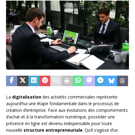
La
digitalisation
des activités commerciales représente
aujourd’hui une étape fondamentale dans le processus de
création d’entreprise. Face aux évolutions des comportements
d’achat et à la transformation numérique, posséder une
présence en ligne est devenu indispensable pour toute
nouvelle
structure entrepreneuriale
. Qu’il s’agisse d’un