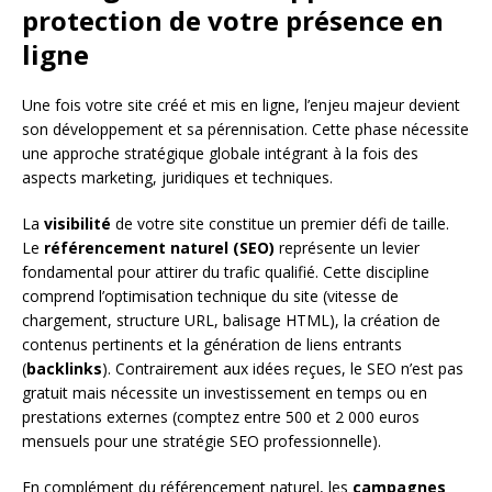
protection de votre présence en
ligne
Une fois votre site créé et mis en ligne, l’enjeu majeur devient
son développement et sa pérennisation. Cette phase nécessite
une approche stratégique globale intégrant à la fois des
aspects marketing, juridiques et techniques.
La
visibilité
de votre site constitue un premier défi de taille.
Le
référencement naturel (SEO)
représente un levier
fondamental pour attirer du trafic qualifié. Cette discipline
comprend l’optimisation technique du site (vitesse de
chargement, structure URL, balisage HTML), la création de
contenus pertinents et la génération de liens entrants
(
backlinks
). Contrairement aux idées reçues, le SEO n’est pas
gratuit mais nécessite un investissement en temps ou en
prestations externes (comptez entre 500 et 2 000 euros
mensuels pour une stratégie SEO professionnelle).
En complément du référencement naturel, les
campagnes