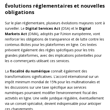
Évolutions réglementaires et nouvelles
obligations
Sur le plan réglementaire, plusieurs évolutions majeures sont à
surveiller. Le
Digital Services Act
(DSA) et le
Digital
Markets Act
(DMA), adoptés par l’Union européenne, vont
renforcer les obligations de transparence et de lutte contre les
contenus illicites pour les plateformes en ligne. Ces textes
prévoient également des règles spécifiques pour les très
grandes plateformes, avec des implications potentielles pour
les e-commerçants utilisant ces services.
La
fiscalité du numérique
connaît également des
transformations significatives. L’accord international sur un
impôt minimum mondial de 15% pour les multinationales et
les discussions sur une taxe spécifique aux services
numériques pourraient modifier l’environnement fiscal des
activités en ligne. Une veille juridique régulière, éventuellement
via un conseil spécialisé, devient indispensable pour anticiper
ces changements.