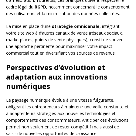
d’amélioration. Toutefois, ces pratiques doivent respecter le
cadre légal du
RGPD
, notamment concernant le consentement
des utilisateurs et la minimisation des données collectées.
La mise en place d’une
stratégie omnicanale
, intégrant
votre site web à d’autres canaux de vente (réseaux sociaux,
marketplaces, points de vente physiques), constitue souvent
une approche pertinente pour maximiser votre impact
commercial tout en diversifiant vos sources de revenus.
Perspectives d’évolution et
adaptation aux innovations
numériques
Le paysage numérique évolue à une vitesse fulgurante,
obligeant les entrepreneurs à maintenir une veille constante et
à adapter leurs stratégies aux nouvelles technologies et
comportements des consommateurs. Anticiper ces évolutions
permet non seulement de rester compétitif mais aussi de
saisir de nouvelles opportunités de croissance.