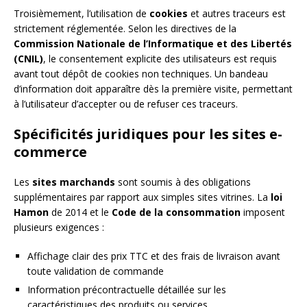
Troisièmement, l’utilisation de
cookies
et autres traceurs est
strictement réglementée. Selon les directives de la
Commission Nationale de l’Informatique et des Libertés
(CNIL)
, le consentement explicite des utilisateurs est requis
avant tout dépôt de cookies non techniques. Un bandeau
d’information doit apparaître dès la première visite, permettant
à l’utilisateur d’accepter ou de refuser ces traceurs.
Spécificités juridiques pour les sites e-
commerce
Les
sites marchands
sont soumis à des obligations
supplémentaires par rapport aux simples sites vitrines. La
loi
Hamon
de 2014 et le
Code de la consommation
imposent
plusieurs exigences :
Affichage clair des prix TTC et des frais de livraison avant
toute validation de commande
Information précontractuelle détaillée sur les
caractéristiques des produits ou services