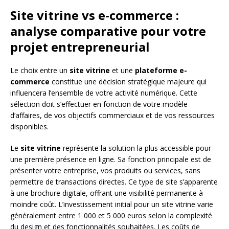
Site vitrine vs e-commerce :
analyse comparative pour votre
projet entrepreneurial
Le choix entre un
site vitrine
et une
plateforme e-
commerce
constitue une décision stratégique majeure qui
influencera l’ensemble de votre activité numérique. Cette
sélection doit s’effectuer en fonction de votre modèle
d’affaires, de vos objectifs commerciaux et de vos ressources
disponibles.
Le
site vitrine
représente la solution la plus accessible pour
une première présence en ligne. Sa fonction principale est de
présenter votre entreprise, vos produits ou services, sans
permettre de transactions directes. Ce type de site s’apparente
à une brochure digitale, offrant une visibilité permanente à
moindre coût. L’investissement initial pour un site vitrine varie
généralement entre 1 000 et 5 000 euros selon la complexité
du design et des fonctionnalités souhaitées. Les coûts de