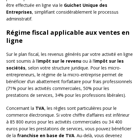
être effectuée en ligne via le
Guichet Unique des
Entreprises
, simplifiant considérablement le processus
administratif.
Régime fiscal applicable aux ventes en
ligne
Sur le plan fiscal, les revenus générés par votre activité en ligne
sont soumis à l’
impôt sur le revenu
ou à l’
impôt sur les
sociétés
, selon votre structure juridique. Pour les micro-
entrepreneurs, le régime de la micro-entreprise permet de
bénéficier d’un abattement forfaitaire pour frais professionnels
(71% pour les activités commerciales, 50% pour les
prestations de services, 34% pour les professions libérales).
Concernant la
TVA
, les règles sont particulières pour le
commerce électronique. Si votre chiffre d’affaires est inférieur
à 85 800 euros pour les activités commerciales ou 34 400
euros pour les prestations de services, vous pouvez bénéficier
de la
franchise en base de TVA
. Au-delà, vous devenez