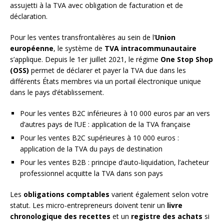
assujetti à la TVA avec obligation de facturation et de
déclaration.
Pour les ventes transfrontalières au sein de l’
Union
européenne
, le système de
TVA intracommunautaire
s’applique. Depuis le 1er juillet 2021, le régime
One Stop Shop
(OSS)
permet de déclarer et payer la TVA due dans les
différents États membres via un portail électronique unique
dans le pays d’établissement.
Pour les ventes B2C inférieures à 10 000 euros par an vers
d’autres pays de l’UE : application de la TVA française
Pour les ventes B2C supérieures à 10 000 euros :
application de la TVA du pays de destination
Pour les ventes B2B : principe d’auto-liquidation, l’acheteur
professionnel acquitte la TVA dans son pays
Les
obligations comptables
varient également selon votre
statut. Les micro-entrepreneurs doivent tenir un
livre
chronologique des recettes
et un
registre des achats
si