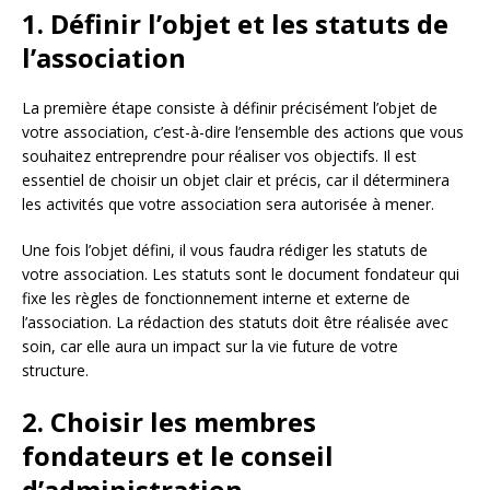
1. Définir l’objet et les statuts de
l’association
La première étape consiste à définir précisément l’objet de
votre association, c’est-à-dire l’ensemble des actions que vous
souhaitez entreprendre pour réaliser vos objectifs. Il est
essentiel de choisir un objet clair et précis, car il déterminera
les activités que votre association sera autorisée à mener.
Une fois l’objet défini, il vous faudra rédiger les statuts de
votre association. Les statuts sont le document fondateur qui
fixe les règles de fonctionnement interne et externe de
l’association. La rédaction des statuts doit être réalisée avec
soin, car elle aura un impact sur la vie future de votre
structure.
2. Choisir les membres
fondateurs et le conseil
d’administration