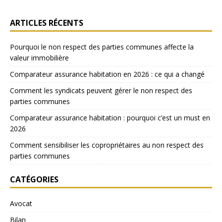
ARTICLES RÉCENTS
Pourquoi le non respect des parties communes affecte la
valeur immobilière
Comparateur assurance habitation en 2026 : ce qui a changé
Comment les syndicats peuvent gérer le non respect des
parties communes
Comparateur assurance habitation : pourquoi c’est un must en
2026
Comment sensibiliser les copropriétaires au non respect des
parties communes
CATÉGORIES
Avocat
Bilan