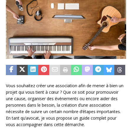
Vous souhaitez créer une association afin de mener à bien un
projet qui vous tient à cœur ? Que ce soit pour promouvoir
une cause, organiser des événements ou encore aider des
personnes dans le besoin, la création d’une association
nécessite de suivre un certain nombre d’étapes importantes.
En tant qu’avocat, je vous propose un guide complet pour
vous accompagner dans cette démarche.