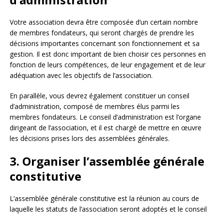
Votre association devra être composée d’un certain nombre
de membres fondateurs, qui seront chargés de prendre les
décisions importantes concernant son fonctionnement et sa
gestion. Il est donc important de bien choisir ces personnes en
fonction de leurs compétences, de leur engagement et de leur
adéquation avec les objectifs de l’association.
En parallèle, vous devrez également constituer un conseil
d’administration, composé de membres élus parmi les
membres fondateurs. Le conseil d’administration est l’organe
dirigeant de l’association, et il est chargé de mettre en œuvre
les décisions prises lors des assemblées générales.
3. Organiser l’assemblée générale
constitutive
L’assemblée générale constitutive est la réunion au cours de
laquelle les statuts de l’association seront adoptés et le conseil