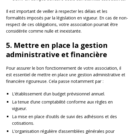
Il est important de veiller à respecter les délais et les
formalités imposés par la législation en vigueur. En cas de non-
respect de ces obligations, votre association pourrait être
considérée comme nulle et inexistante.
5. Mettre en place la gestion
administrative et financière
Pour assurer le bon fonctionnement de votre association, il
est essentiel de mettre en place une gestion administrative et
financière rigoureuse. Cela passe notamment par :
L’établissement d’un budget prévisionnel annuel.
La tenue d’une comptabilité conforme aux règles en
vigueur.
La mise en place d’outils de suivi des adhésions et des
cotisations.
L’organisation régulière d’assemblées générales pour