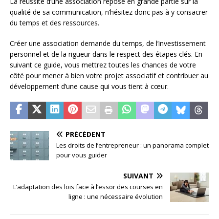
La réussite d’une association repose en grande partie sur la
qualité de sa communication, n’hésitez donc pas à y consacrer
du temps et des ressources.
Créer une association demande du temps, de l’investissement
personnel et de la rigueur dans le respect des étapes clés. En
suivant ce guide, vous mettrez toutes les chances de votre
côté pour mener à bien votre projet associatif et contribuer au
développement d’une cause qui vous tient à cœur.
PRÉCÉDENT
Les droits de l’entrepreneur : un panorama complet
pour vous guider
SUIVANT
L’adaptation des lois face à l’essor des courses en
ligne : une nécessaire évolution