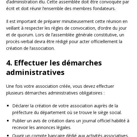
d’administration élu. Cette assemblée doit être convoquée par
écrit et doit réunir l’ensemble des membres fondateurs.
Il est important de préparer minutieusement cette réunion en
veillant à respecter les règles de convocation, d’ordre du jour
et de quorum. Lors de l’assemblée générale constitutive, un
procès-verbal devra être rédigé pour acter officiellement la
création de l’association.
4. Effectuer les démarches
administratives
Une fois votre association créée, vous devez effectuer
plusieurs démarches administratives obligatoires :
Déclarer la création de votre association auprès de la
préfecture du département où se trouve le siège social.
Publier un avis de création dans un journal officiel habilité à
recevoir les annonces légales.
Ouvrir un compte bancaire dédié aux activités associatives.