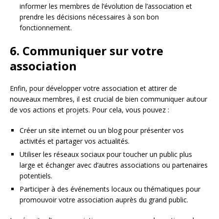
informer les membres de l’évolution de l’association et
prendre les décisions nécessaires à son bon
fonctionnement.
6. Communiquer sur votre
association
Enfin, pour développer votre association et attirer de
nouveaux membres, il est crucial de bien communiquer autour
de vos actions et projets. Pour cela, vous pouvez :
Créer un site internet ou un blog pour présenter vos
activités et partager vos actualités.
Utiliser les réseaux sociaux pour toucher un public plus
large et échanger avec d’autres associations ou partenaires
potentiels.
Participer à des événements locaux ou thématiques pour
promouvoir votre association auprès du grand public.