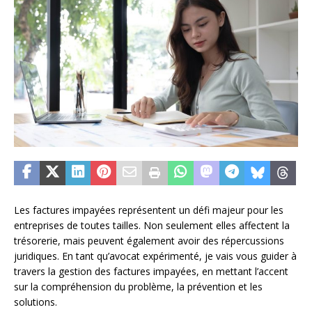
Les factures impayées représentent un défi majeur pour les
entreprises de toutes tailles. Non seulement elles affectent la
trésorerie, mais peuvent également avoir des répercussions
juridiques. En tant qu’avocat expérimenté, je vais vous guider à
travers la gestion des factures impayées, en mettant l’accent
sur la compréhension du problème, la prévention et les
solutions.