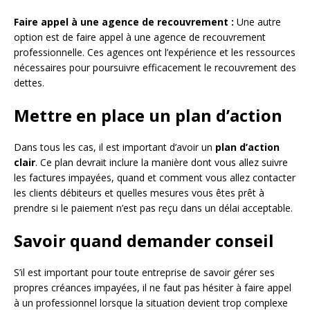
Faire appel à une agence de recouvrement :
Une autre
option est de faire appel à une agence de recouvrement
professionnelle. Ces agences ont l’expérience et les ressources
nécessaires pour poursuivre efficacement le recouvrement des
dettes.
Mettre en place un plan d’action
Dans tous les cas, il est important d’avoir un
plan d’action
clair
. Ce plan devrait inclure la manière dont vous allez suivre
les factures impayées, quand et comment vous allez contacter
les clients débiteurs et quelles mesures vous êtes prêt à
prendre si le paiement n’est pas reçu dans un délai acceptable.
Savoir quand demander conseil
S’il est important pour toute entreprise de savoir gérer ses
propres créances impayées, il ne faut pas hésiter à faire appel
à un professionnel lorsque la situation devient trop complexe