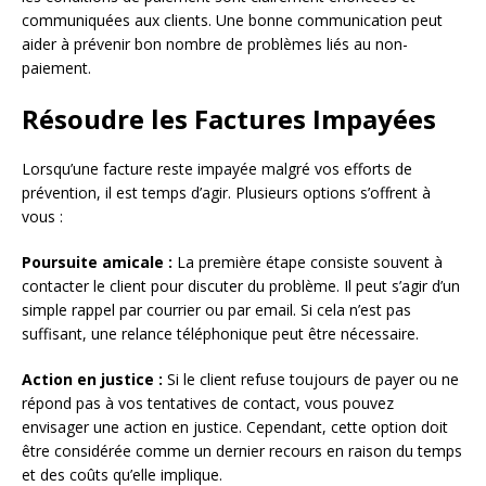
communiquées aux clients. Une bonne communication peut
aider à prévenir bon nombre de problèmes liés au non-
paiement.
Résoudre les Factures Impayées
Lorsqu’une facture reste impayée malgré vos efforts de
prévention, il est temps d’agir. Plusieurs options s’offrent à
vous :
Poursuite amicale :
La première étape consiste souvent à
contacter le client pour discuter du problème. Il peut s’agir d’un
simple rappel par courrier ou par email. Si cela n’est pas
suffisant, une relance téléphonique peut être nécessaire.
Action en justice :
Si le client refuse toujours de payer ou ne
répond pas à vos tentatives de contact, vous pouvez
envisager une action en justice. Cependant, cette option doit
être considérée comme un dernier recours en raison du temps
et des coûts qu’elle implique.