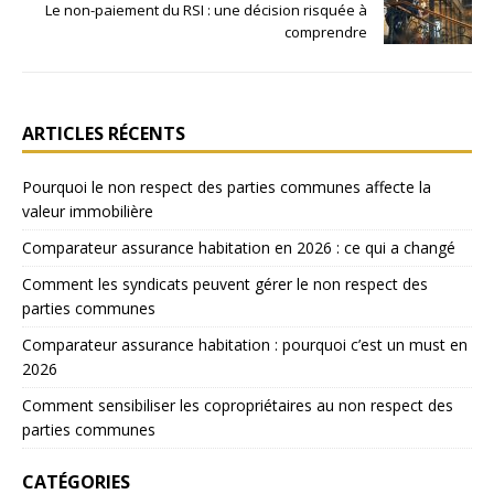
Le non-paiement du RSI : une décision risquée à
comprendre
ARTICLES RÉCENTS
Pourquoi le non respect des parties communes affecte la
valeur immobilière
Comparateur assurance habitation en 2026 : ce qui a changé
Comment les syndicats peuvent gérer le non respect des
parties communes
Comparateur assurance habitation : pourquoi c’est un must en
2026
Comment sensibiliser les copropriétaires au non respect des
parties communes
CATÉGORIES