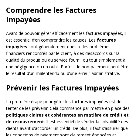
Comprendre les Factures
Impayées
Avant de pouvoir gérer efficacement les factures impayées, il
est essentiel d’en comprendre les causes. Les
factures
impayées
sont généralement dues à des problèmes
financiers rencontrés par le client, à des désaccords sur la
qualité du produit ou du service fourni, ou tout simplement à
une négligence ou un oubli. Parfois, le non-paiement peut être
le résultat d’un malentendu ou d’une erreur administrative.
Prévenir les Factures Impayées
La première étape pour gérer les factures impayées est de
tenter de les prévenir. Cela commence par mettre en place des
politiques claires et cohérentes en matière de crédit et
de recouvrement
. Il est essentiel de vérifier la solvabilité des
clients avant d’accorder un crédit. De plus, il faut s’assurer que
les conditions de paiement sont clairement énoncées et