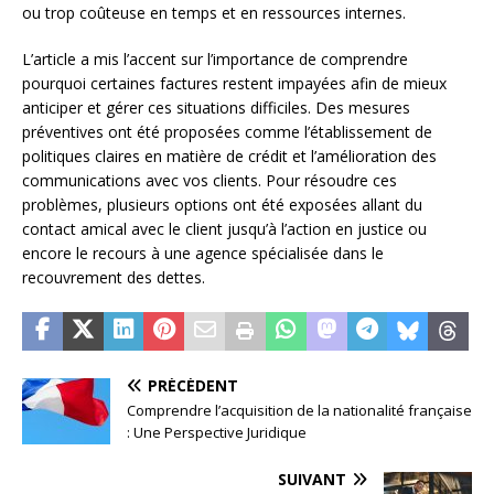
ou trop coûteuse en temps et en ressources internes.
L’article a mis l’accent sur l’importance de comprendre
pourquoi certaines factures restent impayées afin de mieux
anticiper et gérer ces situations difficiles. Des mesures
préventives ont été proposées comme l’établissement de
politiques claires en matière de crédit et l’amélioration des
communications avec vos clients. Pour résoudre ces
problèmes, plusieurs options ont été exposées allant du
contact amical avec le client jusqu’à l’action en justice ou
encore le recours à une agence spécialisée dans le
recouvrement des dettes.
PRÉCÉDENT
Comprendre l’acquisition de la nationalité française
: Une Perspective Juridique
SUIVANT