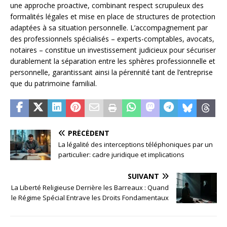
une approche proactive, combinant respect scrupuleux des
formalités légales et mise en place de structures de protection
adaptées à sa situation personnelle. L’accompagnement par
des professionnels spécialisés – experts-comptables, avocats,
notaires – constitue un investissement judicieux pour sécuriser
durablement la séparation entre les sphères professionnelle et
personnelle, garantissant ainsi la pérennité tant de l’entreprise
que du patrimoine familial.
PRÉCÉDENT
La légalité des interceptions téléphoniques par un
particulier: cadre juridique et implications
SUIVANT
La Liberté Religieuse Derrière les Barreaux : Quand
le Régime Spécial Entrave les Droits Fondamentaux