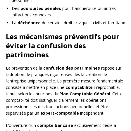
personnels
Des
poursuites pénales
pour banqueroute ou autres
infractions connexes
La
déchéance
de certains droits civiques, civils et familiaux
Les mécanismes préventifs pour
éviter la confusion des
patrimoines
La prévention de la
confusion des patrimoines
repose sur
l’adoption de pratiques rigoureuses dès la création de
l’entreprise unipersonnelle. La première mesure fondamentale
consiste à mettre en place une
comptabilité
irréprochable,
tenue selon les principes du
Plan Comptable Général
. Cette
comptabilité doit distinguer clairement les opérations
professionnelles des transactions personnelles et être
supervisée par un
expert-comptable
indépendant.
L’ouverture d’un
compte bancaire
exclusivement dédié à