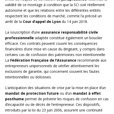
validité de ce montage à condition que la SCI soit réellement
autonome et que les relations entre les différentes entités
respectent les conditions de marché, comme l’a précisé un
arrêt de la
Cour d’appel de Lyon
du 14 juin 2018.
La souscription d’une
assurance responsabilité civile
professionnelle
adaptée constitue également un bouclier
efficace. Ces contrats peuvent couvrir les conséquences
financières d’une mise en cause du dirigeant, y compris dans
certains cas de confusion des patrimoines non intentionnelle.
La
Fédération Française de l’Assurance
recommande aux
entrepreneurs unipersonnels de vérifier attentivement les
exclusions de garantie, qui concernent souvent les fautes
intentionnelles ou dolosives.
L’anticipation des situations de crise par la mise en place d’un
mandat de protection future
ou d’un
mandat à effet
posthume
permet de prévenir les risques de confusion en cas
d’incapacité ou de décès de l’entrepreneur. Ces dispositifs,
introduits par la loi du 23 juin 2006, assurent une continuité