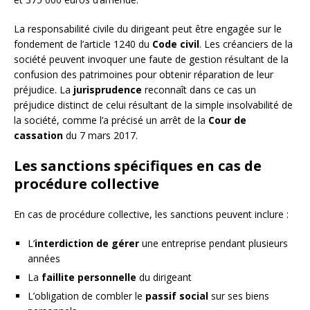
La responsabilité civile du dirigeant peut être engagée sur le
fondement de l’article 1240 du
Code civil
. Les créanciers de la
société peuvent invoquer une faute de gestion résultant de la
confusion des patrimoines pour obtenir réparation de leur
préjudice. La
jurisprudence
reconnaît dans ce cas un
préjudice distinct de celui résultant de la simple insolvabilité de
la société, comme l’a précisé un arrêt de la
Cour de
cassation
du 7 mars 2017.
Les sanctions spécifiques en cas de
procédure collective
En cas de procédure collective, les sanctions peuvent inclure :
L’
interdiction de gérer
une entreprise pendant plusieurs
années
La
faillite personnelle
du dirigeant
L’obligation de combler le
passif social
sur ses biens