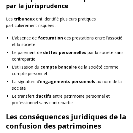
par la jurisprudence
Les
tribunaux
ont identifié plusieurs pratiques
particulièrement risquées :
L’absence de
facturation
des prestations entre l’associé
et la société
Le paiement de
dettes personnelles
par la société sans
contrepartie
L’utilisation du
compte bancaire
de la société comme
compte personnel
La signature d’
engagements personnels
au nom de la
société
Le transfert d’
actifs
entre patrimoine personnel et
professionnel sans contrepartie
Les conséquences juridiques de la
confusion des patrimoines