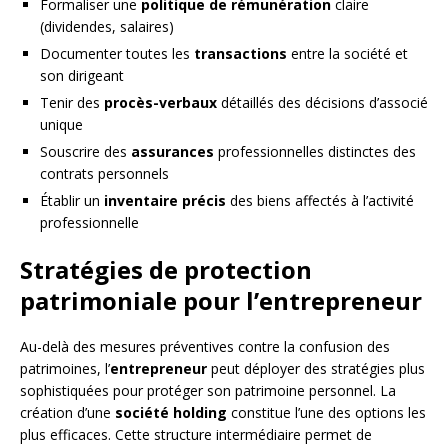
Formaliser une
politique de rémunération
claire
(dividendes, salaires)
Documenter toutes les
transactions
entre la société et
son dirigeant
Tenir des
procès-verbaux
détaillés des décisions d’associé
unique
Souscrire des
assurances
professionnelles distinctes des
contrats personnels
Établir un
inventaire précis
des biens affectés à l’activité
professionnelle
Stratégies de protection
patrimoniale pour l’entrepreneur
Au-delà des mesures préventives contre la confusion des
patrimoines, l’
entrepreneur
peut déployer des stratégies plus
sophistiquées pour protéger son patrimoine personnel. La
création d’une
société holding
constitue l’une des options les
plus efficaces. Cette structure intermédiaire permet de