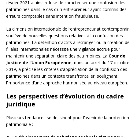
février 2021 a ainsi refusé de caractériser une confusion des
patrimoines dans le cas d’un entrepreneur ayant commis des
erreurs comptables sans intention frauduleuse.
La dimension internationale de l’entrepreneuriat contemporain
soulève de nouvelles questions relatives à la confusion des
patrimoines. La détention d’actifs à l’étranger ou la création de
filiales internationales nécessite une vigilance accrue pour
maintenir une séparation claire des patrimoines. La
Cour de
Justice de l’Union Européenne
, dans un arrêt du 17 octobre
2019, a précisé les critères d’appréciation de la confusion des
patrimoines dans un contexte transfrontalier, soulignant
l’importance d’une approche harmonisée au niveau européen.
Les perspectives d’évolution du cadre
juridique
Plusieurs tendances se dessinent pour l’avenir de la protection
patrimoniale :