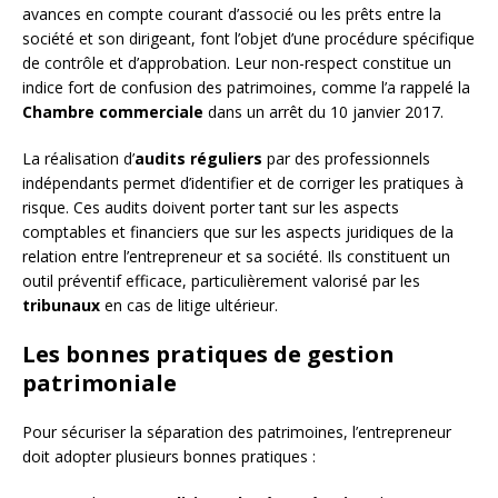
avances en compte courant d’associé ou les prêts entre la
société et son dirigeant, font l’objet d’une procédure spécifique
de contrôle et d’approbation. Leur non-respect constitue un
indice fort de confusion des patrimoines, comme l’a rappelé la
Chambre commerciale
dans un arrêt du 10 janvier 2017.
La réalisation d’
audits réguliers
par des professionnels
indépendants permet d’identifier et de corriger les pratiques à
risque. Ces audits doivent porter tant sur les aspects
comptables et financiers que sur les aspects juridiques de la
relation entre l’entrepreneur et sa société. Ils constituent un
outil préventif efficace, particulièrement valorisé par les
tribunaux
en cas de litige ultérieur.
Les bonnes pratiques de gestion
patrimoniale
Pour sécuriser la séparation des patrimoines, l’entrepreneur
doit adopter plusieurs bonnes pratiques :