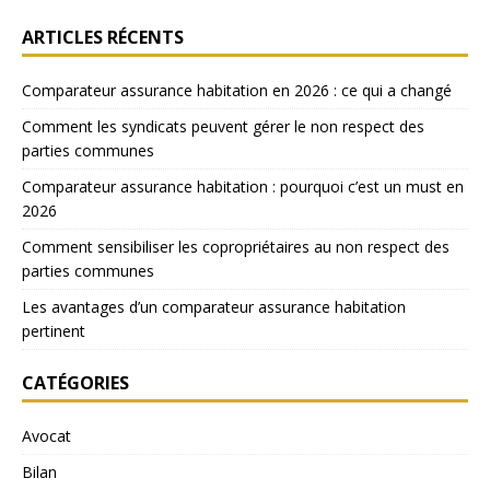
ARTICLES RÉCENTS
Comparateur assurance habitation en 2026 : ce qui a changé
Comment les syndicats peuvent gérer le non respect des
parties communes
Comparateur assurance habitation : pourquoi c’est un must en
2026
Comment sensibiliser les copropriétaires au non respect des
parties communes
Les avantages d’un comparateur assurance habitation
pertinent
CATÉGORIES
Avocat
Bilan