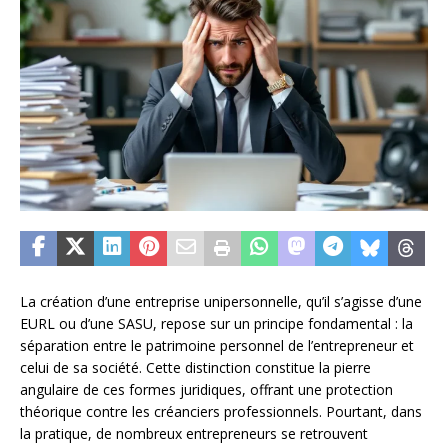
La création d’une entreprise unipersonnelle, qu’il s’agisse d’une
EURL ou d’une SASU, repose sur un principe fondamental : la
séparation entre le patrimoine personnel de l’entrepreneur et
celui de sa société. Cette distinction constitue la pierre
angulaire de ces formes juridiques, offrant une protection
théorique contre les créanciers professionnels. Pourtant, dans
la pratique, de nombreux entrepreneurs se retrouvent