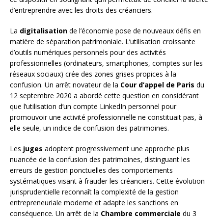
d’entreprendre avec les droits des créanciers.
La
digitalisation
de l’économie pose de nouveaux défis en
matière de séparation patrimoniale. L’utilisation croissante
d’outils numériques personnels pour des activités
professionnelles (ordinateurs, smartphones, comptes sur les
réseaux sociaux) crée des zones grises propices à la
confusion. Un arrêt novateur de la
Cour d’appel de Paris
du
12 septembre 2020 a abordé cette question en considérant
que l’utilisation d’un compte LinkedIn personnel pour
promouvoir une activité professionnelle ne constituait pas, à
elle seule, un indice de confusion des patrimoines.
Les
juges
adoptent progressivement une approche plus
nuancée de la confusion des patrimoines, distinguant les
erreurs de gestion ponctuelles des comportements
systématiques visant à frauder les créanciers. Cette évolution
jurisprudentielle reconnaît la complexité de la gestion
entrepreneuriale moderne et adapte les sanctions en
conséquence. Un arrêt de la
Chambre commerciale
du 3