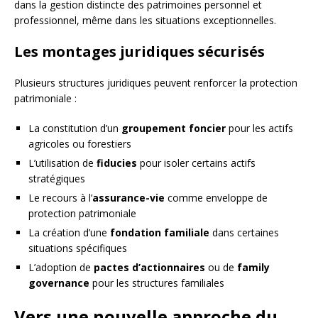
dans la gestion distincte des patrimoines personnel et
professionnel, même dans les situations exceptionnelles.
Les montages juridiques sécurisés
Plusieurs structures juridiques peuvent renforcer la protection
patrimoniale :
La constitution d’un
groupement foncier
pour les actifs
agricoles ou forestiers
L’utilisation de
fiducies
pour isoler certains actifs
stratégiques
Le recours à l’
assurance-vie
comme enveloppe de
protection patrimoniale
La création d’une
fondation familiale
dans certaines
situations spécifiques
L’adoption de
pactes d’actionnaires
ou de
family
governance
pour les structures familiales
Vers une nouvelle approche du