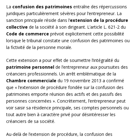
La
confusion des patrimoines
entraîne des répercussions
juridiques particulièrement sévères pour l’entrepreneur. La
sanction principale réside dans l’
extension de la procédure
collective
de la société à son dirigeant. L’article L. 621-2 du
Code de commerce
prévoit explicitement cette possibilité
lorsque le tribunal constate une confusion des patrimoines ou
la fictivité de la personne morale.
Cette extension a pour effet de soumettre l’intégralité du
patrimoine personnel
de l’entrepreneur aux poursuites des
créanciers professionnels. Un arrêt emblématique de la
Chambre commerciale
du 19 novembre 2013 a confirmé
que « l’extension de procédure fondée sur la confusion des
patrimoines emporte réunion des actifs et des passifs des
personnes concernées ». Concrètement, l’entrepreneur peut
voir saisir sa résidence principale, ses comptes personnels ou
tout autre bien à caractère privé pour désintéresser les
créanciers de sa société.
Au-delà de l’extension de procédure, la confusion des