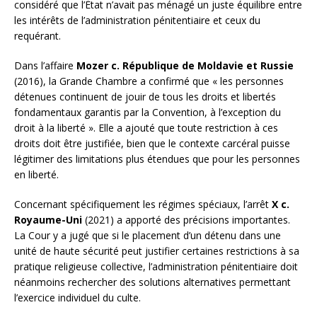
considéré que l’État n’avait pas ménagé un juste équilibre entre
les intérêts de l’administration pénitentiaire et ceux du
requérant.
Dans l’affaire
Mozer c. République de Moldavie et Russie
(2016), la Grande Chambre a confirmé que « les personnes
détenues continuent de jouir de tous les droits et libertés
fondamentaux garantis par la Convention, à l’exception du
droit à la liberté ». Elle a ajouté que toute restriction à ces
droits doit être justifiée, bien que le contexte carcéral puisse
légitimer des limitations plus étendues que pour les personnes
en liberté.
Concernant spécifiquement les régimes spéciaux, l’arrêt
X c.
Royaume-Uni
(2021) a apporté des précisions importantes.
La Cour y a jugé que si le placement d’un détenu dans une
unité de haute sécurité peut justifier certaines restrictions à sa
pratique religieuse collective, l’administration pénitentiaire doit
néanmoins rechercher des solutions alternatives permettant
l’exercice individuel du culte.