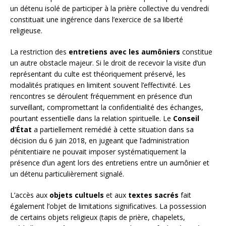
un détenu isolé de participer à la prière collective du vendredi
constituait une ingérence dans l’exercice de sa liberté
religieuse.
La restriction des
entretiens avec les aumôniers
constitue
un autre obstacle majeur. Si le droit de recevoir la visite d’un
représentant du culte est théoriquement préservé, les
modalités pratiques en limitent souvent l’effectivité. Les
rencontres se déroulent fréquemment en présence d’un
surveillant, compromettant la confidentialité des échanges,
pourtant essentielle dans la relation spirituelle. Le
Conseil
d’État
a partiellement remédié à cette situation dans sa
décision du 6 juin 2018, en jugeant que l’administration
pénitentiaire ne pouvait imposer systématiquement la
présence d’un agent lors des entretiens entre un aumônier et
un détenu particulièrement signalé.
L’accès aux
objets cultuels
et aux
textes sacrés
fait
également l’objet de limitations significatives. La possession
de certains objets religieux (tapis de prière, chapelets,