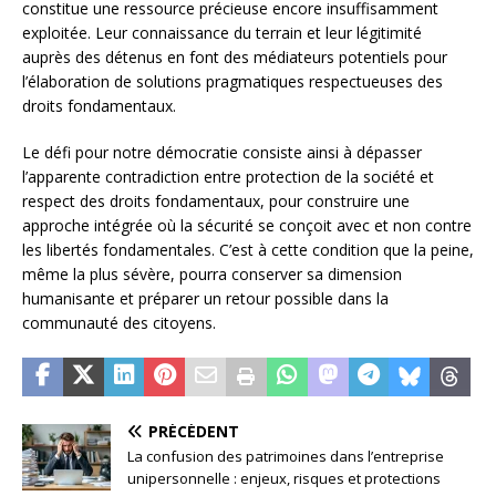
constitue une ressource précieuse encore insuffisamment
exploitée. Leur connaissance du terrain et leur légitimité
auprès des détenus en font des médiateurs potentiels pour
l’élaboration de solutions pragmatiques respectueuses des
droits fondamentaux.
Le défi pour notre démocratie consiste ainsi à dépasser
l’apparente contradiction entre protection de la société et
respect des droits fondamentaux, pour construire une
approche intégrée où la sécurité se conçoit avec et non contre
les libertés fondamentales. C’est à cette condition que la peine,
même la plus sévère, pourra conserver sa dimension
humanisante et préparer un retour possible dans la
communauté des citoyens.
PRÉCÉDENT
La confusion des patrimoines dans l’entreprise
unipersonnelle : enjeux, risques et protections