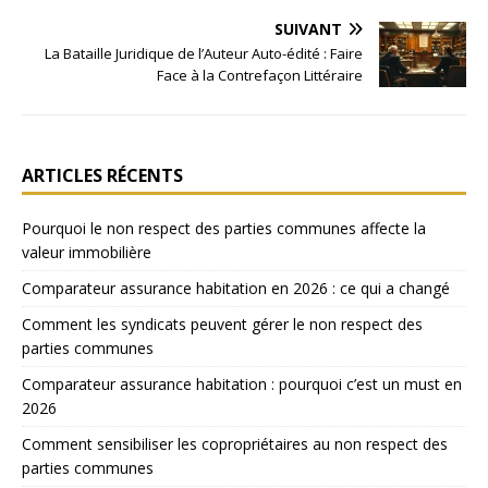
SUIVANT
La Bataille Juridique de l’Auteur Auto-édité : Faire
Face à la Contrefaçon Littéraire
ARTICLES RÉCENTS
Pourquoi le non respect des parties communes affecte la
valeur immobilière
Comparateur assurance habitation en 2026 : ce qui a changé
Comment les syndicats peuvent gérer le non respect des
parties communes
Comparateur assurance habitation : pourquoi c’est un must en
2026
Comment sensibiliser les copropriétaires au non respect des
parties communes