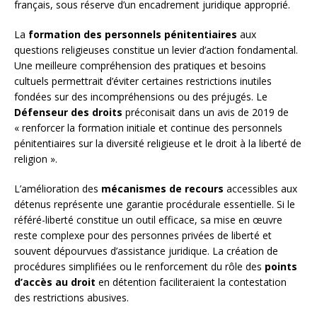
français, sous réserve d’un encadrement juridique approprié.
La
formation des personnels pénitentiaires
aux
questions religieuses constitue un levier d’action fondamental.
Une meilleure compréhension des pratiques et besoins
cultuels permettrait d’éviter certaines restrictions inutiles
fondées sur des incompréhensions ou des préjugés. Le
Défenseur des droits
préconisait dans un avis de 2019 de
« renforcer la formation initiale et continue des personnels
pénitentiaires sur la diversité religieuse et le droit à la liberté de
religion ».
L’amélioration des
mécanismes de recours
accessibles aux
détenus représente une garantie procédurale essentielle. Si le
référé-liberté constitue un outil efficace, sa mise en œuvre
reste complexe pour des personnes privées de liberté et
souvent dépourvues d’assistance juridique. La création de
procédures simplifiées ou le renforcement du rôle des
points
d’accès au droit
en détention faciliteraient la contestation
des restrictions abusives.