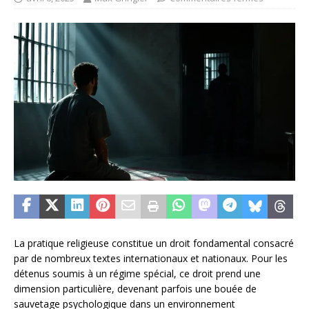
La pratique religieuse constitue un droit fondamental consacré
par de nombreux textes internationaux et nationaux. Pour les
détenus soumis à un régime spécial, ce droit prend une
dimension particulière, devenant parfois une bouée de
sauvetage psychologique dans un environnement