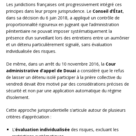
Les juridictions françaises ont progressivement intégré ces
principes dans leur propre jurisprudence. Le
Conseil d’État
,
dans sa décision du 6 juin 2018, a appliqué un contrôle de
proportionnalité rigoureux en jugeant que l’administration
pénitentiaire ne pouvait imposer systématiquement la
présence d’un surveillant lors des entretiens entre un aumônier
et un détenu particulièrement signalé, sans évaluation
individualisée des risques.
De même, dans un arrêt du 10 novembre 2016, la
Cour
administrative d’appel de Douai
a considéré que le refus
de laisser un détenu isolé participer à la prière collective du
vendredi devait être motivé par des considérations précises de
sécurité et non par une application automatique du régime
d’isolement.
Cette approche jurisprudentielle s’articule autour de plusieurs
critères d’appréciation :
L’
évaluation individualisée
des risques, excluant les