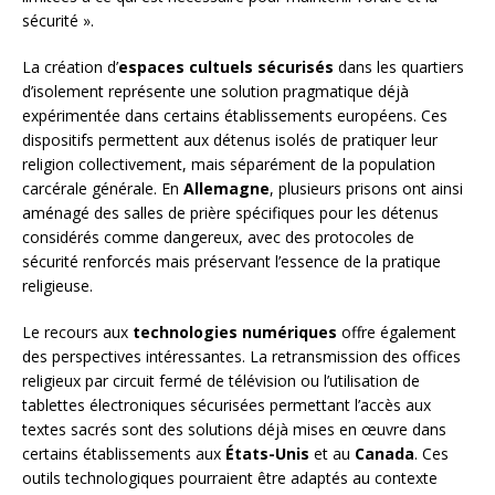
sécurité ».
La création d’
espaces cultuels sécurisés
dans les quartiers
d’isolement représente une solution pragmatique déjà
expérimentée dans certains établissements européens. Ces
dispositifs permettent aux détenus isolés de pratiquer leur
religion collectivement, mais séparément de la population
carcérale générale. En
Allemagne
, plusieurs prisons ont ainsi
aménagé des salles de prière spécifiques pour les détenus
considérés comme dangereux, avec des protocoles de
sécurité renforcés mais préservant l’essence de la pratique
religieuse.
Le recours aux
technologies numériques
offre également
des perspectives intéressantes. La retransmission des offices
religieux par circuit fermé de télévision ou l’utilisation de
tablettes électroniques sécurisées permettant l’accès aux
textes sacrés sont des solutions déjà mises en œuvre dans
certains établissements aux
États-Unis
et au
Canada
. Ces
outils technologiques pourraient être adaptés au contexte