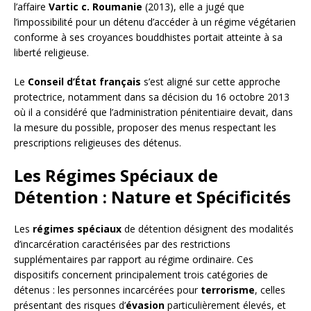
l’affaire
Vartic c. Roumanie
(2013), elle a jugé que
l’impossibilité pour un détenu d’accéder à un régime végétarien
conforme à ses croyances bouddhistes portait atteinte à sa
liberté religieuse.
Le
Conseil d’État français
s’est aligné sur cette approche
protectrice, notamment dans sa décision du 16 octobre 2013
où il a considéré que l’administration pénitentiaire devait, dans
la mesure du possible, proposer des menus respectant les
prescriptions religieuses des détenus.
Les Régimes Spéciaux de
Détention : Nature et Spécificités
Les
régimes spéciaux
de détention désignent des modalités
d’incarcération caractérisées par des restrictions
supplémentaires par rapport au régime ordinaire. Ces
dispositifs concernent principalement trois catégories de
détenus : les personnes incarcérées pour
terrorisme
, celles
présentant des risques d’
évasion
particulièrement élevés, et