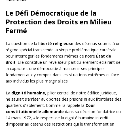
Le Défi Démocratique de la
Protection des Droits en Milieu
Fermé
La question de la
liberté religieuse
des détenus soumis à un
régime spécial transcende la simple problématique carcérale
pour interroger les fondements mêmes de notre
État de
droit
. Elle constitue un révélateur particulièrement éclairant de
la capacité d’une démocratie à maintenir ses principes
fondamentaux y compris dans les situations extrêmes et face
aux individus les plus marginalisés.
La
dignité humaine
, pilier central de notre édifice juridique,
ne saurait s’arrêter aux portes des prisons ni aux frontières des
quartiers d’isolement. Comme l’a rappelé la
Cour
constitutionnelle allemande
dans sa décision fondatrice du
14 mars 1972, « le respect de la dignité humaine interdit
d’imposer au détenu des restrictions qui le transforment en