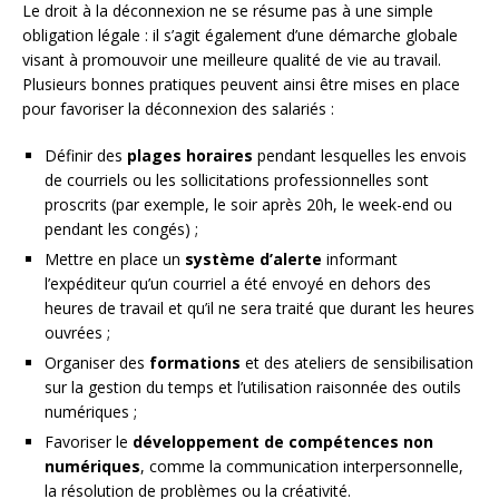
Le droit à la déconnexion ne se résume pas à une simple
obligation légale : il s’agit également d’une démarche globale
visant à promouvoir une meilleure qualité de vie au travail.
Plusieurs bonnes pratiques peuvent ainsi être mises en place
pour favoriser la déconnexion des salariés :
Définir des
plages horaires
pendant lesquelles les envois
de courriels ou les sollicitations professionnelles sont
proscrits (par exemple, le soir après 20h, le week-end ou
pendant les congés) ;
Mettre en place un
système d’alerte
informant
l’expéditeur qu’un courriel a été envoyé en dehors des
heures de travail et qu’il ne sera traité que durant les heures
ouvrées ;
Organiser des
formations
et des ateliers de sensibilisation
sur la gestion du temps et l’utilisation raisonnée des outils
numériques ;
Favoriser le
développement de compétences non
numériques
, comme la communication interpersonnelle,
la résolution de problèmes ou la créativité.