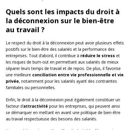
Quels sont les impacts du droit à
la déconnexion sur le bien-être
au travail ?
Le respect du droit à la déconnexion peut avoir plusieurs effets
positifs sur le bien-être des salariés et la performance des
entreprises. Tout d’abord, il contribue à
réduire le stress
et
les risques de burn-out en permettant aux salariés de mieux
séparer leurs temps de travail et de repos. De plus, il favorise
une meilleure
conciliation entre vie professionnelle et vie
privée
, notamment pour les salariés ayant des contraintes
familiales ou personnelles.
Enfin, le droit à la déconnexion peut également constituer un
facteur d’
attractivité
pour les entreprises, qui peuvent ainsi
se démarquer en mettant en avant une politique de bien-être
au travail respectueuse des besoins des salariés.