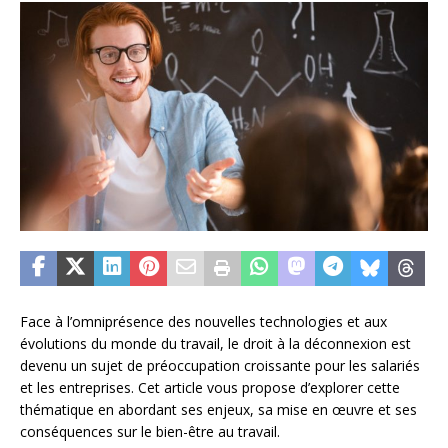
Face à l’omniprésence des nouvelles technologies et aux
évolutions du monde du travail, le droit à la déconnexion est
devenu un sujet de préoccupation croissante pour les salariés
et les entreprises. Cet article vous propose d’explorer cette
thématique en abordant ses enjeux, sa mise en œuvre et ses
conséquences sur le bien-être au travail.