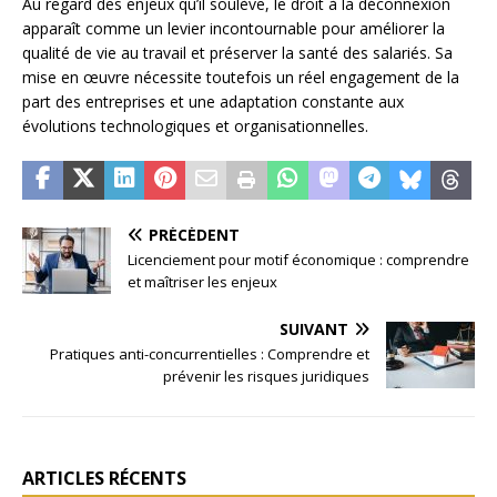
Au regard des enjeux qu’il soulève, le droit à la déconnexion
apparaît comme un levier incontournable pour améliorer la
qualité de vie au travail et préserver la santé des salariés. Sa
mise en œuvre nécessite toutefois un réel engagement de la
part des entreprises et une adaptation constante aux
évolutions technologiques et organisationnelles.
PRÉCÉDENT
Licenciement pour motif économique : comprendre
et maîtriser les enjeux
SUIVANT
Pratiques anti-concurrentielles : Comprendre et
prévenir les risques juridiques
ARTICLES RÉCENTS