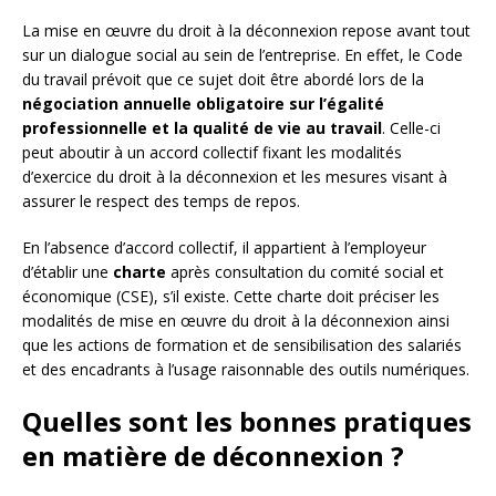
La mise en œuvre du droit à la déconnexion repose avant tout
sur un dialogue social au sein de l’entreprise. En effet, le Code
du travail prévoit que ce sujet doit être abordé lors de la
négociation annuelle obligatoire sur l’égalité
professionnelle et la qualité de vie au travail
. Celle-ci
peut aboutir à un accord collectif fixant les modalités
d’exercice du droit à la déconnexion et les mesures visant à
assurer le respect des temps de repos.
En l’absence d’accord collectif, il appartient à l’employeur
d’établir une
charte
après consultation du comité social et
économique (CSE), s’il existe. Cette charte doit préciser les
modalités de mise en œuvre du droit à la déconnexion ainsi
que les actions de formation et de sensibilisation des salariés
et des encadrants à l’usage raisonnable des outils numériques.
Quelles sont les bonnes pratiques
en matière de déconnexion ?