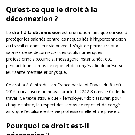
Qu’est-ce que le droit à la
déconnexion ?
Le
droit à la déconnexion
est une notion juridique qui vise à
protéger les salariés contre les risques liés à l’hyperconnexion
au travail et dans leur vie privée. Il s’agit de permettre aux
salariés de se déconnecter des outils numériques
professionnels (courriels, messagerie instantanée, etc.)
pendant leurs temps de repos et de congés afin de préserver
leur santé mentale et physique.
Ce droit a été introduit en France par la loi Travail du 8 août
2016, qui a inséré un nouvel article L. 2242-8 dans le Code du
travail. Ce texte stipule que « l’employeur doit assurer, pour
chaque salarié, le respect des temps de repos et de congé
ainsi que l’équilibre entre vie professionnelle et vie privée ».
Pourquoi ce droit est-il
nécessaire ?