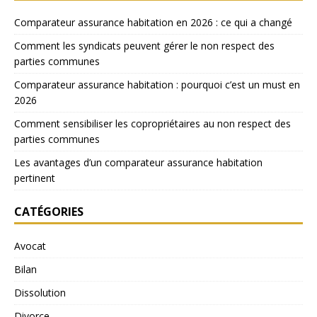
Comparateur assurance habitation en 2026 : ce qui a changé
Comment les syndicats peuvent gérer le non respect des
parties communes
Comparateur assurance habitation : pourquoi c’est un must en
2026
Comment sensibiliser les copropriétaires au non respect des
parties communes
Les avantages d’un comparateur assurance habitation
pertinent
CATÉGORIES
Avocat
Bilan
Dissolution
Divorce