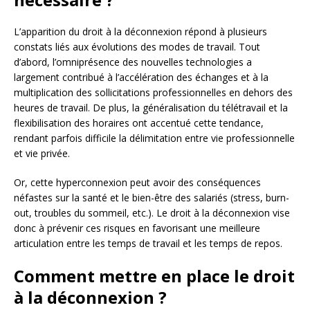
L’apparition du droit à la déconnexion répond à plusieurs
constats liés aux évolutions des modes de travail. Tout
d’abord, l’omniprésence des nouvelles technologies a
largement contribué à l’accélération des échanges et à la
multiplication des sollicitations professionnelles en dehors des
heures de travail. De plus, la généralisation du télétravail et la
flexibilisation des horaires ont accentué cette tendance,
rendant parfois difficile la délimitation entre vie professionnelle
et vie privée.
Or, cette hyperconnexion peut avoir des conséquences
néfastes sur la santé et le bien-être des salariés (stress, burn-
out, troubles du sommeil, etc.). Le droit à la déconnexion vise
donc à prévenir ces risques en favorisant une meilleure
articulation entre les temps de travail et les temps de repos.
Comment mettre en place le droit
à la déconnexion ?