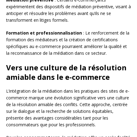
expérimentent des dispositifs de médiation préventive, visant à
anticiper et résoudre les problèmes avant qu’ils ne se
transforment en litiges formels.
Formation et professionnalisation
: Le renforcement de la
formation des médiateurs et la création de certifications
spécifiques au e-commerce pourraient améliorer la qualité et
la reconnaissance de la médiation dans ce secteur.
Vers une culture de la résolution
amiable dans le e-commerce
L’intégration de la médiation dans les pratiques des sites de e-
commerce marque une évolution significative vers une culture
de la résolution amiable des conflits. Cette approche, centrée
sur le dialogue et la recherche de solutions équitables,
présente des avantages considérables tant pour les
consommateurs que pour les professionnels.