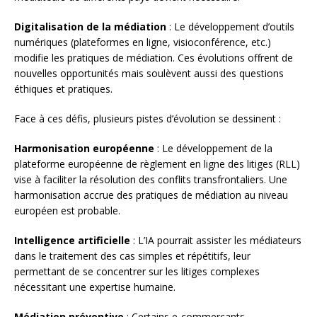
Digitalisation de la médiation
: Le développement d’outils
numériques (plateformes en ligne, visioconférence, etc.)
modifie les pratiques de médiation. Ces évolutions offrent de
nouvelles opportunités mais soulèvent aussi des questions
éthiques et pratiques.
Face à ces défis, plusieurs pistes d’évolution se dessinent :
Harmonisation européenne
: Le développement de la
plateforme européenne de règlement en ligne des litiges (RLL)
vise à faciliter la résolution des conflits transfrontaliers. Une
harmonisation accrue des pratiques de médiation au niveau
européen est probable.
Intelligence artificielle
: L’IA pourrait assister les médiateurs
dans le traitement des cas simples et répétitifs, leur
permettant de se concentrer sur les litiges complexes
nécessitant une expertise humaine.
Médiation préventive
: Certains e-commerçants