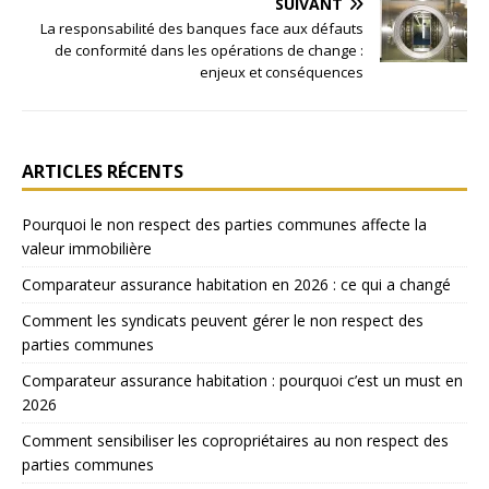
SUIVANT
La responsabilité des banques face aux défauts
de conformité dans les opérations de change :
enjeux et conséquences
ARTICLES RÉCENTS
Pourquoi le non respect des parties communes affecte la
valeur immobilière
Comparateur assurance habitation en 2026 : ce qui a changé
Comment les syndicats peuvent gérer le non respect des
parties communes
Comparateur assurance habitation : pourquoi c’est un must en
2026
Comment sensibiliser les copropriétaires au non respect des
parties communes