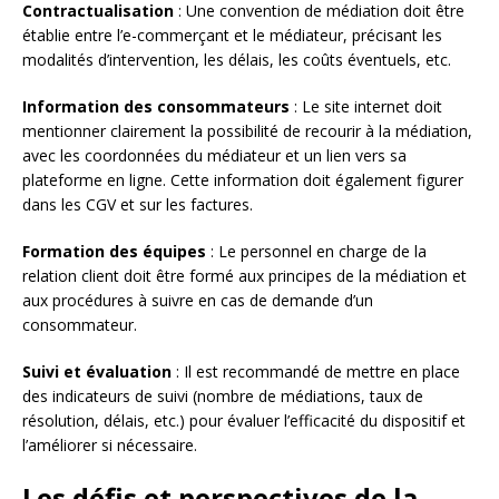
Contractualisation
: Une convention de médiation doit être
établie entre l’e-commerçant et le médiateur, précisant les
modalités d’intervention, les délais, les coûts éventuels, etc.
Information des consommateurs
: Le site internet doit
mentionner clairement la possibilité de recourir à la médiation,
avec les coordonnées du médiateur et un lien vers sa
plateforme en ligne. Cette information doit également figurer
dans les CGV et sur les factures.
Formation des équipes
: Le personnel en charge de la
relation client doit être formé aux principes de la médiation et
aux procédures à suivre en cas de demande d’un
consommateur.
Suivi et évaluation
: Il est recommandé de mettre en place
des indicateurs de suivi (nombre de médiations, taux de
résolution, délais, etc.) pour évaluer l’efficacité du dispositif et
l’améliorer si nécessaire.
Les défis et perspectives de la