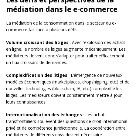
médiation dans le e-commerce
La médiation de la consommation dans le secteur du e-
commerce fait face à plusieurs défis :
Volume croissant des litiges
: Avec l’explosion des achats
en ligne, le nombre de litiges augmente mécaniquement. Les
médiateurs doivent donc s’adapter pour traiter efficacement
un flux croissant de demandes.
Complexification des litiges
: L’émergence de nouveaux
modèles économiques (marketplaces, dropshipping, etc.) et de
nouvelles technologies (blockchain, IA, etc.) complexifie les
litiges. Les médiateurs doivent constamment mettre à jour
leurs connaissances.
Internationalisation des échanges
: Les achats
transfrontaliers soulèvent des questions de droit international
privé et de compétence juridictionnelle. La coopération entre
médiateurs de différents pays devient nécessaire.