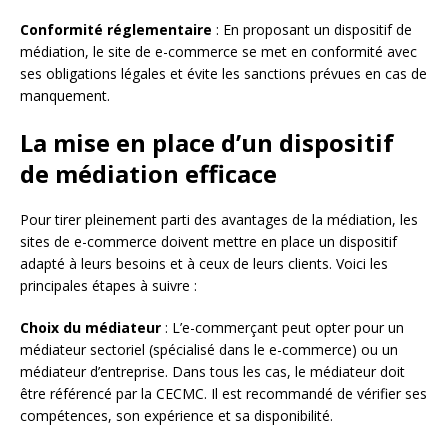
Conformité réglementaire
: En proposant un dispositif de
médiation, le site de e-commerce se met en conformité avec
ses obligations légales et évite les sanctions prévues en cas de
manquement.
La mise en place d’un dispositif
de médiation efficace
Pour tirer pleinement parti des avantages de la médiation, les
sites de e-commerce doivent mettre en place un dispositif
adapté à leurs besoins et à ceux de leurs clients. Voici les
principales étapes à suivre :
Choix du médiateur
: L’e-commerçant peut opter pour un
médiateur sectoriel (spécialisé dans le e-commerce) ou un
médiateur d’entreprise. Dans tous les cas, le médiateur doit
être référencé par la CECMC. Il est recommandé de vérifier ses
compétences, son expérience et sa disponibilité.