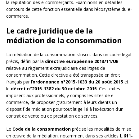
la réputation des e-commerçants. Examinons en détail les
contours de cette fonction essentielle dans l’écosystème du e-
commerce.
Le cadre juridique de la
médiation de la consommation
La médiation de la consommation s’inscrit dans un cadre légal
précis, défini par la
directive européenne 2013/11/UE
relative au règlement extrajudiciaire des litiges de
consommation. Cette directive a été transposée en droit
français par l’
ordonnance n°2015-1033 du 20 août 2015
et
le
décret n°2015-1382 du 30 octobre 2015
. Ces textes
imposent aux professionnels, y compris les sites de e-
commerce, de proposer gratuitement à leurs clients un
dispositif de médiation pour tout litige lié à l’exécution d’un
contrat de vente ou de prestation de services.
Le
Code de la consommation
précise les modalités de mise
en œuvre de la médiation, notamment dans ses articles
L.611-