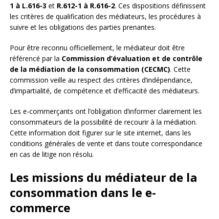
1 à L.616-3
et
R.612-1 à R.616-2
. Ces dispositions définissent
les critères de qualification des médiateurs, les procédures à
suivre et les obligations des parties prenantes.
Pour être reconnu officiellement, le médiateur doit être
référencé par la
Commission d’évaluation et de contrôle
de la médiation de la consommation (CECMC)
. Cette
commission veille au respect des critères d’indépendance,
d’impartialité, de compétence et d’efficacité des médiateurs.
Les e-commerçants ont l’obligation d’informer clairement les
consommateurs de la possibilité de recourir à la médiation.
Cette information doit figurer sur le site internet, dans les
conditions générales de vente et dans toute correspondance
en cas de litige non résolu.
Les missions du médiateur de la
consommation dans le e-
commerce