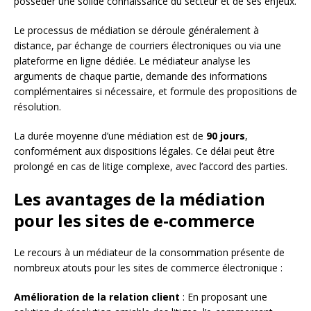
posséder une solide connaissance du secteur et de ses enjeux.
Le processus de médiation se déroule généralement à
distance, par échange de courriers électroniques ou via une
plateforme en ligne dédiée. Le médiateur analyse les
arguments de chaque partie, demande des informations
complémentaires si nécessaire, et formule des propositions de
résolution.
La durée moyenne d’une médiation est de
90 jours
,
conformément aux dispositions légales. Ce délai peut être
prolongé en cas de litige complexe, avec l’accord des parties.
Les avantages de la médiation
pour les sites de e-commerce
Le recours à un médiateur de la consommation présente de
nombreux atouts pour les sites de commerce électronique :
Amélioration de la relation client
: En proposant une