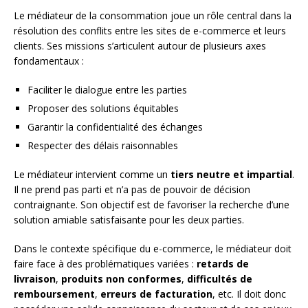
Le médiateur de la consommation joue un rôle central dans la
résolution des conflits entre les sites de e-commerce et leurs
clients. Ses missions s’articulent autour de plusieurs axes
fondamentaux :
Faciliter le dialogue entre les parties
Proposer des solutions équitables
Garantir la confidentialité des échanges
Respecter des délais raisonnables
Le médiateur intervient comme un
tiers neutre et impartial
.
Il ne prend pas parti et n’a pas de pouvoir de décision
contraignante. Son objectif est de favoriser la recherche d’une
solution amiable satisfaisante pour les deux parties.
Dans le contexte spécifique du e-commerce, le médiateur doit
faire face à des problématiques variées :
retards de
livraison
,
produits non conformes
,
difficultés de
remboursement
,
erreurs de facturation
, etc. Il doit donc