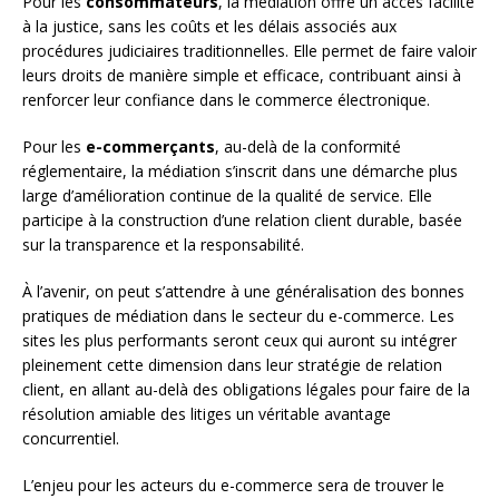
Pour les
consommateurs
, la médiation offre un accès facilité
à la justice, sans les coûts et les délais associés aux
procédures judiciaires traditionnelles. Elle permet de faire valoir
leurs droits de manière simple et efficace, contribuant ainsi à
renforcer leur confiance dans le commerce électronique.
Pour les
e-commerçants
, au-delà de la conformité
réglementaire, la médiation s’inscrit dans une démarche plus
large d’amélioration continue de la qualité de service. Elle
participe à la construction d’une relation client durable, basée
sur la transparence et la responsabilité.
À l’avenir, on peut s’attendre à une généralisation des bonnes
pratiques de médiation dans le secteur du e-commerce. Les
sites les plus performants seront ceux qui auront su intégrer
pleinement cette dimension dans leur stratégie de relation
client, en allant au-delà des obligations légales pour faire de la
résolution amiable des litiges un véritable avantage
concurrentiel.
L’enjeu pour les acteurs du e-commerce sera de trouver le