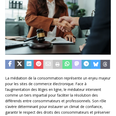
La médiation de la consommation représente un enjeu majeur
pour les sites de commerce électronique. Face à
l’augmentation des litiges en ligne, le médiateur intervient
comme un tiers impartial pour faciliter la résolution des
différends entre consommateurs et professionnels. Son rôle
s’avère déterminant pour instaurer un climat de confiance,
garantir le respect des droits des consommateurs et préserver