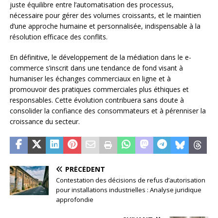
juste équilibre entre l’automatisation des processus,
nécessaire pour gérer des volumes croissants, et le maintien
d’une approche humaine et personnalisée, indispensable à la
résolution efficace des conflits.
En définitive, le développement de la médiation dans le e-
commerce s’inscrit dans une tendance de fond visant à
humaniser les échanges commerciaux en ligne et à
promouvoir des pratiques commerciales plus éthiques et
responsables. Cette évolution contribuera sans doute à
consolider la confiance des consommateurs et à pérenniser la
croissance du secteur.
PRÉCÉDENT
Contestation des décisions de refus d’autorisation
pour installations industrielles : Analyse juridique
approfondie