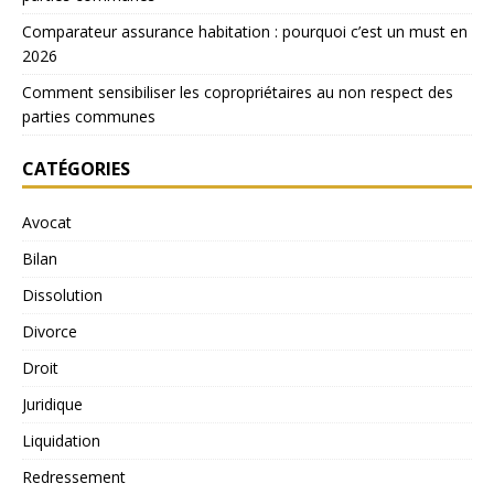
Comparateur assurance habitation : pourquoi c’est un must en
2026
Comment sensibiliser les copropriétaires au non respect des
parties communes
CATÉGORIES
Avocat
Bilan
Dissolution
Divorce
Droit
Juridique
Liquidation
Redressement