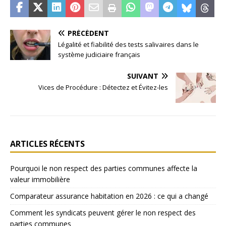
PRÉCÉDENT
Légalité et fiabilité des tests salivaires dans le
système judiciaire français
SUIVANT
Vices de Procédure : Détectez et Évitez-les
ARTICLES RÉCENTS
Pourquoi le non respect des parties communes affecte la
valeur immobilière
Comparateur assurance habitation en 2026 : ce qui a changé
Comment les syndicats peuvent gérer le non respect des
parties communes