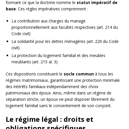
formant ce que la doctrine nomme le
statut impératif de
base
. Ces règles impératives comprennent :
La contribution aux charges du mariage
proportionnellement aux facultés respectives (art. 214 du
Code civil)
La solidarité pour les dettes ménagères (art. 220 du Code
civil)
La protection du logement familial et des meubles
meublants (art. 215 al. 3)
Ces dispositions constituent le
socle commun
à tous les
régimes matrimoniaux, garantissant une protection minimale
des intérêts familiaux indépendamment des choix
patrimoniaux des époux. Ainsi, même dans un régime de
séparation stricte, un époux ne peut disposer librement du
logement familial sans le consentement de son conjoint.
Le régime légal : droits et
obligations spécifiques