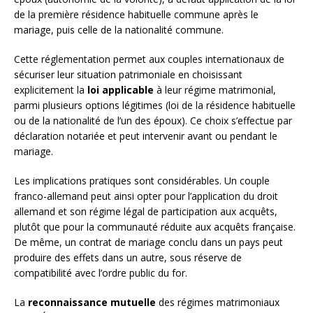
de la première résidence habituelle commune après le
mariage, puis celle de la nationalité commune.
Cette réglementation permet aux couples internationaux de
sécuriser leur situation patrimoniale en choisissant
explicitement la
loi applicable
à leur régime matrimonial,
parmi plusieurs options légitimes (loi de la résidence habituelle
ou de la nationalité de l’un des époux). Ce choix s’effectue par
déclaration notariée et peut intervenir avant ou pendant le
mariage.
Les implications pratiques sont considérables. Un couple
franco-allemand peut ainsi opter pour l’application du droit
allemand et son régime légal de participation aux acquêts,
plutôt que pour la communauté réduite aux acquêts française.
De même, un contrat de mariage conclu dans un pays peut
produire des effets dans un autre, sous réserve de
compatibilité avec l’ordre public du for.
La
reconnaissance mutuelle
des régimes matrimoniaux