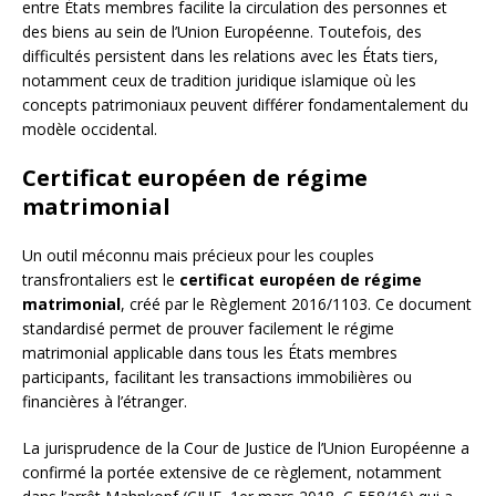
entre États membres facilite la circulation des personnes et
des biens au sein de l’Union Européenne. Toutefois, des
difficultés persistent dans les relations avec les États tiers,
notamment ceux de tradition juridique islamique où les
concepts patrimoniaux peuvent différer fondamentalement du
modèle occidental.
Certificat européen de régime
matrimonial
Un outil méconnu mais précieux pour les couples
transfrontaliers est le
certificat européen de régime
matrimonial
, créé par le Règlement 2016/1103. Ce document
standardisé permet de prouver facilement le régime
matrimonial applicable dans tous les États membres
participants, facilitant les transactions immobilières ou
financières à l’étranger.
La jurisprudence de la Cour de Justice de l’Union Européenne a
confirmé la portée extensive de ce règlement, notamment