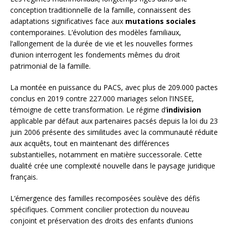
conception traditionnelle de la famille, connaissent des
adaptations significatives face aux
mutations sociales
contemporaines. L’évolution des modèles familiaux,
l’allongement de la durée de vie et les nouvelles formes
d’union interrogent les fondements mêmes du droit
patrimonial de la famille.
La montée en puissance du PACS, avec plus de 209.000 pactes
conclus en 2019 contre 227.000 mariages selon l’INSEE,
témoigne de cette transformation. Le régime d’
indivision
applicable par défaut aux partenaires pacsés depuis la loi du 23
juin 2006 présente des similitudes avec la communauté réduite
aux acquêts, tout en maintenant des différences
substantielles, notamment en matière successorale. Cette
dualité crée une complexité nouvelle dans le paysage juridique
français.
L’émergence des familles recomposées soulève des défis
spécifiques. Comment concilier protection du nouveau
conjoint et préservation des droits des enfants d’unions