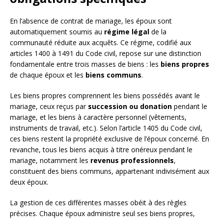
En l’absence de contrat de mariage, les époux sont
automatiquement soumis au
régime légal
de la
communauté réduite aux acquêts. Ce régime, codifié aux
articles 1400 à 1491 du Code civil, repose sur une distinction
fondamentale entre trois masses de biens : les
biens propres
de chaque époux et les
biens communs
.
Les biens propres comprennent les biens possédés avant le
mariage, ceux reçus par
succession ou donation
pendant le
mariage, et les biens à caractère personnel (vêtements,
instruments de travail, etc.). Selon l’article 1405 du Code civil,
ces biens restent la propriété exclusive de l’époux concerné. En
revanche, tous les biens acquis à titre onéreux pendant le
mariage, notamment les
revenus professionnels
,
constituent des biens communs, appartenant indivisément aux
deux époux.
La gestion de ces différentes masses obéit à des règles
précises. Chaque époux administre seul ses biens propres,