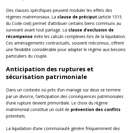
Des clauses spécifiques peuvent moduler les effets des
régimes matrimoniaux. La
clause de préciput
(article 1515
du Code civil) permet d’attribuer certains biens communs au
survivant avant tout partage. La
clause d’exclusion de
récompense
évite les calculs complexes lors de la liquidation.
Ces aménagements contractuels, souvent méconnus, offrent
une flexibilité considérable pour adapter le régime aux besoins
particuliers du couple.
Anticipation des ruptures et
sécurisation patrimoniale
Dans un contexte où près d’un mariage sur deux se termine
par un divorce, l’anticipation des conséquences patrimoniales
d’une rupture devient primordiale. Le choix du régime
matrimonial constitue un outil de
prévention des conflits
potentiels.
La liquidation d’une communauté génère fréquemment des