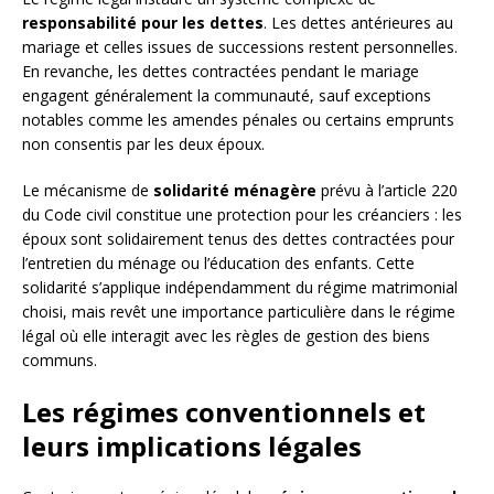
responsabilité pour les dettes
. Les dettes antérieures au
mariage et celles issues de successions restent personnelles.
En revanche, les dettes contractées pendant le mariage
engagent généralement la communauté, sauf exceptions
notables comme les amendes pénales ou certains emprunts
non consentis par les deux époux.
Le mécanisme de
solidarité ménagère
prévu à l’article 220
du Code civil constitue une protection pour les créanciers : les
époux sont solidairement tenus des dettes contractées pour
l’entretien du ménage ou l’éducation des enfants. Cette
solidarité s’applique indépendamment du régime matrimonial
choisi, mais revêt une importance particulière dans le régime
légal où elle interagit avec les règles de gestion des biens
communs.
Les régimes conventionnels et
leurs implications légales