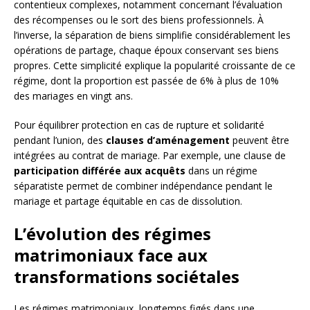
contentieux complexes, notamment concernant l’évaluation
des récompenses ou le sort des biens professionnels. À
l’inverse, la séparation de biens simplifie considérablement les
opérations de partage, chaque époux conservant ses biens
propres. Cette simplicité explique la popularité croissante de ce
régime, dont la proportion est passée de 6% à plus de 10%
des mariages en vingt ans.
Pour équilibrer protection en cas de rupture et solidarité
pendant l’union, des
clauses d’aménagement
peuvent être
intégrées au contrat de mariage. Par exemple, une clause de
participation différée aux acquêts
dans un régime
séparatiste permet de combiner indépendance pendant le
mariage et partage équitable en cas de dissolution.
L’évolution des régimes
matrimoniaux face aux
transformations sociétales
Les régimes matrimoniaux, longtemps figés dans une