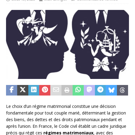
Le choix d’un régime matrimonial constitue une décision
fondamentale pour tout couple marié, déterminant la gestion
des biens, des dettes et des droits patrimoniaux pendant et
après l’union. En France, le Code civil établit un cadre juridique
précis qui régit ces
régimes matrimoniaux
, avec des