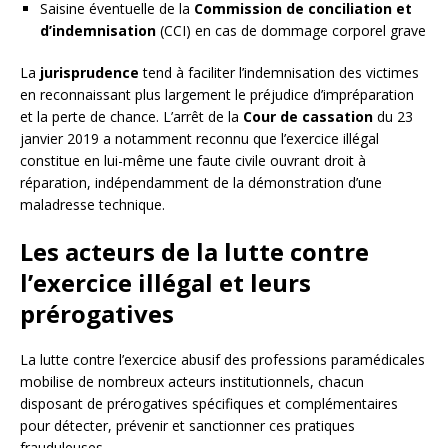
Saisine éventuelle de la
Commission de conciliation et
d’indemnisation
(CCI) en cas de dommage corporel grave
La
jurisprudence
tend à faciliter l’indemnisation des victimes
en reconnaissant plus largement le préjudice d’impréparation
et la perte de chance. L’arrêt de la
Cour de cassation
du 23
janvier 2019 a notamment reconnu que l’exercice illégal
constitue en lui-même une faute civile ouvrant droit à
réparation, indépendamment de la démonstration d’une
maladresse technique.
Les acteurs de la lutte contre
l’exercice illégal et leurs
prérogatives
La lutte contre l’exercice abusif des professions paramédicales
mobilise de nombreux acteurs institutionnels, chacun
disposant de prérogatives spécifiques et complémentaires
pour détecter, prévenir et sanctionner ces pratiques
frauduleuses.