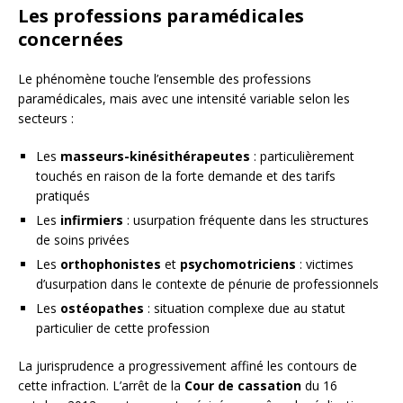
Les professions paramédicales
concernées
Le phénomène touche l’ensemble des professions
paramédicales, mais avec une intensité variable selon les
secteurs :
Les
masseurs-kinésithérapeutes
: particulièrement
touchés en raison de la forte demande et des tarifs
pratiqués
Les
infirmiers
: usurpation fréquente dans les structures
de soins privées
Les
orthophonistes
et
psychomotriciens
: victimes
d’usurpation dans le contexte de pénurie de professionnels
Les
ostéopathes
: situation complexe due au statut
particulier de cette profession
La jurisprudence a progressivement affiné les contours de
cette infraction. L’arrêt de la
Cour de cassation
du 16