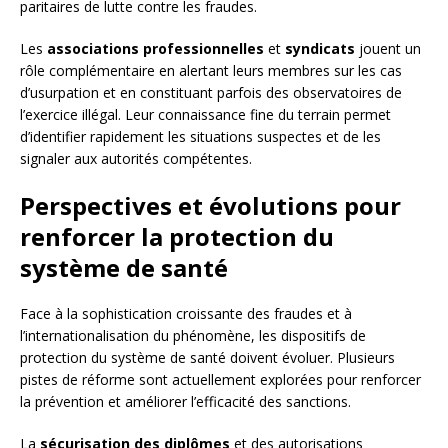
paritaires de lutte contre les fraudes.
Les
associations professionnelles
et
syndicats
jouent un
rôle complémentaire en alertant leurs membres sur les cas
d’usurpation et en constituant parfois des observatoires de
l’exercice illégal. Leur connaissance fine du terrain permet
d’identifier rapidement les situations suspectes et de les
signaler aux autorités compétentes.
Perspectives et évolutions pour
renforcer la protection du
système de santé
Face à la sophistication croissante des fraudes et à
l’internationalisation du phénomène, les dispositifs de
protection du système de santé doivent évoluer. Plusieurs
pistes de réforme sont actuellement explorées pour renforcer
la prévention et améliorer l’efficacité des sanctions.
La
sécurisation des diplômes
et des autorisations