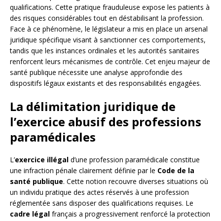
qualifications. Cette pratique frauduleuse expose les patients à
des risques considérables tout en déstabilisant la profession.
Face à ce phénomène, le législateur a mis en place un arsenal
juridique spécifique visant à sanctionner ces comportements,
tandis que les instances ordinales et les autorités sanitaires
renforcent leurs mécanismes de contrôle. Cet enjeu majeur de
santé publique nécessite une analyse approfondie des
dispositifs légaux existants et des responsabilités engagées.
La délimitation juridique de
l’exercice abusif des professions
paramédicales
L’
exercice illégal
d’une profession paramédicale constitue
une infraction pénale clairement définie par le
Code de la
santé publique
. Cette notion recouvre diverses situations où
un individu pratique des actes réservés à une profession
réglementée sans disposer des qualifications requises. Le
cadre légal
français a progressivement renforcé la protection