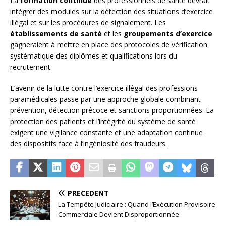
La
formation continue
des professionnels de santé devrait
intégrer des modules sur la détection des situations d’exercice
illégal et sur les procédures de signalement. Les
établissements de santé
et les
groupements d’exercice
gagneraient à mettre en place des protocoles de vérification
systématique des diplômes et qualifications lors du
recrutement.
L’avenir de la lutte contre l’exercice illégal des professions
paramédicales passe par une approche globale combinant
prévention, détection précoce et sanctions proportionnées. La
protection des patients et l’intégrité du système de santé
exigent une vigilance constante et une adaptation continue
des dispositifs face à l’ingéniosité des fraudeurs.
PRÉCÉDENT
La Tempête Judiciaire : Quand l’Exécution Provisoire
Commerciale Devient Disproportionnée