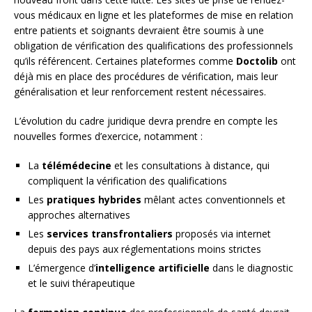
vous médicaux en ligne et les plateformes de mise en relation
entre patients et soignants devraient être soumis à une
obligation de vérification des qualifications des professionnels
qu’ils référencent. Certaines plateformes comme
Doctolib
ont
déjà mis en place des procédures de vérification, mais leur
généralisation et leur renforcement restent nécessaires.
L’évolution du cadre juridique devra prendre en compte les
nouvelles formes d’exercice, notamment :
La
télémédecine
et les consultations à distance, qui
compliquent la vérification des qualifications
Les
pratiques hybrides
mêlant actes conventionnels et
approches alternatives
Les
services transfrontaliers
proposés via internet
depuis des pays aux réglementations moins strictes
L’émergence d’
intelligence artificielle
dans le diagnostic
et le suivi thérapeutique