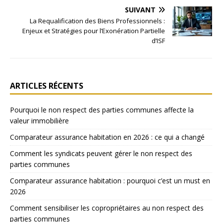
SUIVANT
La Requalification des Biens Professionnels :
Enjeux et Stratégies pour l’Exonération Partielle
d’ISF
ARTICLES RÉCENTS
Pourquoi le non respect des parties communes affecte la
valeur immobilière
Comparateur assurance habitation en 2026 : ce qui a changé
Comment les syndicats peuvent gérer le non respect des
parties communes
Comparateur assurance habitation : pourquoi c’est un must en
2026
Comment sensibiliser les copropriétaires au non respect des
parties communes