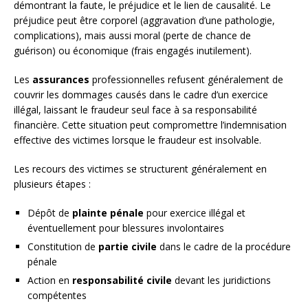
démontrant la faute, le préjudice et le lien de causalité. Le
préjudice peut être corporel (aggravation d’une pathologie,
complications), mais aussi moral (perte de chance de
guérison) ou économique (frais engagés inutilement).
Les
assurances
professionnelles refusent généralement de
couvrir les dommages causés dans le cadre d’un exercice
illégal, laissant le fraudeur seul face à sa responsabilité
financière. Cette situation peut compromettre l’indemnisation
effective des victimes lorsque le fraudeur est insolvable.
Les recours des victimes se structurent généralement en
plusieurs étapes :
Dépôt de
plainte pénale
pour exercice illégal et
éventuellement pour blessures involontaires
Constitution de
partie civile
dans le cadre de la procédure
pénale
Action en
responsabilité civile
devant les juridictions
compétentes