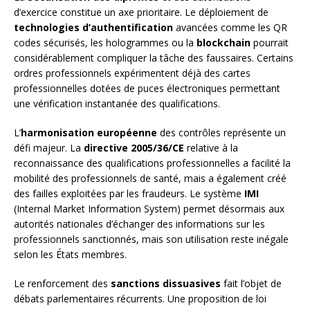
d’exercice constitue un axe prioritaire. Le déploiement de
technologies d’authentification
avancées comme les QR
codes sécurisés, les hologrammes ou la
blockchain
pourrait
considérablement compliquer la tâche des faussaires. Certains
ordres professionnels expérimentent déjà des cartes
professionnelles dotées de puces électroniques permettant
une vérification instantanée des qualifications.
L’
harmonisation européenne
des contrôles représente un
défi majeur. La
directive 2005/36/CE
relative à la
reconnaissance des qualifications professionnelles a facilité la
mobilité des professionnels de santé, mais a également créé
des failles exploitées par les fraudeurs. Le système
IMI
(Internal Market Information System) permet désormais aux
autorités nationales d’échanger des informations sur les
professionnels sanctionnés, mais son utilisation reste inégale
selon les États membres.
Le renforcement des
sanctions dissuasives
fait l’objet de
débats parlementaires récurrents. Une proposition de loi