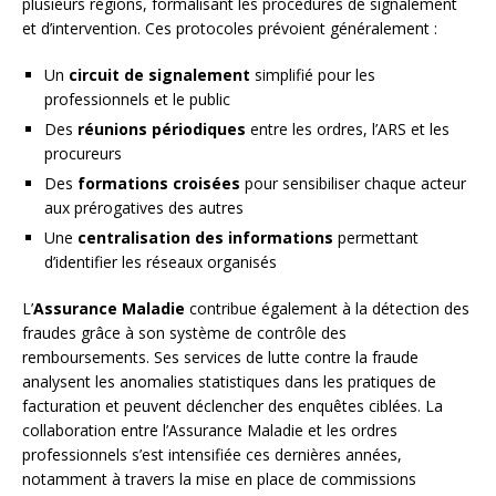
plusieurs régions, formalisant les procédures de signalement
et d’intervention. Ces protocoles prévoient généralement :
Un
circuit de signalement
simplifié pour les
professionnels et le public
Des
réunions périodiques
entre les ordres, l’ARS et les
procureurs
Des
formations croisées
pour sensibiliser chaque acteur
aux prérogatives des autres
Une
centralisation des informations
permettant
d’identifier les réseaux organisés
L’
Assurance Maladie
contribue également à la détection des
fraudes grâce à son système de contrôle des
remboursements. Ses services de lutte contre la fraude
analysent les anomalies statistiques dans les pratiques de
facturation et peuvent déclencher des enquêtes ciblées. La
collaboration entre l’Assurance Maladie et les ordres
professionnels s’est intensifiée ces dernières années,
notamment à travers la mise en place de commissions