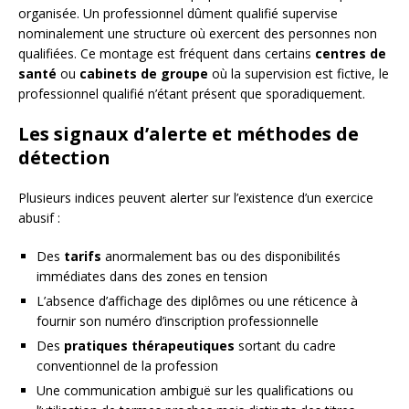
organisée. Un professionnel dûment qualifié supervise
nominalement une structure où exercent des personnes non
qualifiées. Ce montage est fréquent dans certains
centres de
santé
ou
cabinets de groupe
où la supervision est fictive, le
professionnel qualifié n’étant présent que sporadiquement.
Les signaux d’alerte et méthodes de
détection
Plusieurs indices peuvent alerter sur l’existence d’un exercice
abusif :
Des
tarifs
anormalement bas ou des disponibilités
immédiates dans des zones en tension
L’absence d’affichage des diplômes ou une réticence à
fournir son numéro d’inscription professionnelle
Des
pratiques thérapeutiques
sortant du cadre
conventionnel de la profession
Une communication ambiguë sur les qualifications ou