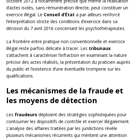
octobre 2012 a notamment précisé que même la réalisation
d’actes isolés, sans rémunération directe, peut constituer un
exercice illégal. Le
Conseil d’État
a par ailleurs renforcé
l’interprétation stricte des conditions d’exercice dans sa
décision du 7 avril 2016 concernant les psychothérapeutes.
La frontière entre pratique non conventionnelle et exercice
illégal reste parfois délicate à tracer. Les
tribunaux
s’attachent à caractériser l’infraction en examinant la nature
précise des actes réalisés, la présentation du praticien auprès
du public et l’existence d’une éventuelle tromperie sur les
qualifications.
Les mécanismes de la fraude et
les moyens de détection
Les
fraudeurs
déploient des stratégies sophistiquées pour
contourner les dispositifs de contrôle et exercer illégalement.
L’analyse des affaires traitées par les juridictions révèle
plusieurs mécanismes récurrents qui méritent une attention