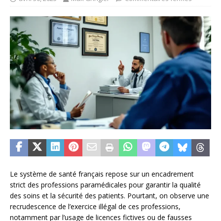
Le système de santé français repose sur un encadrement
strict des professions paramédicales pour garantir la qualité
des soins et la sécurité des patients. Pourtant, on observe une
recrudescence de l’exercice illégal de ces professions,
notamment par l’usage de licences fictives ou de fausses