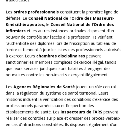
Les
ordres professionnels
constituent la première ligne de
défense. Le
Conseil National de l’Ordre des Masseurs-
Kinésithérapeutes
, le
Conseil National de l’Ordre des
Infirmiers
et les autres instances ordinales disposent d’un
pouvoir de contrôle sur l’accès à la profession. Ils vérifient
l’authenticité des diplômes lors de l’inscription au tableau de
l’ordre et tiennent à jour les listes des professionnels autorisés
à exercer. Leurs
chambres disciplinaires
peuvent
sanctionner les membres complices d’exercice illégal, tandis
que leurs services juridiques sont habilités à engager des
poursuites contre les non-inscrits exerçant illégalement.
Les
Agences Régionales de Santé
jouent un rôle central
dans la régulation du système de santé territorial. Leurs
missions incluent la vérification des conditions d’exercice des
professionnels paramédicaux et l’inspection des
établissements de santé. Les
inspecteurs de l’ARS
peuvent
réaliser des contrôles sur place et dresser des procès-verbaux
en cas d’infractions constatées. Ils disposent également d’un