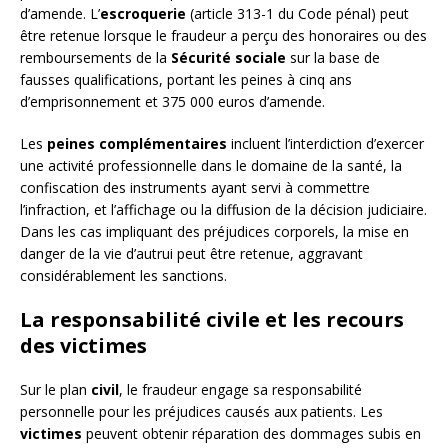
d’amende. L’
escroquerie
(article 313-1 du Code pénal) peut
être retenue lorsque le fraudeur a perçu des honoraires ou des
remboursements de la
Sécurité sociale
sur la base de
fausses qualifications, portant les peines à cinq ans
d’emprisonnement et 375 000 euros d’amende.
Les
peines complémentaires
incluent l’interdiction d’exercer
une activité professionnelle dans le domaine de la santé, la
confiscation des instruments ayant servi à commettre
l’infraction, et l’affichage ou la diffusion de la décision judiciaire.
Dans les cas impliquant des préjudices corporels, la mise en
danger de la vie d’autrui peut être retenue, aggravant
considérablement les sanctions.
La responsabilité civile et les recours
des victimes
Sur le plan
civil
, le fraudeur engage sa responsabilité
personnelle pour les préjudices causés aux patients. Les
victimes
peuvent obtenir réparation des dommages subis en