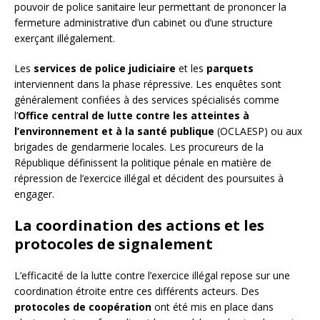
pouvoir de police sanitaire leur permettant de prononcer la
fermeture administrative d’un cabinet ou d’une structure
exerçant illégalement.
Les
services de police judiciaire
et les
parquets
interviennent dans la phase répressive. Les enquêtes sont
généralement confiées à des services spécialisés comme
l’
Office central de lutte contre les atteintes à
l’environnement et à la santé publique
(OCLAESP) ou aux
brigades de gendarmerie locales. Les procureurs de la
République définissent la politique pénale en matière de
répression de l’exercice illégal et décident des poursuites à
engager.
La coordination des actions et les
protocoles de signalement
L’efficacité de la lutte contre l’exercice illégal repose sur une
coordination étroite entre ces différents acteurs. Des
protocoles de coopération
ont été mis en place dans