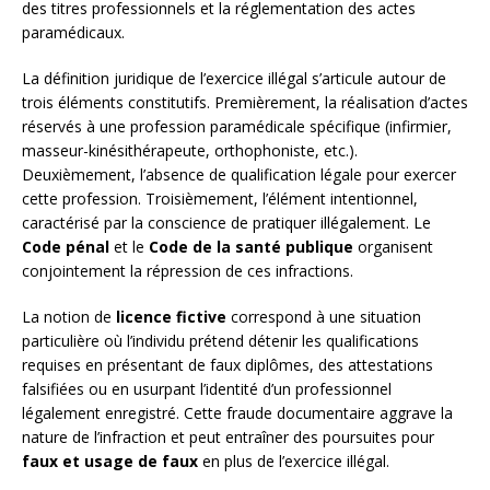
des titres professionnels et la réglementation des actes
paramédicaux.
La définition juridique de l’exercice illégal s’articule autour de
trois éléments constitutifs. Premièrement, la réalisation d’actes
réservés à une profession paramédicale spécifique (infirmier,
masseur-kinésithérapeute, orthophoniste, etc.).
Deuxièmement, l’absence de qualification légale pour exercer
cette profession. Troisièmement, l’élément intentionnel,
caractérisé par la conscience de pratiquer illégalement. Le
Code pénal
et le
Code de la santé publique
organisent
conjointement la répression de ces infractions.
La notion de
licence fictive
correspond à une situation
particulière où l’individu prétend détenir les qualifications
requises en présentant de faux diplômes, des attestations
falsifiées ou en usurpant l’identité d’un professionnel
légalement enregistré. Cette fraude documentaire aggrave la
nature de l’infraction et peut entraîner des poursuites pour
faux et usage de faux
en plus de l’exercice illégal.