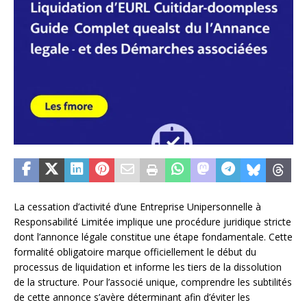
La cessation d’activité d’une Entreprise Unipersonnelle à
Responsabilité Limitée implique une procédure juridique stricte
dont l’annonce légale constitue une étape fondamentale. Cette
formalité obligatoire marque officiellement le début du
processus de liquidation et informe les tiers de la dissolution
de la structure. Pour l’associé unique, comprendre les subtilités
de cette annonce s’avère déterminant afin d’éviter les