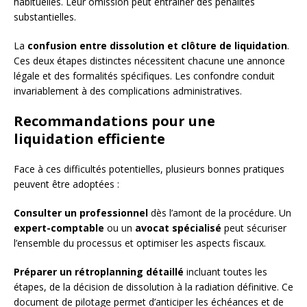
habituelles. Leur omission peut entraîner des pénalités
substantielles.
La
confusion entre dissolution et clôture de liquidation
.
Ces deux étapes distinctes nécessitent chacune une annonce
légale et des formalités spécifiques. Les confondre conduit
invariablement à des complications administratives.
Recommandations pour une
liquidation efficiente
Face à ces difficultés potentielles, plusieurs bonnes pratiques
peuvent être adoptées :
Consulter un professionnel
dès l’amont de la procédure. Un
expert-comptable
ou un
avocat spécialisé
peut sécuriser
l’ensemble du processus et optimiser les aspects fiscaux.
Préparer un rétroplanning détaillé
incluant toutes les
étapes, de la décision de dissolution à la radiation définitive. Ce
document de pilotage permet d’anticiper les échéances et de