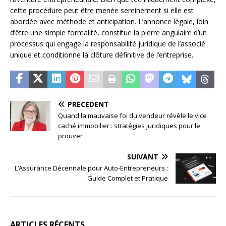
cette procédure peut être menée sereinement si elle est
abordée avec méthode et anticipation. L’annonce légale, loin
d’être une simple formalité, constitue la pierre angulaire d’un
processus qui engage la responsabilité juridique de l’associé
unique et conditionne la clôture définitive de l’entreprise.
PRÉCÉDENT
Quand la mauvaise foi du vendeur révèle le vice
caché immobilier : stratégies juridiques pour le
prouver
SUIVANT
L’Assurance Décennale pour Auto-Entrepreneurs :
Guide Complet et Pratique
ARTICLES RÉCENTS