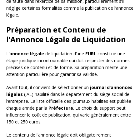
de faute dans l’exercice de sa mission, particulièrement s’il
néglige certaines formalités comme la publication de l’annonce
légale.
Préparation et Contenu de
l’Annonce Légale de Liquidation
L’
annonce légale
de liquidation d’une
EURL
constitue une
étape juridique incontournable qui doit respecter des normes
précises de contenu et de forme. Sa préparation mérite une
attention particulière pour garantir sa validité.
Avant tout, il convient de sélectionner un
journal d’annonces
légales
(JAL) habilité dans le département du siège social de
l’entreprise. La liste officielle des journaux habilités est publiée
chaque année par la
Préfecture
. Le choix du support peut
influencer le coût de publication, qui varie généralement entre
150 et 250 euros.
Le contenu de l’annonce légale doit obligatoirement