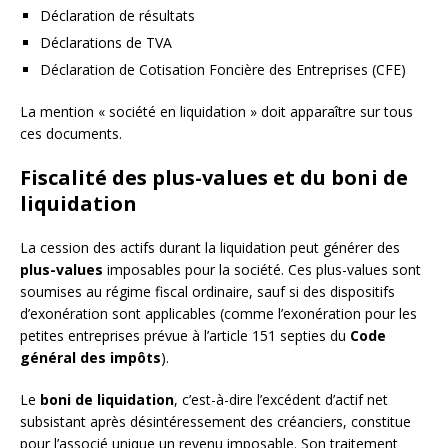
Déclaration de résultats
Déclarations de TVA
Déclaration de Cotisation Foncière des Entreprises (CFE)
La mention « société en liquidation » doit apparaître sur tous
ces documents.
Fiscalité des plus-values et du boni de
liquidation
La cession des actifs durant la liquidation peut générer des
plus-values
imposables pour la société. Ces plus-values sont
soumises au régime fiscal ordinaire, sauf si des dispositifs
d’exonération sont applicables (comme l’exonération pour les
petites entreprises prévue à l’article 151 septies du
Code
général des impôts
).
Le
boni de liquidation
, c’est-à-dire l’excédent d’actif net
subsistant après désintéressement des créanciers, constitue
pour l’associé unique un revenu imposable. Son traitement