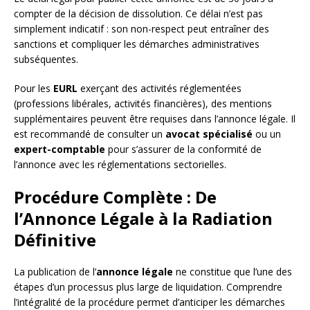
compter de la décision de dissolution. Ce délai n’est pas
simplement indicatif : son non-respect peut entraîner des
sanctions et compliquer les démarches administratives
subséquentes.
Pour les
EURL
exerçant des activités réglementées
(professions libérales, activités financières), des mentions
supplémentaires peuvent être requises dans l’annonce légale. Il
est recommandé de consulter un
avocat spécialisé
ou un
expert-comptable
pour s’assurer de la conformité de
l’annonce avec les réglementations sectorielles.
Procédure Complète : De
l’Annonce Légale à la Radiation
Définitive
La publication de l’
annonce légale
ne constitue que l’une des
étapes d’un processus plus large de liquidation. Comprendre
l’intégralité de la procédure permet d’anticiper les démarches