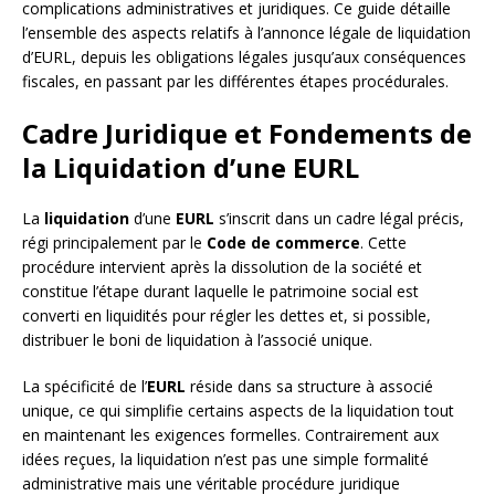
complications administratives et juridiques. Ce guide détaille
l’ensemble des aspects relatifs à l’annonce légale de liquidation
d’EURL, depuis les obligations légales jusqu’aux conséquences
fiscales, en passant par les différentes étapes procédurales.
Cadre Juridique et Fondements de
la Liquidation d’une EURL
La
liquidation
d’une
EURL
s’inscrit dans un cadre légal précis,
régi principalement par le
Code de commerce
. Cette
procédure intervient après la dissolution de la société et
constitue l’étape durant laquelle le patrimoine social est
converti en liquidités pour régler les dettes et, si possible,
distribuer le boni de liquidation à l’associé unique.
La spécificité de l’
EURL
réside dans sa structure à associé
unique, ce qui simplifie certains aspects de la liquidation tout
en maintenant les exigences formelles. Contrairement aux
idées reçues, la liquidation n’est pas une simple formalité
administrative mais une véritable procédure juridique