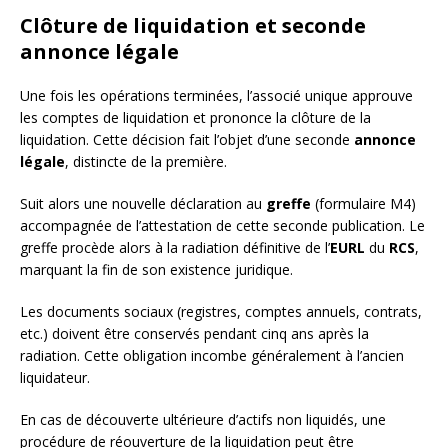
Clôture de liquidation et seconde
annonce légale
Une fois les opérations terminées, l’associé unique approuve
les comptes de liquidation et prononce la clôture de la
liquidation. Cette décision fait l’objet d’une seconde
annonce
légale
, distincte de la première.
Suit alors une nouvelle déclaration au
greffe
(formulaire M4)
accompagnée de l’attestation de cette seconde publication. Le
greffe procède alors à la radiation définitive de l’
EURL
du
RCS
,
marquant la fin de son existence juridique.
Les documents sociaux (registres, comptes annuels, contrats,
etc.) doivent être conservés pendant cinq ans après la
radiation. Cette obligation incombe généralement à l’ancien
liquidateur.
En cas de découverte ultérieure d’actifs non liquidés, une
procédure de réouverture de la liquidation peut être