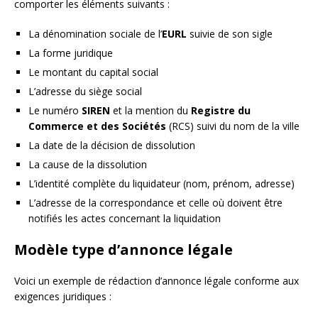
comporter les éléments suivants :
La dénomination sociale de l’
EURL
suivie de son sigle
La forme juridique
Le montant du capital social
L’adresse du siège social
Le numéro
SIREN
et la mention du
Registre du
Commerce et des Sociétés
(RCS) suivi du nom de la ville
La date de la décision de dissolution
La cause de la dissolution
L’identité complète du liquidateur (nom, prénom, adresse)
L’adresse de la correspondance et celle où doivent être
notifiés les actes concernant la liquidation
Modèle type d’annonce légale
Voici un exemple de rédaction d’annonce légale conforme aux
exigences juridiques :