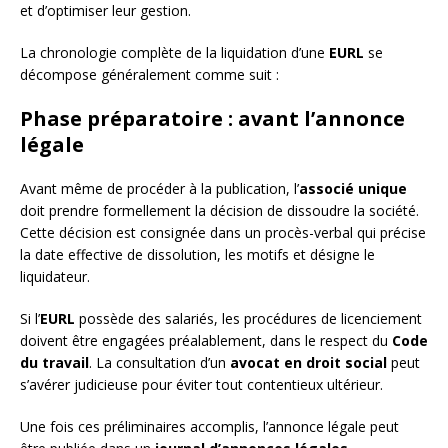
et d’optimiser leur gestion.
La chronologie complète de la liquidation d’une
EURL
se
décompose généralement comme suit :
Phase préparatoire : avant l’annonce
légale
Avant même de procéder à la publication, l’
associé unique
doit prendre formellement la décision de dissoudre la société.
Cette décision est consignée dans un procès-verbal qui précise
la date effective de dissolution, les motifs et désigne le
liquidateur.
Si l’
EURL
possède des salariés, les procédures de licenciement
doivent être engagées préalablement, dans le respect du
Code
du travail
. La consultation d’un
avocat en droit social
peut
s’avérer judicieuse pour éviter tout contentieux ultérieur.
Une fois ces préliminaires accomplis, l’annonce légale peut