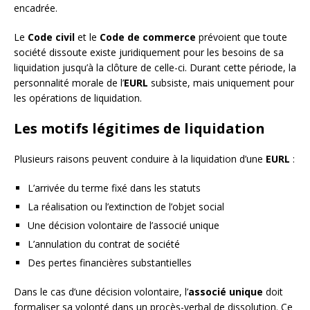
encadrée.
Le
Code civil
et le
Code de commerce
prévoient que toute
société dissoute existe juridiquement pour les besoins de sa
liquidation jusqu’à la clôture de celle-ci. Durant cette période, la
personnalité morale de l’
EURL
subsiste, mais uniquement pour
les opérations de liquidation.
Les motifs légitimes de liquidation
Plusieurs raisons peuvent conduire à la liquidation d’une
EURL
:
L’arrivée du terme fixé dans les statuts
La réalisation ou l’extinction de l’objet social
Une décision volontaire de l’associé unique
L’annulation du contrat de société
Des pertes financières substantielles
Dans le cas d’une décision volontaire, l’
associé unique
doit
formaliser sa volonté dans un procès-verbal de dissolution. Ce