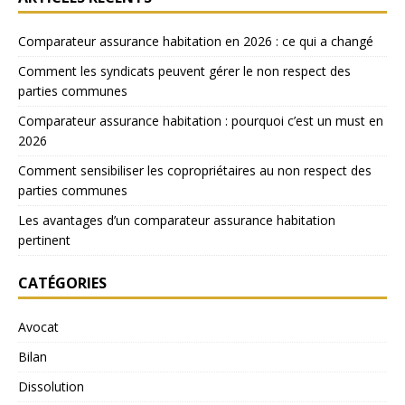
Comparateur assurance habitation en 2026 : ce qui a changé
Comment les syndicats peuvent gérer le non respect des
parties communes
Comparateur assurance habitation : pourquoi c’est un must en
2026
Comment sensibiliser les copropriétaires au non respect des
parties communes
Les avantages d’un comparateur assurance habitation
pertinent
CATÉGORIES
Avocat
Bilan
Dissolution