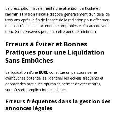
La prescription fiscale mérite une attention particulière :
l’
administration fiscale
dispose généralement d’un délai de
trois ans après la fin de l’année de la radiation pour effectuer
des contrôles. Les documents comptables et fiscaux doivent
donc être conservés pendant cette période minimum.
Erreurs à Éviter et Bonnes
Pratiques pour une Liquidation
Sans Embûches
La liquidation d’une
EURL
constitue un parcours semé
d’embûches potentielles. Identifier les écueils fréquents et
adopter des pratiques optimales permet d’éviter retards,
surcoûts et complications juridiques.
Erreurs fréquentes dans la gestion des
annonces légales