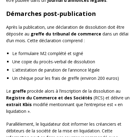
être publiée dans un
journal d’annonces légales
.
Démarches post-publication
Après la publication, une déclaration de dissolution doit être
déposée au
greffe du tribunal de commerce
dans un délai
d’un mois. Cette déclaration comprend :
Le formulaire M2 complété et signé
Une copie du procès-verbal de dissolution
L’attestation de parution de l’annonce légale
Un chèque pour les frais de greffe (environ 200 euros)
Le
greffe
procède alors à l’inscription de la dissolution au
Registre du Commerce et des Sociétés
(RCS) et délivre un
extrait Kbis
modifié mentionnant que l’entreprise est « en
liquidation ».
Parallèlement, le liquidateur doit informer les créanciers et
débiteurs de la société de la mise en liquidation. Cette