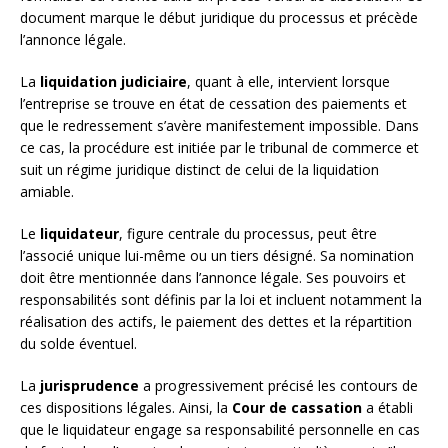
document marque le début juridique du processus et précède
l’annonce légale.
La
liquidation judiciaire
, quant à elle, intervient lorsque
l’entreprise se trouve en état de cessation des paiements et
que le redressement s’avère manifestement impossible. Dans
ce cas, la procédure est initiée par le tribunal de commerce et
suit un régime juridique distinct de celui de la liquidation
amiable.
Le
liquidateur
, figure centrale du processus, peut être
l’associé unique lui-même ou un tiers désigné. Sa nomination
doit être mentionnée dans l’annonce légale. Ses pouvoirs et
responsabilités sont définis par la loi et incluent notamment la
réalisation des actifs, le paiement des dettes et la répartition
du solde éventuel.
La
jurisprudence
a progressivement précisé les contours de
ces dispositions légales. Ainsi, la
Cour de cassation
a établi
que le liquidateur engage sa responsabilité personnelle en cas