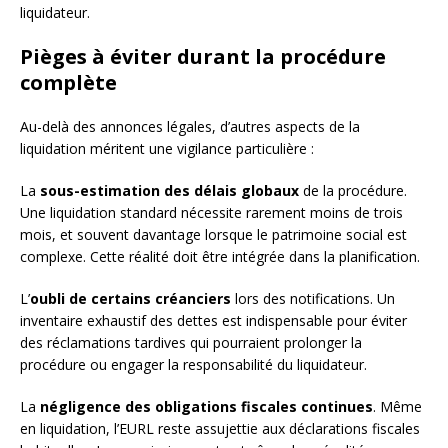
liquidateur.
Pièges à éviter durant la procédure
complète
Au-delà des annonces légales, d’autres aspects de la
liquidation méritent une vigilance particulière :
La
sous-estimation des délais globaux
de la procédure.
Une liquidation standard nécessite rarement moins de trois
mois, et souvent davantage lorsque le patrimoine social est
complexe. Cette réalité doit être intégrée dans la planification.
L’
oubli de certains créanciers
lors des notifications. Un
inventaire exhaustif des dettes est indispensable pour éviter
des réclamations tardives qui pourraient prolonger la
procédure ou engager la responsabilité du liquidateur.
La
négligence des obligations fiscales continues
. Même
en liquidation, l’EURL reste assujettie aux déclarations fiscales