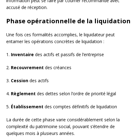
information peut se faire par courrier recommandé avec
accusé de réception.
Phase opérationnelle de la liquidation
Une fois ces formalités accomplies, le liquidateur peut
entamer les opérations concrètes de liquidation :
1.
Inventaire
des actifs et passifs de l’entreprise
2.
Recouvrement
des créances
3.
Cession
des actifs
4.
Règlement
des dettes selon l’ordre de priorité légal
5.
Établissement
des comptes définitifs de liquidation
La durée de cette phase varie considérablement selon la
complexité du patrimoine social, pouvant s’étendre de
quelques mois à plusieurs années.