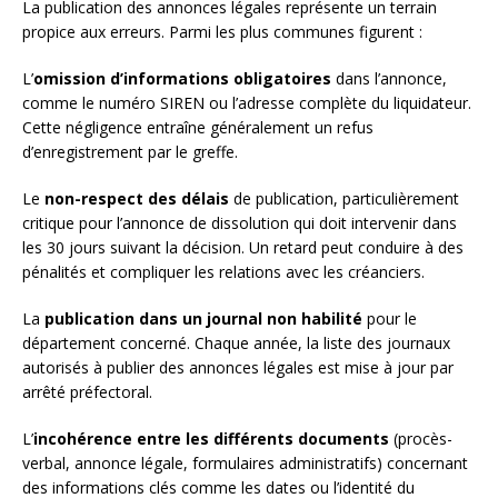
La publication des annonces légales représente un terrain
propice aux erreurs. Parmi les plus communes figurent :
L’
omission d’informations obligatoires
dans l’annonce,
comme le numéro SIREN ou l’adresse complète du liquidateur.
Cette négligence entraîne généralement un refus
d’enregistrement par le greffe.
Le
non-respect des délais
de publication, particulièrement
critique pour l’annonce de dissolution qui doit intervenir dans
les 30 jours suivant la décision. Un retard peut conduire à des
pénalités et compliquer les relations avec les créanciers.
La
publication dans un journal non habilité
pour le
département concerné. Chaque année, la liste des journaux
autorisés à publier des annonces légales est mise à jour par
arrêté préfectoral.
L’
incohérence entre les différents documents
(procès-
verbal, annonce légale, formulaires administratifs) concernant
des informations clés comme les dates ou l’identité du