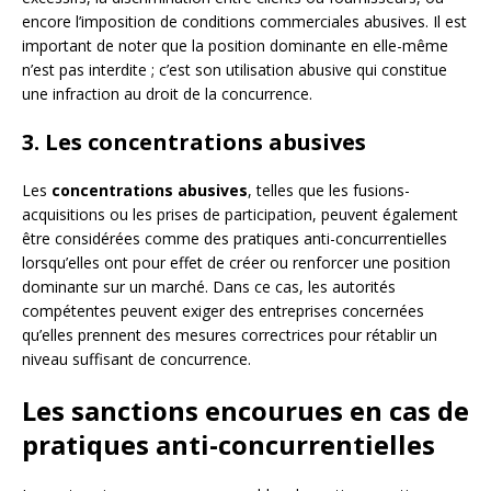
encore l’imposition de conditions commerciales abusives. Il est
important de noter que la position dominante en elle-même
n’est pas interdite ; c’est son utilisation abusive qui constitue
une infraction au droit de la concurrence.
3. Les concentrations abusives
Les
concentrations abusives
, telles que les fusions-
acquisitions ou les prises de participation, peuvent également
être considérées comme des pratiques anti-concurrentielles
lorsqu’elles ont pour effet de créer ou renforcer une position
dominante sur un marché. Dans ce cas, les autorités
compétentes peuvent exiger des entreprises concernées
qu’elles prennent des mesures correctrices pour rétablir un
niveau suffisant de concurrence.
Les sanctions encourues en cas de
pratiques anti-concurrentielles