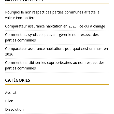
Pourquoi le non respect des parties communes affecte la
valeur immobilière
Comparateur assurance habitation en 2026 : ce qui a changé
Comment les syndicats peuvent gérer le non respect des
parties communes
Comparateur assurance habitation : pourquoi c’est un must en
2026
Comment sensibiliser les copropriétaires au non respect des
parties communes
CATÉGORIES
Avocat
Bilan
Dissolution