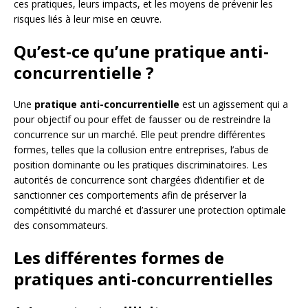
ces pratiques, leurs impacts, et les moyens de prévenir les
risques liés à leur mise en œuvre.
Qu’est-ce qu’une pratique anti-
concurrentielle ?
Une
pratique anti-concurrentielle
est un agissement qui a
pour objectif ou pour effet de fausser ou de restreindre la
concurrence sur un marché. Elle peut prendre différentes
formes, telles que la collusion entre entreprises, l’abus de
position dominante ou les pratiques discriminatoires. Les
autorités de concurrence sont chargées d’identifier et de
sanctionner ces comportements afin de préserver la
compétitivité du marché et d’assurer une protection optimale
des consommateurs.
Les différentes formes de
pratiques anti-concurrentielles