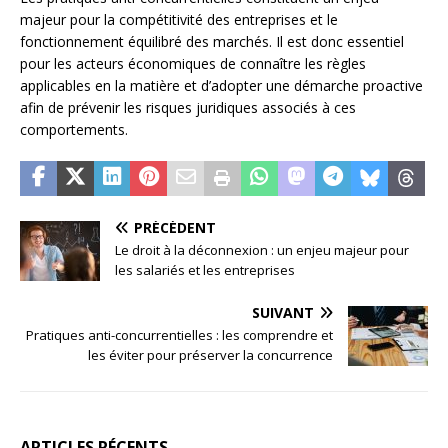
majeur pour la compétitivité des entreprises et le
fonctionnement équilibré des marchés. Il est donc essentiel
pour les acteurs économiques de connaître les règles
applicables en la matière et d’adopter une démarche proactive
afin de prévenir les risques juridiques associés à ces
comportements.
PRÉCÉDENT
Le droit à la déconnexion : un enjeu majeur pour
les salariés et les entreprises
SUIVANT
Pratiques anti-concurrentielles : les comprendre et
les éviter pour préserver la concurrence
ARTICLES RÉCENTS