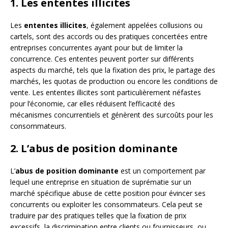
1. Les ententes illicites
Les
ententes illicites
, également appelées collusions ou
cartels, sont des accords ou des pratiques concertées entre
entreprises concurrentes ayant pour but de limiter la
concurrence. Ces ententes peuvent porter sur différents
aspects du marché, tels que la fixation des prix, le partage des
marchés, les quotas de production ou encore les conditions de
vente. Les ententes illicites sont particulièrement néfastes
pour l’économie, car elles réduisent l’efficacité des
mécanismes concurrentiels et génèrent des surcoûts pour les
consommateurs.
2. L’abus de position dominante
L’
abus de position dominante
est un comportement par
lequel une entreprise en situation de suprématie sur un
marché spécifique abuse de cette position pour évincer ses
concurrents ou exploiter les consommateurs. Cela peut se
traduire par des pratiques telles que la fixation de prix
excessifs, la discrimination entre clients ou fournisseurs, ou