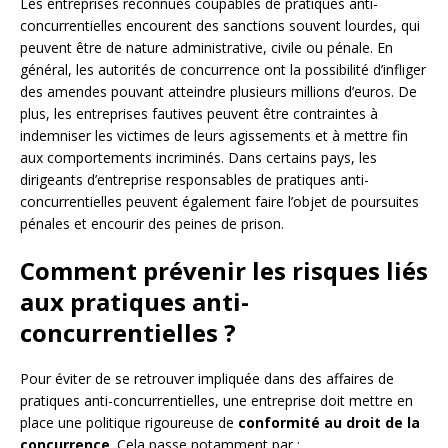
Les entreprises reconnues coupables de pratiques anti-
concurrentielles encourent des sanctions souvent lourdes, qui
peuvent être de nature administrative, civile ou pénale. En
général, les autorités de concurrence ont la possibilité d’infliger
des amendes pouvant atteindre plusieurs millions d’euros. De
plus, les entreprises fautives peuvent être contraintes à
indemniser les victimes de leurs agissements et à mettre fin
aux comportements incriminés. Dans certains pays, les
dirigeants d’entreprise responsables de pratiques anti-
concurrentielles peuvent également faire l’objet de poursuites
pénales et encourir des peines de prison.
Comment prévenir les risques liés
aux pratiques anti-
concurrentielles ?
Pour éviter de se retrouver impliquée dans des affaires de
pratiques anti-concurrentielles, une entreprise doit mettre en
place une politique rigoureuse de
conformité au droit de la
concurrence
. Cela passe notamment par :