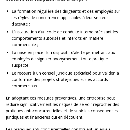
La formation régulière des dirigeants et des employés sur
les règles de concurrence applicables à leur secteur
d’activité ;
L’instauration d’un code de conduite interne précisant les
comportements autorisés et interdits en matière
commerciale ;
La mise en place d’un dispositif d’alerte permettant aux
employés de signaler anonymement toute pratique
suspecte ;
Le recours à un conseil juridique spécialisé pour valider la
conformité des projets stratégiques et des accords
commerciaux.
En adoptant ces mesures préventives, une entreprise peut
réduire significativement les risques de se voir reprocher des
pratiques anti-concurrentielles et de subir les conséquences
juridiques et financières qui en découlent.
Les pratiques anti-concurrentielles constituent un enjeu