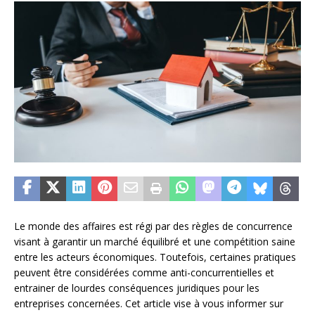
Le monde des affaires est régi par des règles de concurrence
visant à garantir un marché équilibré et une compétition saine
entre les acteurs économiques. Toutefois, certaines pratiques
peuvent être considérées comme anti-concurrentielles et
entrainer de lourdes conséquences juridiques pour les
entreprises concernées. Cet article vise à vous informer sur