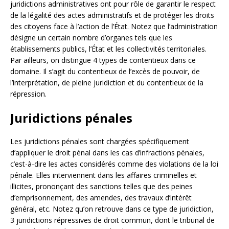
juridictions administratives ont pour rôle de garantir le respect
de la légalité des actes administratifs et de protéger les droits
des citoyens face à l’action de l’État. Notez que l’administration
désigne un certain nombre d’organes tels que les
établissements publics, l’État et les collectivités territoriales.
Par ailleurs, on distingue 4 types de contentieux dans ce
domaine. Il s’agit du contentieux de l’excès de pouvoir, de
l’interprétation, de pleine juridiction et du contentieux de la
répression.
Juridictions pénales
Les juridictions pénales sont chargées spécifiquement
d’appliquer le droit pénal dans les cas d’infractions pénales,
c’est-à-dire les actes considérés comme des violations de la loi
pénale. Elles interviennent dans les affaires criminelles et
illicites, prononçant des sanctions telles que des peines
d’emprisonnement, des amendes, des travaux d’intérêt
général, etc. Notez qu’on retrouve dans ce type de juridiction,
3 juridictions répressives de droit commun, dont le tribunal de