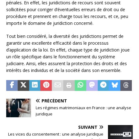
pénales. En effet, les juridictions de recours sont souvent
sollicitées pour corriger d’éventuelles erreurs de droit ou de
procédure et prennent en charge tous les recours, et ce, peu
importe le domaine de juridiction concerné.
Tout bien considéré, la diversité des juridictions permet de
garantir une excellente efficacité dans le processus
d’application de la loi. En effet, chaque type de juridiction joue
un rôle spécifique dans le fonctionnement du système
judiciaire. Ainsi, elles assurent la protection des droits et des
intérêts des individus et de la société dans son ensemble.
PRÉCÉDENT
Les régimes matrimoniaux en France : une analyse
juridique
SUIVANT
Les vices du consentement : une analyse juridique