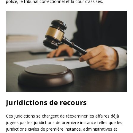
police, le tribunal correctionnel et la cour d’assises.
Juridictions de recours
Ces juridictions se chargent de réexaminer les affaires déjà
jugées par les juridictions de première instance telles que les
juridictions civiles de première instance, administratives et