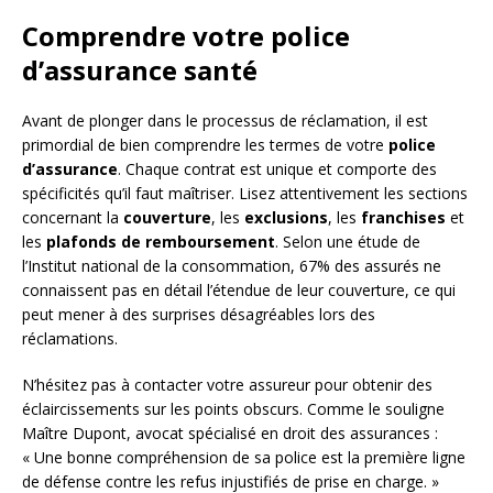
Comprendre votre police
d’assurance santé
Avant de plonger dans le processus de réclamation, il est
primordial de bien comprendre les termes de votre
police
d’assurance
. Chaque contrat est unique et comporte des
spécificités qu’il faut maîtriser. Lisez attentivement les sections
concernant la
couverture
, les
exclusions
, les
franchises
et
les
plafonds de remboursement
. Selon une étude de
l’Institut national de la consommation, 67% des assurés ne
connaissent pas en détail l’étendue de leur couverture, ce qui
peut mener à des surprises désagréables lors des
réclamations.
N’hésitez pas à contacter votre assureur pour obtenir des
éclaircissements sur les points obscurs. Comme le souligne
Maître Dupont, avocat spécialisé en droit des assurances :
« Une bonne compréhension de sa police est la première ligne
de défense contre les refus injustifiés de prise en charge. »