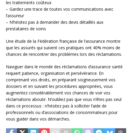
les traitements coûteux
– Gardez une trace de toutes vos communications avec
l’assureur
– N’hésitez pas à demander des devis détaillés aux
prestataires de soins
Une étude de la Fédération française de l’assurance montre
que les assurés qui suivent ces pratiques ont 40% moins de
chances de rencontrer des problèmes lors des réclamations.
Naviguer dans le monde des réclamations d’assurance santé
requiert patience, organisation et persévérance. En
comprenant vos droits, en préparant soigneusement vos
dossiers et en suivant les procédures appropriées, vous
augmentez considérablement vos chances de voir vos
réclamations aboutir. N’oubliez pas que vous n’êtes pas seul
dans ce processus : n’hésitez pas à solliciter l’aide de
professionnels ou d’associations de consommateurs pour
vous guider dans vos démarches.