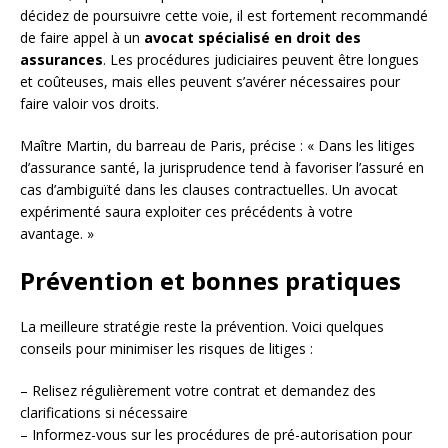
décidez de poursuivre cette voie, il est fortement recommandé
de faire appel à un
avocat spécialisé en droit des
assurances
. Les procédures judiciaires peuvent être longues
et coûteuses, mais elles peuvent s’avérer nécessaires pour
faire valoir vos droits.
Maître Martin, du barreau de Paris, précise : « Dans les litiges
d’assurance santé, la jurisprudence tend à favoriser l’assuré en
cas d’ambiguïté dans les clauses contractuelles. Un avocat
expérimenté saura exploiter ces précédents à votre
avantage. »
Prévention et bonnes pratiques
La meilleure stratégie reste la prévention. Voici quelques
conseils pour minimiser les risques de litiges :
– Relisez régulièrement votre contrat et demandez des
clarifications si nécessaire
– Informez-vous sur les procédures de pré-autorisation pour