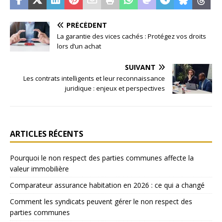
PRÉCÉDENT
La garantie des vices cachés : Protégez vos droits
lors d’un achat
SUIVANT
Les contrats intelligents et leur reconnaissance
juridique : enjeux et perspectives
ARTICLES RÉCENTS
Pourquoi le non respect des parties communes affecte la
valeur immobilière
Comparateur assurance habitation en 2026 : ce qui a changé
Comment les syndicats peuvent gérer le non respect des
parties communes