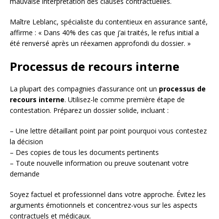
mauvaise interprétation des clauses contractuelles.
Maître Leblanc, spécialiste du contentieux en assurance santé,
affirme : « Dans 40% des cas que j’ai traités, le refus initial a
été renversé après un réexamen approfondi du dossier. »
Processus de recours interne
La plupart des compagnies d’assurance ont un
processus de
recours interne
. Utilisez-le comme première étape de
contestation. Préparez un dossier solide, incluant :
– Une lettre détaillant point par point pourquoi vous contestez
la décision
– Des copies de tous les documents pertinents
– Toute nouvelle information ou preuve soutenant votre
demande
Soyez factuel et professionnel dans votre approche. Évitez les
arguments émotionnels et concentrez-vous sur les aspects
contractuels et médicaux.