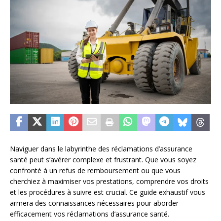
Naviguer dans le labyrinthe des réclamations d’assurance
santé peut s’avérer complexe et frustrant. Que vous soyez
confronté à un refus de remboursement ou que vous
cherchiez à maximiser vos prestations, comprendre vos droits
et les procédures à suivre est crucial. Ce guide exhaustif vous
armera des connaissances nécessaires pour aborder
efficacement vos réclamations d’assurance santé.