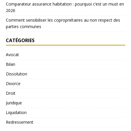
Comparateur assurance habitation : pourquoi c’est un must en
2026
Comment sensibiliser les copropriétaires au non respect des
parties communes
CATÉGORIES
Avocat
Bilan
Dissolution
Divorce
Droit
Juridique
Liquidation
Redressement