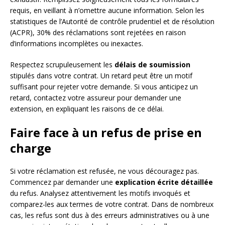
requis, en veillant à n’omettre aucune information. Selon les
statistiques de l’Autorité de contrôle prudentiel et de résolution
(ACPR), 30% des réclamations sont rejetées en raison
d’informations incomplètes ou inexactes.
Respectez scrupuleusement les
délais de soumission
stipulés dans votre contrat. Un retard peut être un motif
suffisant pour rejeter votre demande. Si vous anticipez un
retard, contactez votre assureur pour demander une
extension, en expliquant les raisons de ce délai.
Faire face à un refus de prise en
charge
Si votre réclamation est refusée, ne vous découragez pas.
Commencez par demander une
explication écrite détaillée
du refus. Analysez attentivement les motifs invoqués et
comparez-les aux termes de votre contrat. Dans de nombreux
cas, les refus sont dus à des erreurs administratives ou à une