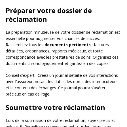
Préparer votre dossier de
réclamation
La préparation minutieuse de votre dossier de réclamation est
essentielle pour augmenter vos chances de succès.
Rassemblez tous les
documents pertinents
: factures
détaillées, ordonnances, rapports médicaux, et toute
correspondance avec les prestataires de soins. Organisez ces
documents chronologiquement et gardez-en des copies.
Conseil d’expert : Créez un journal détaillé de vos interactions
avec l’assureur, notant les dates, les noms des interlocuteurs
et le contenu des échanges. Ce journal pourra s’avérer
précieux en cas de litige.
Soumettre votre réclamation
Lors de la soumission de votre réclamation, soyez précis et
exhaustif. Remplissez soigneusement tous les formulaires