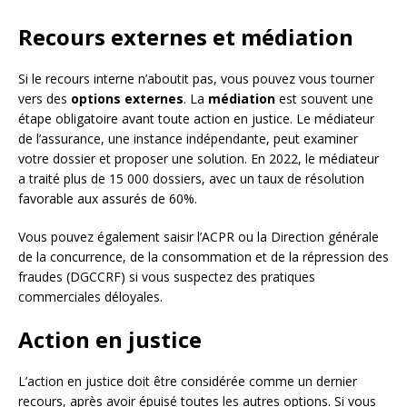
Recours externes et médiation
Si le recours interne n’aboutit pas, vous pouvez vous tourner
vers des
options externes
. La
médiation
est souvent une
étape obligatoire avant toute action en justice. Le médiateur
de l’assurance, une instance indépendante, peut examiner
votre dossier et proposer une solution. En 2022, le médiateur
a traité plus de 15 000 dossiers, avec un taux de résolution
favorable aux assurés de 60%.
Vous pouvez également saisir l’ACPR ou la Direction générale
de la concurrence, de la consommation et de la répression des
fraudes (DGCCRF) si vous suspectez des pratiques
commerciales déloyales.
Action en justice
L’action en justice doit être considérée comme un dernier
recours, après avoir épuisé toutes les autres options. Si vous