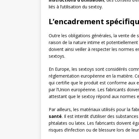
liés à l’utilisation du sextoy.
L’encadrement spécifiqu
Outre les obligations générales, la vente de
raison de la nature intime et potentiellement
doivent ainsi veiller à respecter les normes en
sextoys.
En Europe, les sextoys sont considérés co
réglementation européenne en la matière. 
qui certifie que le produit est conforme aux 
par l’Union européenne. Les fabricants doiv
attestant que le sextoy répond aux normes e
Par ailleurs, les matériaux utilisés pour la f
santé
. Il est interdit d’utiliser des substan
phtalates ou latex. Les fabricants doivent ég
risques d’infection ou de blessure lors de leur 