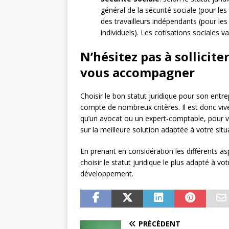
général de la sécurité sociale (pour le
des travailleurs indépendants (pour le
individuels). Les cotisations sociales va
N’hésitez pas à sollicit
vous accompagner
Choisir le bon statut juridique pour son entr
compte de nombreux critères. Il est donc vive
qu’un avocat ou un expert-comptable, pour 
sur la meilleure solution adaptée à votre situ
En prenant en considération les différents a
choisir le statut juridique le plus adapté à vot
développement.
PRÉCÉDENT