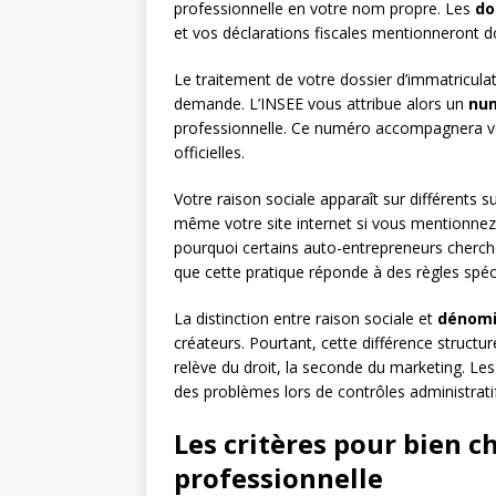
professionnelle en votre nom propre. Les
do
et vos déclarations fiscales mentionneront d
Le traitement de votre dossier d’immatricul
demande. L’INSEE vous attribue alors un
num
professionnelle. Ce numéro accompagnera vo
officielles.
Votre raison sociale apparaît sur différents su
même votre site internet si vous mentionnez v
pourquoi certains auto-entrepreneurs cherch
que cette pratique réponde à des règles spéc
La distinction entre raison sociale et
dénomi
créateurs. Pourtant, cette différence struct
relève du droit, la seconde du marketing. Le
des problèmes lors de contrôles administrati
Les critères pour bien ch
professionnelle