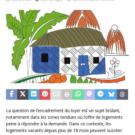
La question de l’encadrement du loyer est un sujet brûlant,
notamment dans les zones tendues où l’offre de logements
peine à répondre à la demande. Dans ce contexte, les
logements vacants depuis plus de 18 mois peuvent susciter