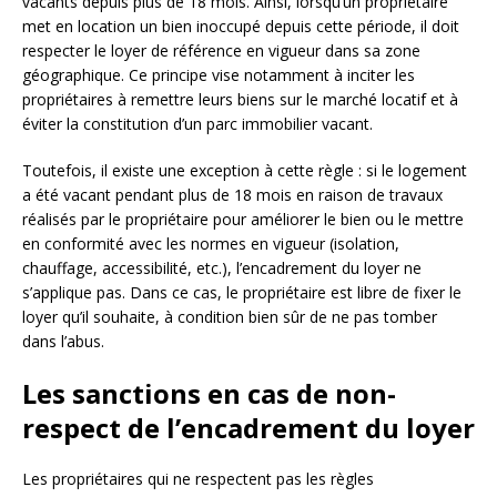
vacants depuis plus de 18 mois. Ainsi, lorsqu’un propriétaire
met en location un bien inoccupé depuis cette période, il doit
respecter le loyer de référence en vigueur dans sa zone
géographique. Ce principe vise notamment à inciter les
propriétaires à remettre leurs biens sur le marché locatif et à
éviter la constitution d’un parc immobilier vacant.
Toutefois, il existe une exception à cette règle : si le logement
a été vacant pendant plus de 18 mois en raison de travaux
réalisés par le propriétaire pour améliorer le bien ou le mettre
en conformité avec les normes en vigueur (isolation,
chauffage, accessibilité, etc.), l’encadrement du loyer ne
s’applique pas. Dans ce cas, le propriétaire est libre de fixer le
loyer qu’il souhaite, à condition bien sûr de ne pas tomber
dans l’abus.
Les sanctions en cas de non-
respect de l’encadrement du loyer
Les propriétaires qui ne respectent pas les règles