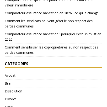
valeur immobilière
Comparateur assurance habitation en 2026 : ce qui a changé
Comment les syndicats peuvent gérer le non respect des
parties communes
Comparateur assurance habitation : pourquoi c’est un must en
2026
Comment sensibiliser les copropriétaires au non respect des
parties communes
CATÉGORIES
Avocat
Bilan
Dissolution
Divorce
Droit