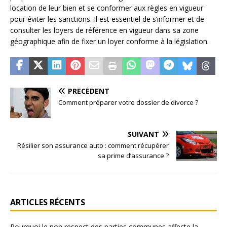
location de leur bien et se conformer aux règles en vigueur
pour éviter les sanctions. Il est essentiel de s’informer et de
consulter les loyers de référence en vigueur dans sa zone
géographique afin de fixer un loyer conforme à la législation.
PRÉCÉDENT
Comment préparer votre dossier de divorce ?
SUIVANT
Résilier son assurance auto : comment récupérer
sa prime d’assurance ?
ARTICLES RÉCENTS
Pourquoi le non respect des parties communes affecte la