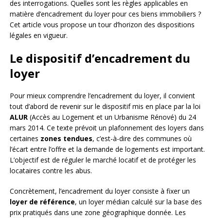
des interrogations. Quelles sont les règles applicables en
matière d’encadrement du loyer pour ces biens immobiliers ?
Cet article vous propose un tour d’horizon des dispositions
légales en vigueur.
Le dispositif d’encadrement du
loyer
Pour mieux comprendre l’encadrement du loyer, il convient
tout d’abord de revenir sur le dispositif mis en place par la loi
ALUR
(Accès au Logement et un Urbanisme Rénové) du 24
mars 2014. Ce texte prévoit un plafonnement des loyers dans
certaines
zones tendues
, c’est-à-dire des communes où
l’écart entre l’offre et la demande de logements est important.
L’objectif est de réguler le marché locatif et de protéger les
locataires contre les abus.
Concrètement, l’encadrement du loyer consiste à fixer un
loyer de référence
, un loyer médian calculé sur la base des
prix pratiqués dans une zone géographique donnée. Les