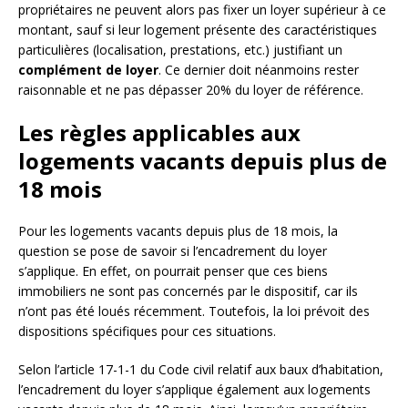
propriétaires ne peuvent alors pas fixer un loyer supérieur à ce
montant, sauf si leur logement présente des caractéristiques
particulières (localisation, prestations, etc.) justifiant un
complément de loyer
. Ce dernier doit néanmoins rester
raisonnable et ne pas dépasser 20% du loyer de référence.
Les règles applicables aux
logements vacants depuis plus de
18 mois
Pour les logements vacants depuis plus de 18 mois, la
question se pose de savoir si l’encadrement du loyer
s’applique. En effet, on pourrait penser que ces biens
immobiliers ne sont pas concernés par le dispositif, car ils
n’ont pas été loués récemment. Toutefois, la loi prévoit des
dispositions spécifiques pour ces situations.
Selon l’article 17-1-1 du Code civil relatif aux baux d’habitation,
l’encadrement du loyer s’applique également aux logements