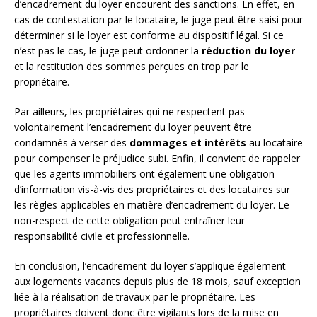
d’encadrement du loyer encourent des sanctions. En effet, en
cas de contestation par le locataire, le juge peut être saisi pour
déterminer si le loyer est conforme au dispositif légal. Si ce
n’est pas le cas, le juge peut ordonner la
réduction du loyer
et la restitution des sommes perçues en trop par le
propriétaire.
Par ailleurs, les propriétaires qui ne respectent pas
volontairement l’encadrement du loyer peuvent être
condamnés à verser des
dommages et intérêts
au locataire
pour compenser le préjudice subi. Enfin, il convient de rappeler
que les agents immobiliers ont également une obligation
d’information vis-à-vis des propriétaires et des locataires sur
les règles applicables en matière d’encadrement du loyer. Le
non-respect de cette obligation peut entraîner leur
responsabilité civile et professionnelle.
En conclusion, l’encadrement du loyer s’applique également
aux logements vacants depuis plus de 18 mois, sauf exception
liée à la réalisation de travaux par le propriétaire. Les
propriétaires doivent donc être vigilants lors de la mise en