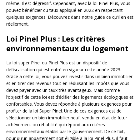
même. Il est dégressif. Cependant, avec la loi Pinel Plus, vous
pouvez bénéficier du taux appliqué en 2022 en respectant
quelques exigences. Découvrez dans notre guide ce qu’il en est
réellement.
Loi Pinel Plus : Les critères
environnementaux du logement
La loi super Pinel ou Pinel Plus est un dispositif de
défiscalisation qui est entré en vigueur cette année 2023.
Grâce à cette loi, vous pouvez investir dans un bien immobilier
et en tirer des revenus tout en réduisant les impôts que vous
devez payer avec un taux très avantageux. Mais comme
l’objectif de cette loi est d’édifier des logements écologiques et
confortables. Vous devez répondre à plusieurs exigences pour
profiter de la loi Super Pinel. Une de ces exigences est de
sélectionner un bien immobilier neuf, vendu en état de futur
achèvement ou réhabilité qui répond aux critères
environnementaux établis par le gouvernement. De ce fait,
pour qu’un appartement soit éligible à la loi Pinel Plus, il faut