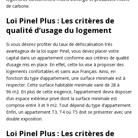
de carbone.
Loi Pinel Plus : Les critères de
qualité d’usage du logement
Si vous désirez profiter du taux de défiscalisation très
avantageux de la loi super Pinel, vous devez placer votre
capital dans un appartement conforme aux critères de qualité
d’usage mis en place. En effet, cette loi vise à proposer des
logements confortables et sains aux Français. Ainsi, en
fonction du type d’appartement, une surface minimale est à
respecter. Cette surface habitable minimale varie de 28 à
96 m2. En plus de cette exigence, l’appartement devra disposer
d’un espace extérieur privé dont la surface minimale est
comprise entre 3 et 9 m2. Tout dépend du type d’appartement.
Enfin, un appartement T3, T4 ou T5 doit se présenter avec une
double exposition.
Loi Pinel Plus : Les critères de