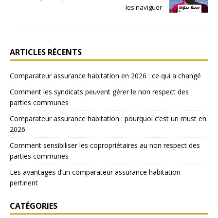
les naviguer
ARTICLES RÉCENTS
Comparateur assurance habitation en 2026 : ce qui a changé
Comment les syndicats peuvent gérer le non respect des
parties communes
Comparateur assurance habitation : pourquoi c’est un must en
2026
Comment sensibiliser les copropriétaires au non respect des
parties communes
Les avantages d’un comparateur assurance habitation
pertinent
CATÉGORIES