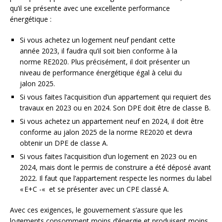
qu’il se présente avec une excellente performance
énergétique :
Si vous achetez un logement neuf pendant cette
année 2023, il faudra qu’il soit bien conforme à la
norme RE2020. Plus précisément, il doit présenter un
niveau de performance énergétique égal à celui du
jalon 2025.
Si vous faites l’acquisition d’un appartement qui requiert des
travaux en 2023 ou en 2024. Son DPE doit être de classe B.
Si vous achetez un appartement neuf en 2024, il doit être
conforme au jalon 2025 de la norme RE2020 et devra
obtenir un DPE de classe A.
Si vous faites l’acquisition d’un logement en 2023 ou en
2024, mais dont le permis de construire a été déposé avant
2022. Il faut que l’appartement respecte les normes du label
« E+C -« et se présenter avec un CPE classé A.
Avec ces exigences, le gouvernement s’assure que les
logements consomment moins d’énergie et produisent moins