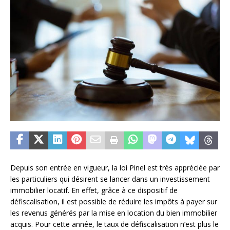
Depuis son entrée en vigueur, la loi Pinel est très appréciée par
les particuliers qui désirent se lancer dans un investissement
immobilier locatif. En effet, grâce à ce dispositif de
défiscalisation, il est possible de réduire les impôts à payer sur
les revenus générés par la mise en location du bien immobilier
acquis. Pour cette année, le taux de défiscalisation n’est plus le