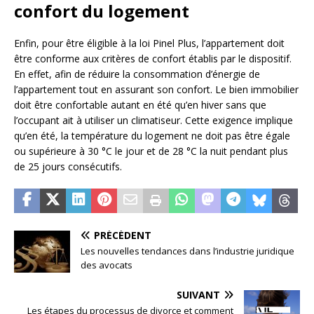
confort du logement
Enfin, pour être éligible à la loi Pinel Plus, l’appartement doit
être conforme aux critères de confort établis par le dispositif.
En effet, afin de réduire la consommation d’énergie de
l’appartement tout en assurant son confort. Le bien immobilier
doit être confortable autant en été qu’en hiver sans que
l’occupant ait à utiliser un climatiseur. Cette exigence implique
qu’en été, la température du logement ne doit pas être égale
ou supérieure à 30 °C le jour et de 28 °C la nuit pendant plus
de 25 jours consécutifs.
PRÉCÉDENT
Les nouvelles tendances dans l’industrie juridique
des avocats
SUIVANT
Les étapes du processus de divorce et comment