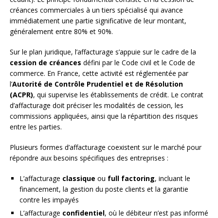
créances commerciales à un tiers spécialisé qui avance
immédiatement une partie significative de leur montant,
généralement entre 80% et 90%.
Sur le plan juridique, l’affacturage s’appuie sur le cadre de la
cession de créances
défini par le Code civil et le Code de
commerce. En France, cette activité est réglementée par
l’
Autorité de Contrôle Prudentiel et de Résolution
(ACPR)
, qui supervise les établissements de crédit. Le contrat
d’affacturage doit préciser les modalités de cession, les
commissions appliquées, ainsi que la répartition des risques
entre les parties.
Plusieurs formes d’affacturage coexistent sur le marché pour
répondre aux besoins spécifiques des entreprises :
L’affacturage
classique
ou
full factoring
, incluant le
financement, la gestion du poste clients et la garantie
contre les impayés
L’affacturage
confidentiel
, où le débiteur n’est pas informé