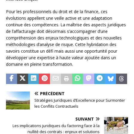
Pour les professionnels du droit et de la finance, ces
évolutions appellent une veille active et une adaptation
continue des compétences. La maîtrise des aspects juridiques
de l’affacturage doit désormais s’accompagner d’une
compréhension des enjeux technologiques et des nouvelles
méthodologies d’analyse de risque. Cette hybridation des
savoirs constitue un défi mais aussi une opportunité pour
développer une expertise à haute valeur ajoutée dans un
domaine en pleine transformation.
PRÉCÉDENT
Stratégies Juridiques d’Excellence pour Surmonter
les Conflits Contractuels
SUIVANT
Les implications juridiques du factoring face à la
nullité des contrats : enjeux et solutions