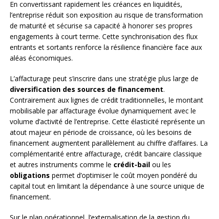
En convertissant rapidement les créances en liquidités,
l’entreprise réduit son exposition au risque de transformation
de maturité et sécurise sa capacité à honorer ses propres
engagements à court terme. Cette synchronisation des flux
entrants et sortants renforce la résilience financière face aux
aléas économiques.
L’affacturage peut s’inscrire dans une stratégie plus large de
diversification des sources de financement
.
Contrairement aux lignes de crédit traditionnelles, le montant
mobilisable par affacturage évolue dynamiquement avec le
volume d’activité de l’entreprise. Cette élasticité représente un
atout majeur en période de croissance, où les besoins de
financement augmentent parallèlement au chiffre d’affaires. La
complémentarité entre affacturage, crédit bancaire classique
et autres instruments comme le
crédit-bail
ou les
obligations
permet d’optimiser le coût moyen pondéré du
capital tout en limitant la dépendance à une source unique de
financement.
Sur le plan opérationnel, l’externalisation de la gestion du