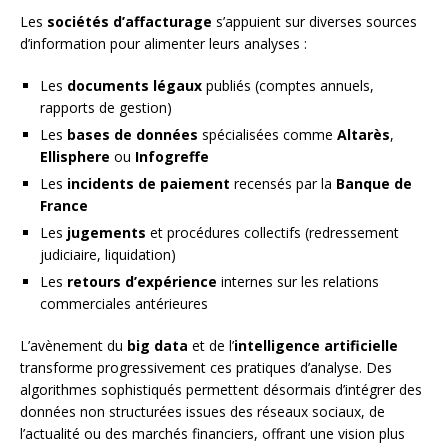
Les
sociétés d’affacturage
s’appuient sur diverses sources
d’information pour alimenter leurs analyses :
Les
documents légaux
publiés (comptes annuels,
rapports de gestion)
Les
bases de données
spécialisées comme
Altarès
,
Ellisphere
ou
Infogreffe
Les
incidents de paiement
recensés par la
Banque de
France
Les
jugements
et procédures collectifs (redressement
judiciaire, liquidation)
Les
retours d’expérience
internes sur les relations
commerciales antérieures
L’avènement du
big data
et de l’
intelligence artificielle
transforme progressivement ces pratiques d’analyse. Des
algorithmes sophistiqués permettent désormais d’intégrer des
données non structurées issues des réseaux sociaux, de
l’actualité ou des marchés financiers, offrant une vision plus