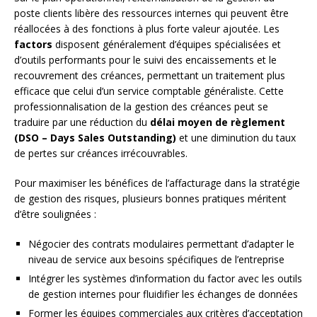
poste clients libère des ressources internes qui peuvent être
réallocées à des fonctions à plus forte valeur ajoutée. Les
factors
disposent généralement d’équipes spécialisées et
d’outils performants pour le suivi des encaissements et le
recouvrement des créances, permettant un traitement plus
efficace que celui d’un service comptable généraliste. Cette
professionnalisation de la gestion des créances peut se
traduire par une réduction du
délai moyen de règlement
(DSO – Days Sales Outstanding)
et une diminution du taux
de pertes sur créances irrécouvrables.
Pour maximiser les bénéfices de l’affacturage dans la stratégie
de gestion des risques, plusieurs bonnes pratiques méritent
d’être soulignées :
Négocier des contrats modulaires permettant d’adapter le
niveau de service aux besoins spécifiques de l’entreprise
Intégrer les systèmes d’information du factor avec les outils
de gestion internes pour fluidifier les échanges de données
Former les équipes commerciales aux critères d’acceptation