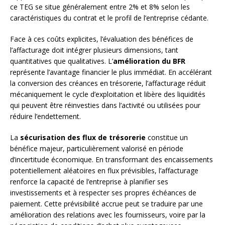
ce TEG se situe généralement entre 2% et 8% selon les
caractéristiques du contrat et le profil de l’entreprise cédante.
Face à ces coûts explicites, l’évaluation des bénéfices de
l’affacturage doit intégrer plusieurs dimensions, tant
quantitatives que qualitatives. L’
amélioration du BFR
représente l’avantage financier le plus immédiat. En accélérant
la conversion des créances en trésorerie, l’affacturage réduit
mécaniquement le cycle d’exploitation et libère des liquidités
qui peuvent être réinvesties dans l’activité ou utilisées pour
réduire l’endettement.
La
sécurisation des flux de trésorerie
constitue un
bénéfice majeur, particulièrement valorisé en période
d’incertitude économique. En transformant des encaissements
potentiellement aléatoires en flux prévisibles, l’affacturage
renforce la capacité de l’entreprise à planifier ses
investissements et à respecter ses propres échéances de
paiement. Cette prévisibilité accrue peut se traduire par une
amélioration des relations avec les fournisseurs, voire par la