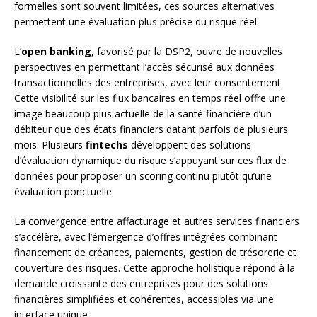
formelles sont souvent limitées, ces sources alternatives
permettent une évaluation plus précise du risque réel.
L’
open banking
, favorisé par la DSP2, ouvre de nouvelles
perspectives en permettant l’accès sécurisé aux données
transactionnelles des entreprises, avec leur consentement.
Cette visibilité sur les flux bancaires en temps réel offre une
image beaucoup plus actuelle de la santé financière d’un
débiteur que des états financiers datant parfois de plusieurs
mois. Plusieurs
fintechs
développent des solutions
d’évaluation dynamique du risque s’appuyant sur ces flux de
données pour proposer un scoring continu plutôt qu’une
évaluation ponctuelle.
La convergence entre affacturage et autres services financiers
s’accélère, avec l’émergence d’offres intégrées combinant
financement de créances, paiements, gestion de trésorerie et
couverture des risques. Cette approche holistique répond à la
demande croissante des entreprises pour des solutions
financières simplifiées et cohérentes, accessibles via une
interface unique.