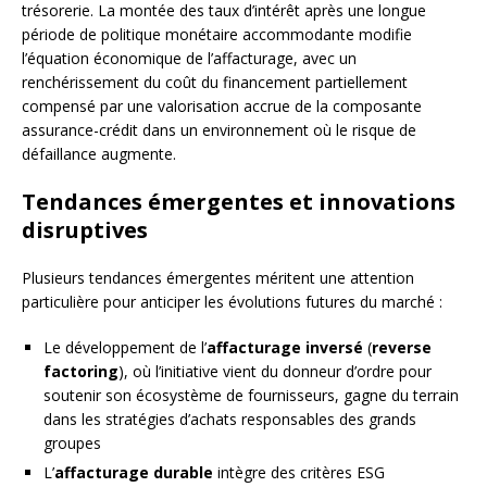
trésorerie. La montée des taux d’intérêt après une longue
période de politique monétaire accommodante modifie
l’équation économique de l’affacturage, avec un
renchérissement du coût du financement partiellement
compensé par une valorisation accrue de la composante
assurance-crédit dans un environnement où le risque de
défaillance augmente.
Tendances émergentes et innovations
disruptives
Plusieurs tendances émergentes méritent une attention
particulière pour anticiper les évolutions futures du marché :
Le développement de l’
affacturage inversé
(
reverse
factoring
), où l’initiative vient du donneur d’ordre pour
soutenir son écosystème de fournisseurs, gagne du terrain
dans les stratégies d’achats responsables des grands
groupes
L’
affacturage durable
intègre des critères ESG