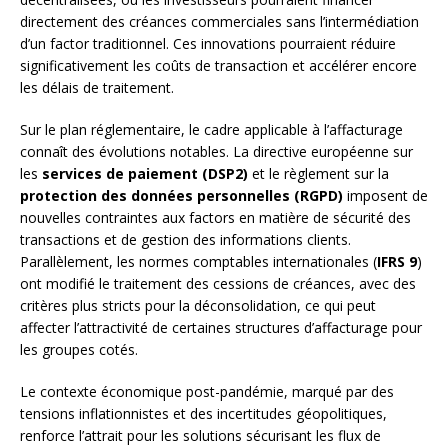
directement des créances commerciales sans l’intermédiation
d’un factor traditionnel. Ces innovations pourraient réduire
significativement les coûts de transaction et accélérer encore
les délais de traitement.
Sur le plan réglementaire, le cadre applicable à l’affacturage
connaît des évolutions notables. La directive européenne sur
les
services de paiement (DSP2)
et le règlement sur la
protection des données personnelles (RGPD)
imposent de
nouvelles contraintes aux factors en matière de sécurité des
transactions et de gestion des informations clients.
Parallèlement, les normes comptables internationales (
IFRS 9
)
ont modifié le traitement des cessions de créances, avec des
critères plus stricts pour la déconsolidation, ce qui peut
affecter l’attractivité de certaines structures d’affacturage pour
les groupes cotés.
Le contexte économique post-pandémie, marqué par des
tensions inflationnistes et des incertitudes géopolitiques,
renforce l’attrait pour les solutions sécurisant les flux de