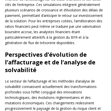
clés de l’entreprise. Ces simulations intègrent généralement
plusieurs scénarios de croissance et d’évolution des délais de
paiement, permettant d’anticiper le retour sur investissement
de la solution. Pour les entreprises cotées, l’amélioration des
ratios financiers peut même se traduire par une valorisation
boursière accrue, les analystes financiers étant
particulièrement attentifs à la gestion du BFR et à la
génération de flux de trésorerie disponibles.
Perspectives d’évolution de
l’affacturage et de l’analyse de
solvabilité
Le secteur de l’affacturage et les méthodes d’analyse de
solvabilité connaissent actuellement des transformations
profondes sous l’effet conjugué des innovations
technologiques, des évolutions réglementaires et des
mutations économiques. Ces changements redessinent
progressivement le paysage de la gestion du risque client et