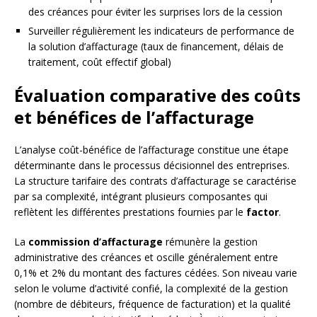
des créances pour éviter les surprises lors de la cession
Surveiller régulièrement les indicateurs de performance de
la solution d’affacturage (taux de financement, délais de
traitement, coût effectif global)
Évaluation comparative des coûts
et bénéfices de l’affacturage
L’analyse coût-bénéfice de l’affacturage constitue une étape
déterminante dans le processus décisionnel des entreprises.
La structure tarifaire des contrats d’affacturage se caractérise
par sa complexité, intégrant plusieurs composantes qui
reflètent les différentes prestations fournies par le
factor
.
La
commission d’affacturage
rémunère la gestion
administrative des créances et oscille généralement entre
0,1% et 2% du montant des factures cédées. Son niveau varie
selon le volume d’activité confié, la complexité de la gestion
(nombre de débiteurs, fréquence de facturation) et la qualité