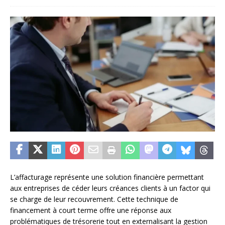
L’affacturage représente une solution financière permettant
aux entreprises de céder leurs créances clients à un factor qui
se charge de leur recouvrement. Cette technique de
financement à court terme offre une réponse aux
problématiques de trésorerie tout en externalisant la gestion