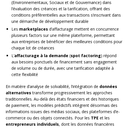
(Environnementaux, Sociaux et de Gouvernance) dans
l’évaluation des créances et la tarification, offrant des
conditions préférentielles aux transactions s’inscrivant dans
une démarche de développement durable
Les
marketplaces
d’affacturage mettent en concurrence
plusieurs factors sur une même plateforme, permettant
aux entreprises de bénéficier des meilleures conditions pour
chaque lot de créances
L’
affacturage à la demande
(
spot factoring
) répond
aux besoins ponctuels de financement sans engagement
de volume ou de durée, avec une tarification adaptée à
cette flexibilité
En matière d’analyse de solvabilité, l’intégration de
données
alternatives
transforme progressivement les approches
traditionnelles. Au-delà des états financiers et des historiques
de paiement, les modèles prédictifs intègrent désormais des
informations issues des médias sociaux, des plateformes d’e-
commerce ou des objets connectés. Pour les
TPE
et les
entrepreneurs individuels
, dont les données financières