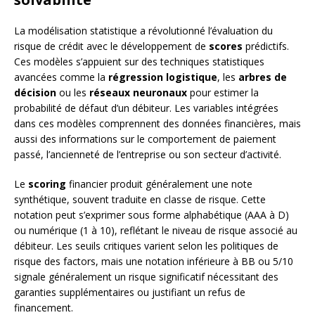
La modélisation statistique a révolutionné l’évaluation du
risque de crédit avec le développement de
scores
prédictifs.
Ces modèles s’appuient sur des techniques statistiques
avancées comme la
régression logistique
, les
arbres de
décision
ou les
réseaux neuronaux
pour estimer la
probabilité de défaut d’un débiteur. Les variables intégrées
dans ces modèles comprennent des données financières, mais
aussi des informations sur le comportement de paiement
passé, l’ancienneté de l’entreprise ou son secteur d’activité.
Le
scoring
financier produit généralement une note
synthétique, souvent traduite en classe de risque. Cette
notation peut s’exprimer sous forme alphabétique (AAA à D)
ou numérique (1 à 10), reflétant le niveau de risque associé au
débiteur. Les seuils critiques varient selon les politiques de
risque des factors, mais une notation inférieure à BB ou 5/10
signale généralement un risque significatif nécessitant des
garanties supplémentaires ou justifiant un refus de
financement.