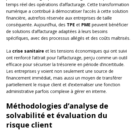
temps réel des opérations d’affacturage. Cette transformation
numérique a contribué à démocratiser l’accès à cette solution
financière, autrefois réservée aux entreprises de taille
conséquente. Aujourd’hui, des
TPE
et
PME
peuvent bénéficier
de solutions d’affacturage adaptées à leurs besoins
spécifiques, avec des processus allégés et des coûts maîtrisés.
La
crise sanitaire
et les tensions économiques qui ont suivi
ont renforcé l’attrait pour l’affacturage, perçu comme un outil
efficace pour sécuriser la trésorerie en période d’incertitude.
Les entreprises y voient non seulement une source de
financement immédiat, mais aussi un moyen de transférer
partiellement le risque client et d’externaliser une fonction
administrative parfois complexe à gérer en interne.
Méthodologies d’analyse de
solvabilité et évaluation du
risque client