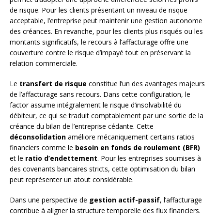
de risque. Pour les clients présentant un niveau de risque
acceptable, l’entreprise peut maintenir une gestion autonome
des créances. En revanche, pour les clients plus risqués ou les
montants significatifs, le recours à l’affacturage offre une
couverture contre le risque d’impayé tout en préservant la
relation commerciale.
Le
transfert de risque
constitue l’un des avantages majeurs
de l’affacturage sans recours. Dans cette configuration, le
factor assume intégralement le risque d’insolvabilité du
débiteur, ce qui se traduit comptablement par une sortie de la
créance du bilan de l’entreprise cédante. Cette
déconsolidation
améliore mécaniquement certains ratios
financiers comme le
besoin en fonds de roulement (BFR)
et le
ratio d’endettement
. Pour les entreprises soumises à
des covenants bancaires stricts, cette optimisation du bilan
peut représenter un atout considérable.
Dans une perspective de
gestion actif-passif
, l’affacturage
contribue à aligner la structure temporelle des flux financiers.