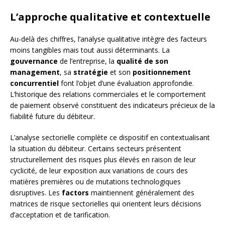
L’approche qualitative et contextuelle
Au-delà des chiffres, l’analyse qualitative intègre des facteurs
moins tangibles mais tout aussi déterminants. La
gouvernance
de l’entreprise, la
qualité de son
management
, sa
stratégie
et son
positionnement
concurrentiel
font l’objet d’une évaluation approfondie.
L’historique des relations commerciales et le comportement
de paiement observé constituent des indicateurs précieux de la
fiabilité future du débiteur.
L’analyse sectorielle complète ce dispositif en contextualisant
la situation du débiteur. Certains secteurs présentent
structurellement des risques plus élevés en raison de leur
cyclicité, de leur exposition aux variations de cours des
matières premières ou de mutations technologiques
disruptives. Les
factors
maintiennent généralement des
matrices de risque sectorielles qui orientent leurs décisions
d’acceptation et de tarification.