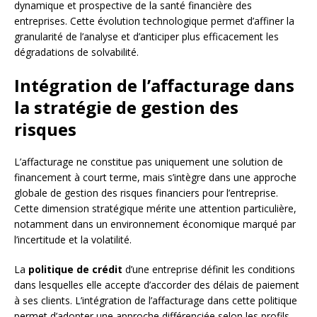
dynamique et prospective de la santé financière des
entreprises. Cette évolution technologique permet d’affiner la
granularité de l’analyse et d’anticiper plus efficacement les
dégradations de solvabilité.
Intégration de l’affacturage dans
la stratégie de gestion des
risques
L’affacturage ne constitue pas uniquement une solution de
financement à court terme, mais s’intègre dans une approche
globale de gestion des risques financiers pour l’entreprise.
Cette dimension stratégique mérite une attention particulière,
notamment dans un environnement économique marqué par
l’incertitude et la volatilité.
La
politique de crédit
d’une entreprise définit les conditions
dans lesquelles elle accepte d’accorder des délais de paiement
à ses clients. L’intégration de l’affacturage dans cette politique
permet d’adopter une approche différenciée selon les profils