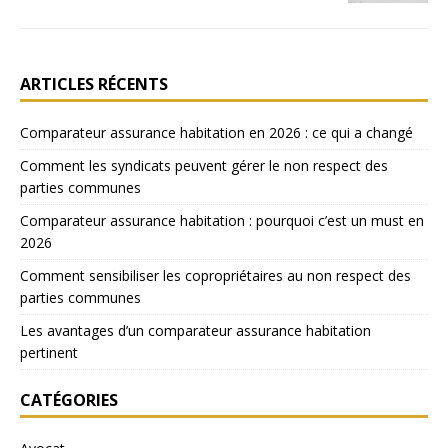
ARTICLES RÉCENTS
Comparateur assurance habitation en 2026 : ce qui a changé
Comment les syndicats peuvent gérer le non respect des
parties communes
Comparateur assurance habitation : pourquoi c’est un must en
2026
Comment sensibiliser les copropriétaires au non respect des
parties communes
Les avantages d’un comparateur assurance habitation
pertinent
CATÉGORIES