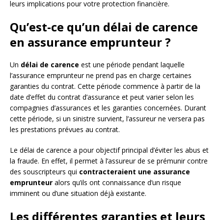
leurs implications pour votre protection financière.
Qu’est-ce qu’un délai de carence
en assurance emprunteur ?
Un
délai de carence
est une période pendant laquelle
l’assurance emprunteur ne prend pas en charge certaines
garanties du contrat. Cette période commence à partir de la
date d’effet du contrat d’assurance et peut varier selon les
compagnies d’assurances et les garanties concernées. Durant
cette période, si un sinistre survient, l’assureur ne versera pas
les prestations prévues au contrat.
Le délai de carence a pour objectif principal d’éviter les abus et
la fraude. En effet, il permet à l’assureur de se prémunir contre
des souscripteurs qui
contracteraient une assurance
emprunteur
alors qu’ils ont connaissance d’un risque
imminent ou d’une situation déjà existante.
Les différentes garanties et leurs