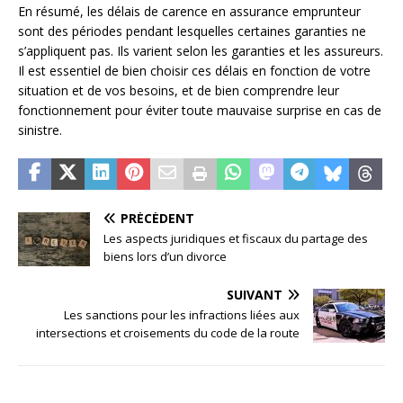
En résumé, les délais de carence en assurance emprunteur
sont des périodes pendant lesquelles certaines garanties ne
s’appliquent pas. Ils varient selon les garanties et les assureurs.
Il est essentiel de bien choisir ces délais en fonction de votre
situation et de vos besoins, et de bien comprendre leur
fonctionnement pour éviter toute mauvaise surprise en cas de
sinistre.
PRÉCÉDENT
Les aspects juridiques et fiscaux du partage des
biens lors d’un divorce
SUIVANT
Les sanctions pour les infractions liées aux
intersections et croisements du code de la route