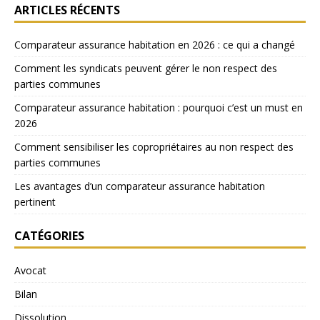
ARTICLES RÉCENTS
Comparateur assurance habitation en 2026 : ce qui a changé
Comment les syndicats peuvent gérer le non respect des
parties communes
Comparateur assurance habitation : pourquoi c’est un must en
2026
Comment sensibiliser les copropriétaires au non respect des
parties communes
Les avantages d’un comparateur assurance habitation
pertinent
CATÉGORIES
Avocat
Bilan
Dissolution