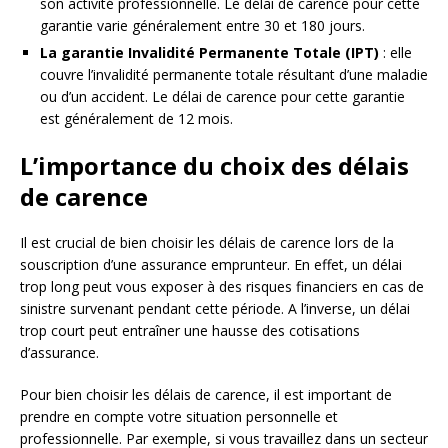
son activité professionnelle. Le délai de carence pour cette
garantie varie généralement entre 30 et 180 jours.
La garantie Invalidité Permanente Totale (IPT)
: elle
couvre l’invalidité permanente totale résultant d’une maladie
ou d’un accident. Le délai de carence pour cette garantie
est généralement de 12 mois.
L’importance du choix des délais
de carence
Il est crucial de bien choisir les délais de carence lors de la
souscription d’une assurance emprunteur. En effet, un délai
trop long peut vous exposer à des risques financiers en cas de
sinistre survenant pendant cette période. A l’inverse, un délai
trop court peut entraîner une hausse des cotisations
d’assurance.
Pour bien choisir les délais de carence, il est important de
prendre en compte votre situation personnelle et
professionnelle. Par exemple, si vous travaillez dans un secteur