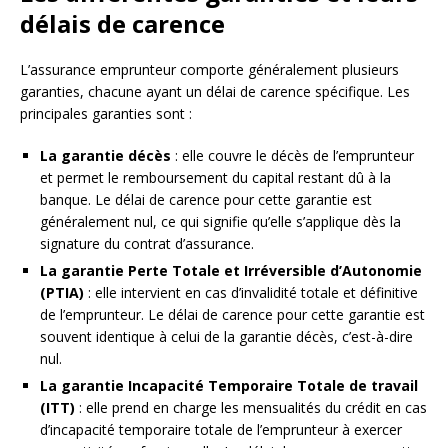
délais de carence
L’assurance emprunteur comporte généralement plusieurs
garanties, chacune ayant un délai de carence spécifique. Les
principales garanties sont :
La garantie décès
: elle couvre le décès de l’emprunteur
et permet le remboursement du capital restant dû à la
banque. Le délai de carence pour cette garantie est
généralement nul, ce qui signifie qu’elle s’applique dès la
signature du contrat d’assurance.
La garantie Perte Totale et Irréversible d’Autonomie
(PTIA)
: elle intervient en cas d’invalidité totale et définitive
de l’emprunteur. Le délai de carence pour cette garantie est
souvent identique à celui de la garantie décès, c’est-à-dire
nul.
La garantie Incapacité Temporaire Totale de travail
(ITT)
: elle prend en charge les mensualités du crédit en cas
d’incapacité temporaire totale de l’emprunteur à exercer