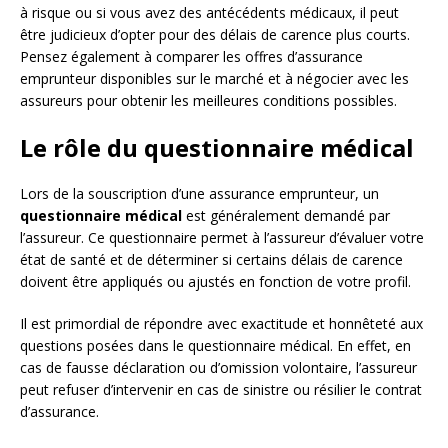
à risque ou si vous avez des antécédents médicaux, il peut
être judicieux d’opter pour des délais de carence plus courts.
Pensez également à comparer les offres d’assurance
emprunteur disponibles sur le marché et à négocier avec les
assureurs pour obtenir les meilleures conditions possibles.
Le rôle du questionnaire médical
Lors de la souscription d’une assurance emprunteur, un
questionnaire médical
est généralement demandé par
l’assureur. Ce questionnaire permet à l’assureur d’évaluer votre
état de santé et de déterminer si certains délais de carence
doivent être appliqués ou ajustés en fonction de votre profil.
Il est primordial de répondre avec exactitude et honnêteté aux
questions posées dans le questionnaire médical. En effet, en
cas de fausse déclaration ou d’omission volontaire, l’assureur
peut refuser d’intervenir en cas de sinistre ou résilier le contrat
d’assurance.