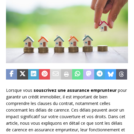
Lorsque vous
souscrivez une assurance emprunteur
pour
garantir un crédit immobilier, il est important de bien
comprendre les clauses du contrat, notamment celles
concernant les délais de carence. Ces délais peuvent avoir un
impact significatif sur votre couverture et vos droits. Dans cet
article, nous vous expliquons en détail ce que sont les délais
de carence en assurance emprunteur, leur fonctionnement et