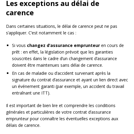
Les exceptions au délai de
carence
Dans certaines situations, le délai de carence peut ne pas
s’appliquer. C’est notamment le cas :
Si vous
changez d’assurance emprunteur
en cours de
prêt : en effet, la législation prévoit que les garanties
souscrites dans le cadre d’un changement d’assurance
doivent être maintenues sans délai de carence.
En cas de maladie ou d’accident survenant après la
signature du contrat d’assurance et ayant un lien direct avec
un événement garanti (par exemple, un accident du travail
entraînant une ITT).
Il est important de bien lire et comprendre les conditions
générales et particulières de votre contrat d’assurance
emprunteur pour connaître les éventuelles exceptions aux
délais de carence.