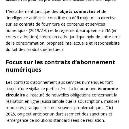
L’encadrement juridique des
objets connectés
et de
l’intelligence artificielle constitue un défi majeur. La directive
sur les contrats de fourniture de contenus et services
numériques (2019/770) et le règlement européen sur l’IA (en
cours d’adoption) créent un cadre juridique hybride entre droit
de la consommation, propriété intellectuelle et responsabilité
du fait des produits défectueux.
Focus sur les contrats d’abonnement
numériques
Les contrats d’abonnement aux services numériques font
l’objet d’une vigilance particulière. La loi pour une
économie
circulaire
a instauré de nouvelles obligations concernant la
résiliation en ligne (aussi simple que la souscription), mais les
modalités pratiques restent souvent problématiques. D’ici
2025, on peut anticiper un durcissement des sanctions et
l’émergence de solutions standardisées de résiliation.