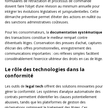
formulaires de rétractation et processus de commande
doivent faire l’objet d’une révision au minimum annuelle pour
intégrer les évolutions législatives et jurisprudentielles. Cette
démarche préventive permet d’éviter des actions en nullité ou
des sanctions administratives coûteuses.
Pour les consommateurs, la
documentation systématique
des transactions constitue le meilleur rempart contre
d’éventuels litiges. Conservation des preuves d’achat, captures
d’écran des offres promotionnelles, enregistrement des
communications importantes : ces réflexes simples facilitent
considérablement l’exercice ultérieur des droits en cas de litige.
Le rôle des technologies dans la
conformité
Les outils de
legal tech
offrent des solutions innovantes pour
gérer la conformité. Les systèmes d’analyse automatisée des
contrats permettent d’identifier les clauses potentiellement
abusives, tandis que les plateformes de gestion des
réclamations optimisent le traitement des litiges. Ces