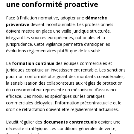
une conformité proactive
Face à l’inflation normative, adopter une
démarche
préventive
devient incontournable. Les professionnels
doivent mettre en place une veille juridique structurée,
intégrant les sources européennes, nationales et la
jurisprudence. Cette vigilance permettra d’anticiper les
évolutions réglementaires plutôt que de les subir.
La
formation continue
des équipes commerciales et
juridiques constitue un investissement rentable. Les sanctions
pour non-conformité atteignant des montants considérables,
la sensibilisation des collaborateurs aux règles de protection
du consommateur représente un mécanisme d’assurance
efficace. Des modules spécifiques sur les pratiques
commerciales déloyales, l’information précontractuelle et le
droit de rétractation doivent être régulièrement actualisés.
L’audit régulier des
documents contractuels
devient une
nécessité stratégique. Les conditions générales de vente,