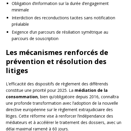
Obligation d’information sur la durée d’engagement
minimale
Interdiction des reconductions tacites sans notification
préalable
Exigence d’un parcours de résiliation symétrique au
parcours de souscription
Les mécanismes renforcés de
prévention et résolution des
litiges
L’efficacité des dispositifs de règlement des différends
constitue une priorité pour 2025. La
médiation de la
consommation
, bien qu’obligatoire depuis 2016, connaîtra
une profonde transformation avec l’adoption de la nouvelle
directive européenne sur le règlement extrajudiciaire des
litiges. Cette réforme vise à renforcer l’indépendance des
médiateurs et à accélérer le traitement des dossiers, avec un
délai maximal ramené à 60 jours.