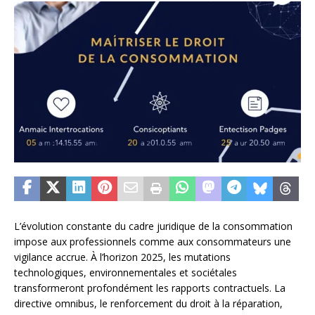
L’évolution constante du cadre juridique de la consommation
impose aux professionnels comme aux consommateurs une
vigilance accrue. À l’horizon 2025, les mutations
technologiques, environnementales et sociétales
transformeront profondément les rapports contractuels. La
directive omnibus, le renforcement du droit à la réparation,