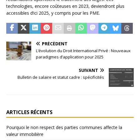
technologies, encore coûteuses en 2023, deviendront plus
accessibles d’ici 2025, y compris pour les PME.
PRÉCÉDENT
L’évolution du Droit International Privé : Nouveaux
paradigmes d’application pour 2025
SUIVANT
Bulletin de salaire et statut cadre : spécificités
ARTICLES RÉCENTS
Pourquoi le non respect des parties communes affecte la
valeur immobilière