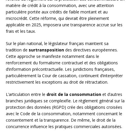
matière de crédit à la consommation, avec une attention
particulière portée aux crédits de faible montant et au
microcrédit. Cette réforme, qui devrait être pleinement
applicable en 2025, imposera une transparence accrue sur les
frais et les taux.
Sur le plan national, le législateur français maintient sa
tradition de
surtransposition
des directives européennes.
Cette approche se manifeste notamment dans le
renforcement du formalisme contractuel et des obligations
d’information précontractuelle. Les juridictions françaises,
particulièrement la Cour de cassation, continuent d’interpréter
restrictivement les exceptions au droit de rétractation.
L’articulation entre le
droit de la consommation
et d’autres
branches juridiques se complexifie. Le règlement général sur la
protection des données (RGPD) crée des obligations croisées
avec le Code de la consommation, notamment concernant le
consentement et la transparence. De même, le droit de la
concurrence influence les pratiques commerciales autorisées.