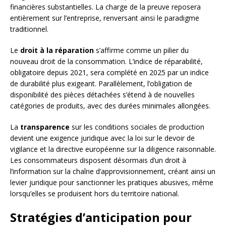
financières substantielles. La charge de la preuve reposera
entièrement sur l’entreprise, renversant ainsi le paradigme
traditionnel.
Le
droit à la réparation
s’affirme comme un pilier du
nouveau droit de la consommation. L’indice de réparabilité,
obligatoire depuis 2021, sera complété en 2025 par un indice
de durabilité plus exigeant. Parallèlement, l’obligation de
disponibilité des pièces détachées s’étend à de nouvelles
catégories de produits, avec des durées minimales allongées.
La
transparence
sur les conditions sociales de production
devient une exigence juridique avec la loi sur le devoir de
vigilance et la directive européenne sur la diligence raisonnable.
Les consommateurs disposent désormais d’un droit à
l’information sur la chaîne d’approvisionnement, créant ainsi un
levier juridique pour sanctionner les pratiques abusives, même
lorsqu’elles se produisent hors du territoire national.
Stratégies d’anticipation pour