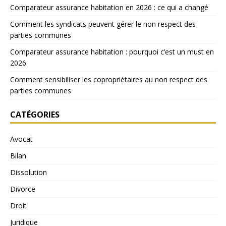
Comparateur assurance habitation en 2026 : ce qui a changé
Comment les syndicats peuvent gérer le non respect des
parties communes
Comparateur assurance habitation : pourquoi c’est un must en
2026
Comment sensibiliser les copropriétaires au non respect des
parties communes
CATÉGORIES
Avocat
Bilan
Dissolution
Divorce
Droit
Juridique