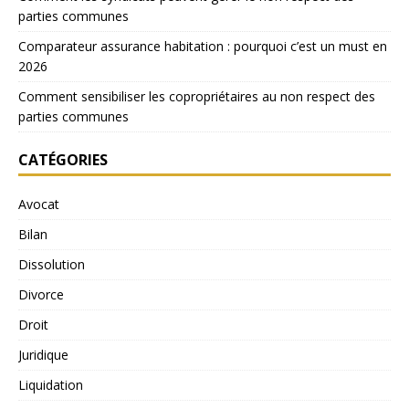
parties communes
Comparateur assurance habitation : pourquoi c’est un must en
2026
Comment sensibiliser les copropriétaires au non respect des
parties communes
CATÉGORIES
Avocat
Bilan
Dissolution
Divorce
Droit
Juridique
Liquidation