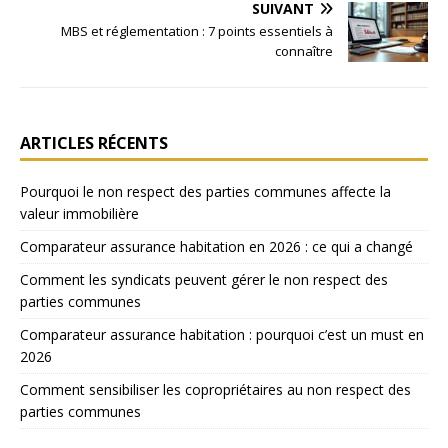
SUIVANT
MBS et réglementation : 7 points essentiels à
connaître
ARTICLES RÉCENTS
Pourquoi le non respect des parties communes affecte la
valeur immobilière
Comparateur assurance habitation en 2026 : ce qui a changé
Comment les syndicats peuvent gérer le non respect des
parties communes
Comparateur assurance habitation : pourquoi c’est un must en
2026
Comment sensibiliser les copropriétaires au non respect des
parties communes