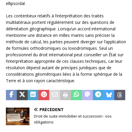
ellipsoïdal.
Les contentieux relatifs à l’interprétation des traités
multilatéraux portent régulièrement sur des questions de
délimitation géographique. Lorsqu’un accord international
mentionne une distance en milles marins sans préciser la
méthode de calcul, les parties peuvent diverger sur l’application
de formules orthodromiques ou loxodromiques. Seul un
professionnel du droit international peut conseiller un État sur
l’interprétation appropriée de ces clauses techniques, car leur
résolution dépend autant de principes juridiques que de
considérations géométriques liées à la forme sphérique de la
Terre et à son rayon caractéristique.
PRÉCÉDENT
Droit de suite immobilier et succession : vos
obligations