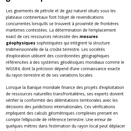
Les gisements de pétrole et de gaz naturel situés sous les
plateaux continentaux font l’objet de revendications
concurrentes lorsqu’ils se trouvent à proximité de frontières
maritimes contestées. La détermination de l’emplacement
exact de ces ressources nécessite des
mesures
géophysiques
sophistiquées qui intègrent la structure
tridimensionnelle de la croûte terrestre. Les sociétés
d’exploration utilisent des coordonnées géographiques
référencées à des systèmes géodésiques mondiaux comme le
WGS84, dont la précision dépend d’une connaissance exacte
du rayon terrestre et de ses variations locales.
Lorsque la Banque mondiale finance des projets d’exploitation
de ressources naturelles transfrontalières, ses experts doivent
vérifier la conformité des délimitations territoriales avec les
décisions des juridictions internationales. Ces vérifications
impliquent des calculs géométriques complexes prenant en
compte l’ellipsoïde de référence terrestre. Une erreur de
quelques mètres dans l’estimation du rayon local peut déplacer