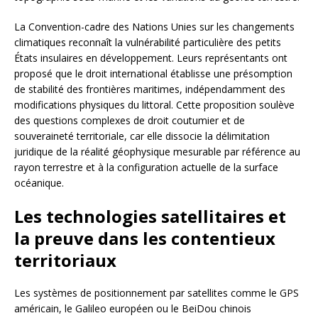
La Convention-cadre des Nations Unies sur les changements
climatiques reconnaît la vulnérabilité particulière des petits
États insulaires en développement. Leurs représentants ont
proposé que le droit international établisse une présomption
de stabilité des frontières maritimes, indépendamment des
modifications physiques du littoral. Cette proposition soulève
des questions complexes de droit coutumier et de
souveraineté territoriale, car elle dissocie la délimitation
juridique de la réalité géophysique mesurable par référence au
rayon terrestre et à la configuration actuelle de la surface
océanique.
Les technologies satellitaires et
la preuve dans les contentieux
territoriaux
Les systèmes de positionnement par satellites comme le GPS
américain, le Galileo européen ou le BeiDou chinois