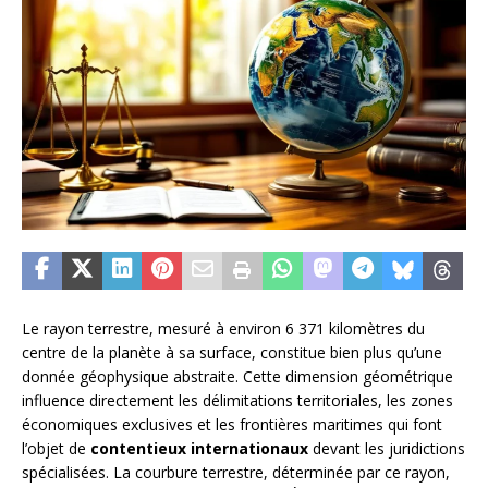
Le rayon terrestre, mesuré à environ 6 371 kilomètres du
centre de la planète à sa surface, constitue bien plus qu’une
donnée géophysique abstraite. Cette dimension géométrique
influence directement les délimitations territoriales, les zones
économiques exclusives et les frontières maritimes qui font
l’objet de
contentieux internationaux
devant les juridictions
spécialisées. La courbure terrestre, déterminée par ce rayon,