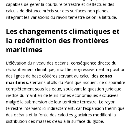
capables de gérer la courbure terrestre et d’effectuer des
calculs de distance précis sur des surfaces non planes,
intégrant les variations du rayon terrestre selon la latitude.
Les changements climatiques et
la redéfinition des frontières
maritimes
L’élévation du niveau des océans, conséquence directe du
réchauffement climatique, modifie progressivement la position
des lignes de base côtières servant au calcul des
zones
maritimes
. Certains atolls du Pacifique risquent de disparaître
complètement sous les eaux, soulevant la question juridique
inédite du maintien de leurs zones économiques exclusives
malgré la submersion de leur territoire terrestre. Le rayon
terrestre intervient ici indirectement, car l’expansion thermique
des océans et la fonte des calottes glaciaires modifient la
distribution des masses d’eau à la surface du globe.