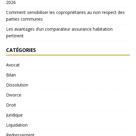
2026
Comment sensibiliser les copropriétaires au non respect des
parties communes
Les avantages d’un comparateur assurance habitation
pertinent
CATÉGORIES
Avocat
Bilan
Dissolution
Divorce
Droit
Juridique
Liquidation
Redressement