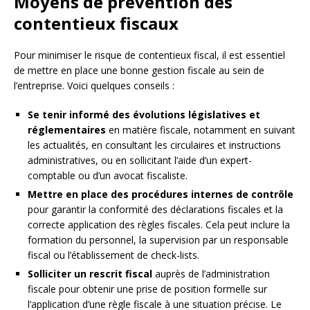
Moyens de prévention des
contentieux fiscaux
Pour minimiser le risque de contentieux fiscal, il est essentiel
de mettre en place une bonne gestion fiscale au sein de
l’entreprise. Voici quelques conseils :
Se tenir informé des évolutions législatives et
réglementaires
en matière fiscale, notamment en suivant
les actualités, en consultant les circulaires et instructions
administratives, ou en sollicitant l’aide d’un expert-
comptable ou d’un avocat fiscaliste.
Mettre en place des procédures internes de contrôle
pour garantir la conformité des déclarations fiscales et la
correcte application des règles fiscales. Cela peut inclure la
formation du personnel, la supervision par un responsable
fiscal ou l’établissement de check-lists.
Solliciter un rescrit fiscal
auprès de l’administration
fiscale pour obtenir une prise de position formelle sur
l’application d’une règle fiscale à une situation précise. Le