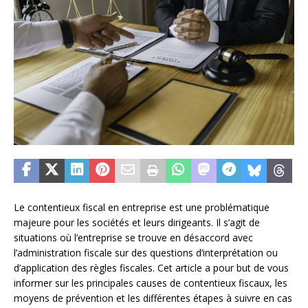
Le contentieux fiscal en entreprise est une problématique
majeure pour les sociétés et leurs dirigeants. Il s’agit de
situations où l’entreprise se trouve en désaccord avec
l’administration fiscale sur des questions d’interprétation ou
d’application des règles fiscales. Cet article a pour but de vous
informer sur les principales causes de contentieux fiscaux, les
moyens de prévention et les différentes étapes à suivre en cas