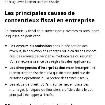
de litige avec l’administration fiscale.
Les principales causes de
contentieux fiscal en entreprise
Le contentieux fiscal peut survenir pour diverses raisons, parmi
lesquelles on peut citer :
Les erreurs ou omissions
dans la déclaration des
revenus, la déduction des charges ou le calcul des impôts
dus. Ces erreurs peuvent être involontaires ou résulter
d’une méconnaissance des règles fiscales applicables.
Les divergences d’interprétation
entre l’entreprise et
l’administration fiscale sur la qualification juridique de
certaines opérations ou la portée des textes fiscaux.
Les abus de droit
, où l’entreprise met en place des
montages juridiques ou financiers artificiels dans le but
principal d’échapper à l’impôt.