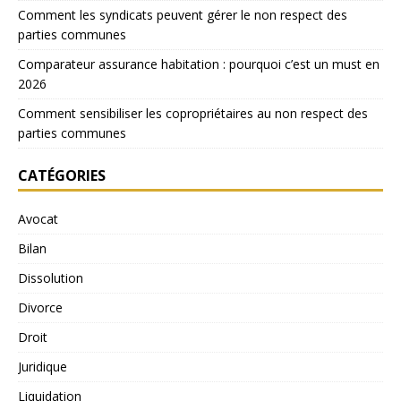
Comment les syndicats peuvent gérer le non respect des
parties communes
Comparateur assurance habitation : pourquoi c’est un must en
2026
Comment sensibiliser les copropriétaires au non respect des
parties communes
CATÉGORIES
Avocat
Bilan
Dissolution
Divorce
Droit
Juridique
Liquidation