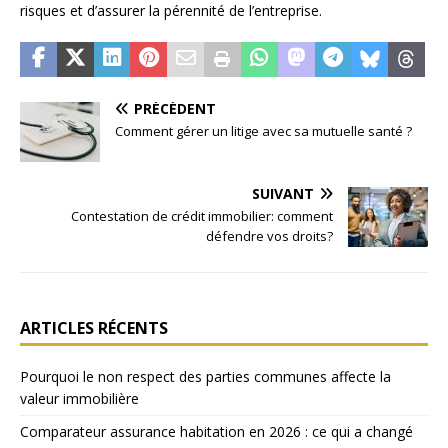
risques et d’assurer la pérennité de l’entreprise.
PRÉCÉDENT
Comment gérer un litige avec sa mutuelle santé ?
SUIVANT
Contestation de crédit immobilier: comment
défendre vos droits?
ARTICLES RÉCENTS
Pourquoi le non respect des parties communes affecte la
valeur immobilière
Comparateur assurance habitation en 2026 : ce qui a changé