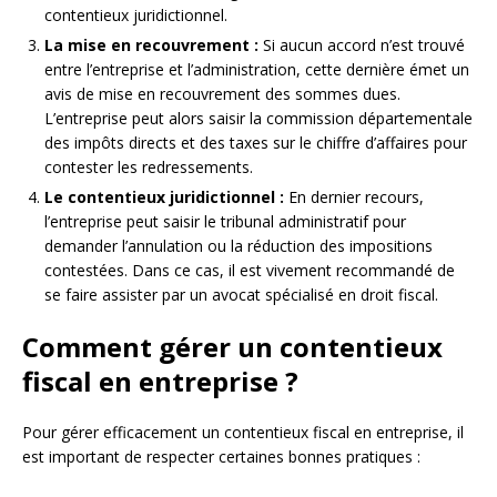
contentieux juridictionnel.
La mise en recouvrement :
Si aucun accord n’est trouvé
entre l’entreprise et l’administration, cette dernière émet un
avis de mise en recouvrement des sommes dues.
L’entreprise peut alors saisir la commission départementale
des impôts directs et des taxes sur le chiffre d’affaires pour
contester les redressements.
Le contentieux juridictionnel :
En dernier recours,
l’entreprise peut saisir le tribunal administratif pour
demander l’annulation ou la réduction des impositions
contestées. Dans ce cas, il est vivement recommandé de
se faire assister par un avocat spécialisé en droit fiscal.
Comment gérer un contentieux
fiscal en entreprise ?
Pour gérer efficacement un contentieux fiscal en entreprise, il
est important de respecter certaines bonnes pratiques :