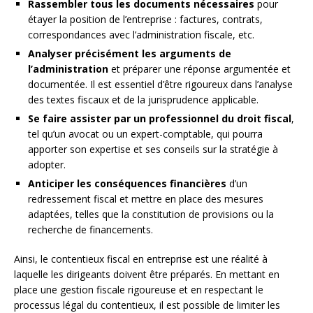
Rassembler tous les documents nécessaires
pour
étayer la position de l’entreprise : factures, contrats,
correspondances avec l’administration fiscale, etc.
Analyser précisément les arguments de
l’administration
et préparer une réponse argumentée et
documentée. Il est essentiel d’être rigoureux dans l’analyse
des textes fiscaux et de la jurisprudence applicable.
Se faire assister par un professionnel du droit fiscal
,
tel qu’un avocat ou un expert-comptable, qui pourra
apporter son expertise et ses conseils sur la stratégie à
adopter.
Anticiper les conséquences financières
d’un
redressement fiscal et mettre en place des mesures
adaptées, telles que la constitution de provisions ou la
recherche de financements.
Ainsi, le contentieux fiscal en entreprise est une réalité à
laquelle les dirigeants doivent être préparés. En mettant en
place une gestion fiscale rigoureuse et en respectant le
processus légal du contentieux, il est possible de limiter les