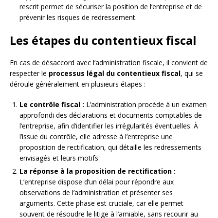
rescrit permet de sécuriser la position de l’entreprise et de
prévenir les risques de redressement.
Les étapes du contentieux fiscal
En cas de désaccord avec l’administration fiscale, il convient de
respecter le
processus légal du contentieux fiscal
, qui se
déroule généralement en plusieurs étapes :
Le contrôle fiscal :
L’administration procède à un examen
approfondi des déclarations et documents comptables de
l’entreprise, afin d’identifier les irrégularités éventuelles. À
l’issue du contrôle, elle adresse à l’entreprise une
proposition de rectification, qui détaille les redressements
envisagés et leurs motifs.
La réponse à la proposition de rectification :
L’entreprise dispose d’un délai pour répondre aux
observations de l’administration et présenter ses
arguments. Cette phase est cruciale, car elle permet
souvent de résoudre le litige à l’amiable, sans recourir au