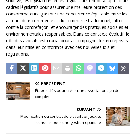
soulève, les législateurs et les régulateurs ont dû adapter leurs
cadres législatifs pour assurer une meilleure protection des
consommateurs, garantir une concurrence équitable entre les
acteurs du e-commerce et du commerce traditionnel, lutter
contre la contrefaçon, et encourager des pratiques sociales et
environnementales responsables. Dans ce contexte évolutif, le
rôle des avocats est crucial pour accompagner les entreprises
dans leur mise en conformité avec ces nouvelles lois et
régulations.
PRÉCÉDENT
Étapes clés pour créer une association : guide
complet
SUIVANT
Modification du contrat de travail : enjeux et
conseils pour une gestion optimale