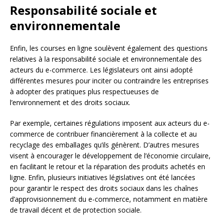
Responsabilité sociale et
environnementale
Enfin, les courses en ligne soulèvent également des questions
relatives à la responsabilité sociale et environnementale des
acteurs du e-commerce. Les législateurs ont ainsi adopté
différentes mesures pour inciter ou contraindre les entreprises
à adopter des pratiques plus respectueuses de
l’environnement et des droits sociaux.
Par exemple, certaines régulations imposent aux acteurs du e-
commerce de contribuer financièrement à la collecte et au
recyclage des emballages qu’ils génèrent. D’autres mesures
visent à encourager le développement de l’économie circulaire,
en facilitant le retour et la réparation des produits achetés en
ligne. Enfin, plusieurs initiatives législatives ont été lancées
pour garantir le respect des droits sociaux dans les chaînes
d’approvisionnement du e-commerce, notamment en matière
de travail décent et de protection sociale.