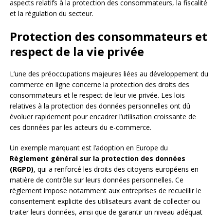
aspects relatifs à la protection des consommateurs, la fiscalité
et la régulation du secteur.
Protection des consommateurs et
respect de la vie privée
L’une des préoccupations majeures liées au développement du
commerce en ligne concerne la protection des droits des
consommateurs et le respect de leur vie privée. Les lois
relatives à la protection des données personnelles ont dû
évoluer rapidement pour encadrer l’utilisation croissante de
ces données par les acteurs du e-commerce.
Un exemple marquant est l’adoption en Europe du
Règlement général sur la protection des données
(RGPD)
, qui a renforcé les droits des citoyens européens en
matière de contrôle sur leurs données personnelles. Ce
règlement impose notamment aux entreprises de recueillir le
consentement explicite des utilisateurs avant de collecter ou
traiter leurs données, ainsi que de garantir un niveau adéquat