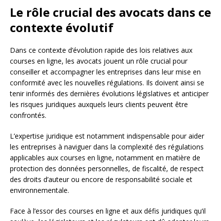
Le rôle crucial des avocats dans ce
contexte évolutif
Dans ce contexte d’évolution rapide des lois relatives aux
courses en ligne, les avocats jouent un rôle crucial pour
conseiller et accompagner les entreprises dans leur mise en
conformité avec les nouvelles régulations. Ils doivent ainsi se
tenir informés des dernières évolutions législatives et anticiper
les risques juridiques auxquels leurs clients peuvent être
confrontés.
L’expertise juridique est notamment indispensable pour aider
les entreprises à naviguer dans la complexité des régulations
applicables aux courses en ligne, notamment en matière de
protection des données personnelles, de fiscalité, de respect
des droits d’auteur ou encore de responsabilité sociale et
environnementale.
Face à l’essor des courses en ligne et aux défis juridiques qu’il