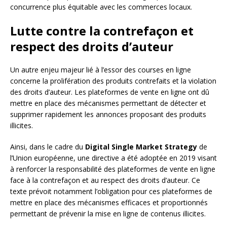
concurrence plus équitable avec les commerces locaux.
Lutte contre la contrefaçon et
respect des droits d’auteur
Un autre enjeu majeur lié à l’essor des courses en ligne
concerne la prolifération des produits contrefaits et la violation
des droits d’auteur. Les plateformes de vente en ligne ont dû
mettre en place des mécanismes permettant de détecter et
supprimer rapidement les annonces proposant des produits
illicites.
Ainsi, dans le cadre du
Digital Single Market Strategy
de
l’Union européenne, une directive a été adoptée en 2019 visant
à renforcer la responsabilité des plateformes de vente en ligne
face à la contrefaçon et au respect des droits d’auteur. Ce
texte prévoit notamment l’obligation pour ces plateformes de
mettre en place des mécanismes efficaces et proportionnés
permettant de prévenir la mise en ligne de contenus illicites.