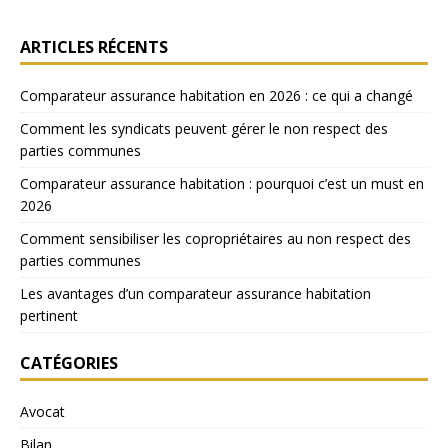
ARTICLES RÉCENTS
Comparateur assurance habitation en 2026 : ce qui a changé
Comment les syndicats peuvent gérer le non respect des
parties communes
Comparateur assurance habitation : pourquoi c’est un must en
2026
Comment sensibiliser les copropriétaires au non respect des
parties communes
Les avantages d’un comparateur assurance habitation
pertinent
CATÉGORIES
Avocat
Bilan