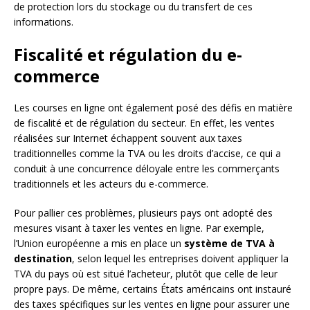
de protection lors du stockage ou du transfert de ces
informations.
Fiscalité et régulation du e-
commerce
Les courses en ligne ont également posé des défis en matière
de fiscalité et de régulation du secteur. En effet, les ventes
réalisées sur Internet échappent souvent aux taxes
traditionnelles comme la TVA ou les droits d’accise, ce qui a
conduit à une concurrence déloyale entre les commerçants
traditionnels et les acteurs du e-commerce.
Pour pallier ces problèmes, plusieurs pays ont adopté des
mesures visant à taxer les ventes en ligne. Par exemple,
l’Union européenne a mis en place un
système de TVA à
destination
, selon lequel les entreprises doivent appliquer la
TVA du pays où est situé l’acheteur, plutôt que celle de leur
propre pays. De même, certains États américains ont instauré
des taxes spécifiques sur les ventes en ligne pour assurer une