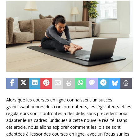
Alors que les courses en ligne connaissent un succès
grandissant auprès des consommateurs, les législateurs et les
régulateurs sont confrontés à des défis sans précédent pour
adapter leurs cadres juridiques à cette nouvelle réalité. Dans
cet article, nous allons explorer comment les lois se sont
adaptées à l’essor des courses en ligne, avec un focus sur les