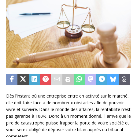
Dès l’instant où une entreprise entre en activité sur le marché,
elle doit faire face à de nombreux obstacles afin de pouvoir
vivre et survivre. Dans le monde des affaires, la rentabilité n’est
pas garantie à 100%. Donc à un moment donné, il arrive que le
pire de catastrophe puisse frapper la porte de votre société et
vous serez obligé de déposer votre bilan auprès du tribunal
compétent.