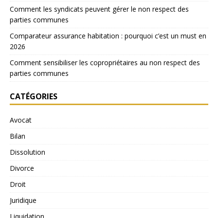
Comment les syndicats peuvent gérer le non respect des
parties communes
Comparateur assurance habitation : pourquoi c’est un must en
2026
Comment sensibiliser les copropriétaires au non respect des
parties communes
CATÉGORIES
Avocat
Bilan
Dissolution
Divorce
Droit
Juridique
Liquidation