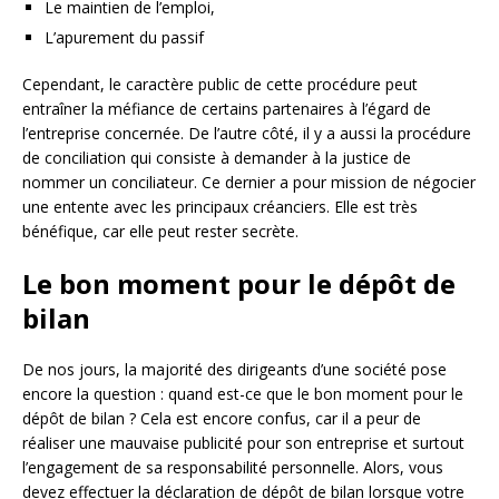
Le maintien de l’emploi,
L’apurement du passif
Cependant, le caractère public de cette procédure peut
entraîner la méfiance de certains partenaires à l’égard de
l’entreprise concernée. De l’autre côté, il y a aussi la procédure
de conciliation qui consiste à demander à la justice de
nommer un conciliateur. Ce dernier a pour mission de négocier
une entente avec les principaux créanciers. Elle est très
bénéfique, car elle peut rester secrète.
Le bon moment pour le dépôt de
bilan
De nos jours, la majorité des dirigeants d’une société pose
encore la question : quand est-ce que le bon moment pour le
dépôt de bilan ? Cela est encore confus, car il a peur de
réaliser une mauvaise publicité pour son entreprise et surtout
l’engagement de sa responsabilité personnelle. Alors, vous
devez effectuer la déclaration de dépôt de bilan lorsque votre