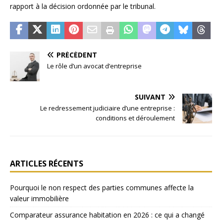
rapport à la décision ordonnée par le tribunal.
PRÉCÉDENT
Le rôle d’un avocat d’entreprise
SUIVANT
Le redressement judiciaire d’une entreprise :
conditions et déroulement
ARTICLES RÉCENTS
Pourquoi le non respect des parties communes affecte la
valeur immobilière
Comparateur assurance habitation en 2026 : ce qui a changé