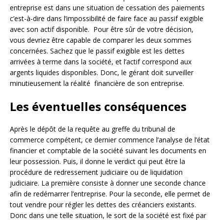
entreprise est dans une situation de cessation des paiements
c’est-à-dire dans l’impossibilité de faire face au passif exigible
avec son actif disponible. Pour être sûr de votre décision,
vous devriez être capable de comparer les deux sommes
concernées. Sachez que le passif exigible est les dettes
arrivées à terme dans la société, et l’actif correspond aux
argents liquides disponibles. Donc, le gérant doit surveiller
minutieusement la réalité financière de son entreprise.
Les éventuelles conséquences
Après le dépôt de la requête au greffe du tribunal de
commerce compétent, ce dernier commence l’analyse de l’état
financier et comptable de la société suivant les documents en
leur possession. Puis, il donne le verdict qui peut être la
procédure de redressement judiciaire ou de liquidation
judiciaire. La première consiste à donner une seconde chance
afin de redémarrer l’entreprise. Pour la seconde, elle permet de
tout vendre pour régler les dettes des créanciers existants.
Donc dans une telle situation, le sort de la société est fixé par