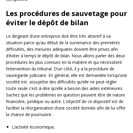
Les procédures de sauvetage pour
éviter le dépôt de bilan
Le dirigeant d’une entreprise doit être très attentif à sa
situation parce qu’au début de la survenance des premières
difficultés, des mesures adéquates doivent être prises afin
d’éviter à temps le dépôt de bilan. Nous allons parler des deux
procédures les plus connues en la matière et qui nécessitent
l’intervention du tribunal. D’un côté, il y a la procédure de
sauvegarde judiciaire. En général, elle est demandée lorsqu’une
société est assujettie des difficultés qu’elle ne peut régler
toute seule c’est-à-dire qu’elle a besoin des aides extérieures.
Sachez que les problèmes en question peuvent être de nature
financière, juridique ou autre. L’objectif de ce dispositif est de
faciliter la réorganisation d’une société donnée afin de lui offrir
la chance de poursuivre :
L’activité économique,