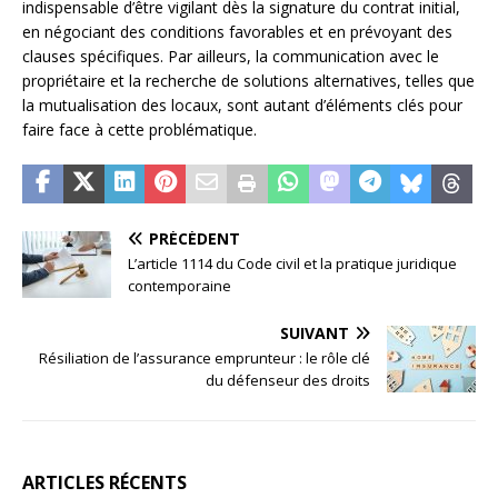
indispensable d’être vigilant dès la signature du contrat initial,
en négociant des conditions favorables et en prévoyant des
clauses spécifiques. Par ailleurs, la communication avec le
propriétaire et la recherche de solutions alternatives, telles que
la mutualisation des locaux, sont autant d’éléments clés pour
faire face à cette problématique.
PRÉCÉDENT
L’article 1114 du Code civil et la pratique juridique
contemporaine
SUIVANT
Résiliation de l’assurance emprunteur : le rôle clé
du défenseur des droits
ARTICLES RÉCENTS