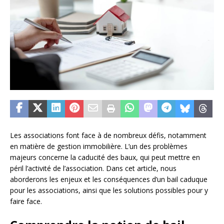
Les associations font face à de nombreux défis, notamment
en matière de gestion immobilière. L’un des problèmes
majeurs concerne la caducité des baux, qui peut mettre en
péril l’activité de l’association. Dans cet article, nous
aborderons les enjeux et les conséquences d’un bail caduque
pour les associations, ainsi que les solutions possibles pour y
faire face.