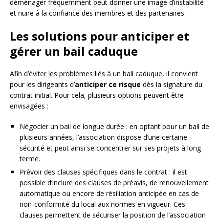
déménager fréquemment peut donner une image d’instabilité
et nuire à la confiance des membres et des partenaires.
Les solutions pour anticiper et
gérer un bail caduque
Afin d’éviter les problèmes liés à un bail caduque, il convient
pour les dirigeants d’
anticiper ce risque
dès la signature du
contrat initial. Pour cela, plusieurs options peuvent être
envisagées :
Négocier un bail de longue durée : en optant pour un bail de
plusieurs années, l’association dispose d’une certaine
sécurité et peut ainsi se concentrer sur ses projets à long
terme.
Prévoir des clauses spécifiques dans le contrat : il est
possible d’inclure des clauses de préavis, de renouvellement
automatique ou encore de résiliation anticipée en cas de
non-conformité du local aux normes en vigueur. Ces
clauses permettent de sécuriser la position de l’association