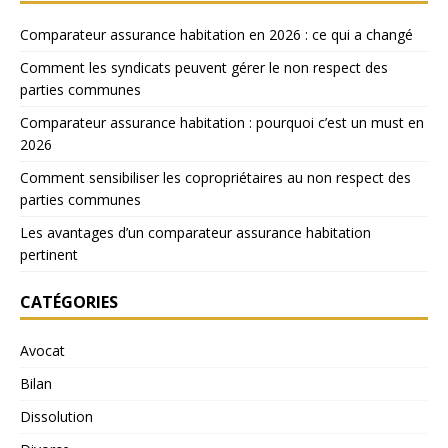
Comparateur assurance habitation en 2026 : ce qui a changé
Comment les syndicats peuvent gérer le non respect des
parties communes
Comparateur assurance habitation : pourquoi c’est un must en
2026
Comment sensibiliser les copropriétaires au non respect des
parties communes
Les avantages d’un comparateur assurance habitation
pertinent
CATÉGORIES
Avocat
Bilan
Dissolution