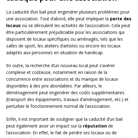
La caducité d’un bail peut engendrer plusieurs problèmes pour
une association. Tout d’abord, elle peut impliquer la
perte des
locaux
où se déroulent les activités de l’association. Cela peut
être particulièrement préjudiciable pour les associations qui
disposent de locaux spécifiques ou aménagés, tels que les
salles de sport, les ateliers d’artistes ou encore les locaux
adaptés aux personnes en situation de handicap.
En outre, la recherche d’un nouveau local peut s’avérer
complexe et coûteuse, notamment en raison de la
concurrence entre associations et du manque de locaux
disponibles à des prix abordables. Par ailleurs, le
déménagement peut engendrer des coûts supplémentaires
(transport des équipements, travaux d’aménagement, etc.) et
perturber le fonctionnement normal de l’association.
Enfin, il est important de souligner que la caducité d’un bail
peut également avoir un impact sur la
réputation
de
l’association. En effet, le fait de perdre ses locaux ou de