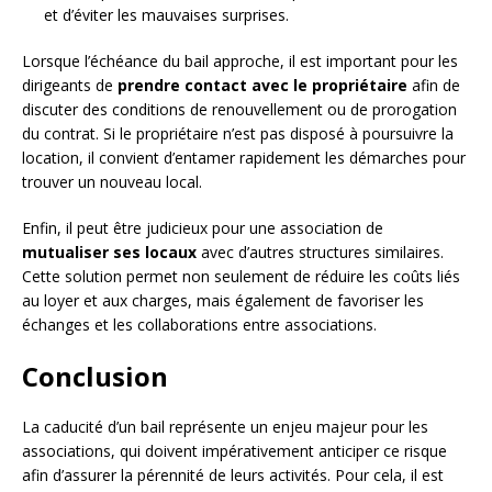
et d’éviter les mauvaises surprises.
Lorsque l’échéance du bail approche, il est important pour les
dirigeants de
prendre contact avec le propriétaire
afin de
discuter des conditions de renouvellement ou de prorogation
du contrat. Si le propriétaire n’est pas disposé à poursuivre la
location, il convient d’entamer rapidement les démarches pour
trouver un nouveau local.
Enfin, il peut être judicieux pour une association de
mutualiser ses locaux
avec d’autres structures similaires.
Cette solution permet non seulement de réduire les coûts liés
au loyer et aux charges, mais également de favoriser les
échanges et les collaborations entre associations.
Conclusion
La caducité d’un bail représente un enjeu majeur pour les
associations, qui doivent impérativement anticiper ce risque
afin d’assurer la pérennité de leurs activités. Pour cela, il est