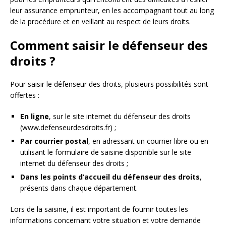
leur assurance emprunteur, en les accompagnant tout au long
de la procédure et en veillant au respect de leurs droits.
Comment saisir le défenseur des
droits ?
Pour saisir le défenseur des droits, plusieurs possibilités sont
offertes :
En ligne
, sur le site internet du défenseur des droits
(www.defenseurdesdroits.fr) ;
Par courrier postal
, en adressant un courrier libre ou en
utilisant le formulaire de saisine disponible sur le site
internet du défenseur des droits ;
Dans les points d’accueil du défenseur des droits
,
présents dans chaque département.
Lors de la saisine, il est important de fournir toutes les
informations concernant votre situation et votre demande