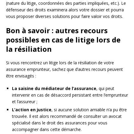
(nature du litige, coordonnées des parties impliquées, etc.). Le
défenseur des droits examinera alors votre dossier et pourra
vous proposer diverses solutions pour faire valoir vos droits.
Bon à savoir : autres recours
possibles en cas de litige lors de
la résiliation
Si vous rencontrez un litige lors de la résiliation de votre
assurance emprunteur, sachez que d’autres recours peuvent
être envisagés :
La saisine du médiateur de l’assurance
, qui peut
intervenir en cas de désaccord persistant entre l’emprunteur
et l’assureur ;
L’action en justice
, si aucune solution amiable n’a pu être
trouvée. Il est alors recommandé de consulter un avocat
spécialisé dans le droit des assurances pour vous
accompagner dans cette démarche.