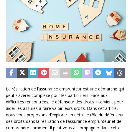
La résiliation de l’assurance emprunteur est une démarche qui
peut s’avérer complexe pour les particuliers. Face aux
difficultés rencontrées, le défenseur des droits intervient pour
aider les assurés à faire valoir leurs droits. Dans cet article,
nous vous proposons d’explorer en détail le rôle du défenseur
des droits dans la résiliation de l’assurance emprunteur et de
comprendre comment il peut vous accompagner dans cette