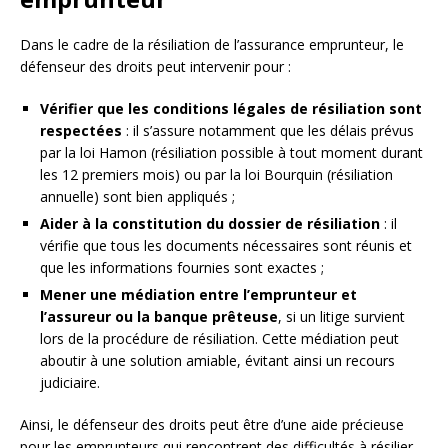
Dans le cadre de la résiliation de l’assurance emprunteur, le
défenseur des droits peut intervenir pour :
Vérifier que les conditions légales de résiliation sont
respectées
: il s’assure notamment que les délais prévus
par la loi Hamon (résiliation possible à tout moment durant
les 12 premiers mois) ou par la loi Bourquin (résiliation
annuelle) sont bien appliqués ;
Aider à la constitution du dossier de résiliation
: il
vérifie que tous les documents nécessaires sont réunis et
que les informations fournies sont exactes ;
Mener une médiation entre l’emprunteur et
l’assureur ou la banque prêteuse
, si un litige survient
lors de la procédure de résiliation. Cette médiation peut
aboutir à une solution amiable, évitant ainsi un recours
judiciaire.
Ainsi, le défenseur des droits peut être d’une aide précieuse
pour les emprunteurs qui rencontrent des difficultés à résilier