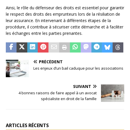
Ainsi, le rôle du défenseur des droits est essentiel pour garantir
le respect des droits des emprunteurs lors de la résiliation de
leur assurance. En intervenant à différentes étapes de la
procédure, il contribue à sécuriser cette démarche et à faciliter
les échanges entre les parties prenantes.
PRÉCÉDENT
Les enjeux d’un bail caduque pour les associations
SUIVANT
4 bonnes raisons de faire appel à un avocat
spécialiste en droit de la famille
ARTICLES RÉCENTS