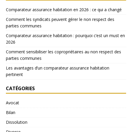
Comparateur assurance habitation en 2026 : ce qui a changé
Comment les syndicats peuvent gérer le non respect des
parties communes
Comparateur assurance habitation : pourquoi c’est un must en
2026
Comment sensibiliser les copropriétaires au non respect des
parties communes
Les avantages d’un comparateur assurance habitation
pertinent
CATÉGORIES
Avocat
Bilan
Dissolution
Divorce