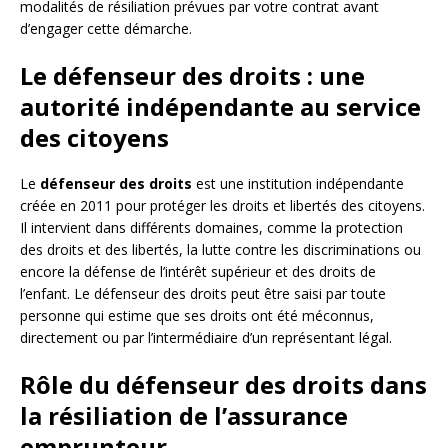
modalités de résiliation prévues par votre contrat avant
d’engager cette démarche.
Le défenseur des droits : une
autorité indépendante au service
des citoyens
Le
défenseur des droits
est une institution indépendante
créée en 2011 pour protéger les droits et libertés des citoyens.
Il intervient dans différents domaines, comme la protection
des droits et des libertés, la lutte contre les discriminations ou
encore la défense de l’intérêt supérieur et des droits de
l’enfant. Le défenseur des droits peut être saisi par toute
personne qui estime que ses droits ont été méconnus,
directement ou par l’intermédiaire d’un représentant légal.
Rôle du défenseur des droits dans
la résiliation de l’assurance
emprunteur