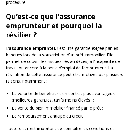
procédure.
Qu’est-ce que l’assurance
emprunteur et pourquoi la
résilier ?
L’
assurance emprunteur
est une garantie exigée par les
banques lors de la souscription d’un prêt immobilier. Elle
permet de couvrir les risques liés au décès, à l’incapacité de
travail ou encore à la perte d’emploi de l’emprunteur. La
résiliation de cette assurance peut être motivée par plusieurs
raisons, notamment :
La volonté de bénéficier d’un contrat plus avantageux
(meilleures garanties, tarifs moins élevés) ;
La vente du bien immobilier financé par le prêt ;
Le remboursement anticipé du crédit.
Toutefois, il est important de connaître les conditions et