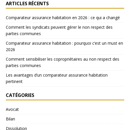
ARTICLES RÉCENTS
Comparateur assurance habitation en 2026 : ce qui a changé
Comment les syndicats peuvent gérer le non respect des
parties communes
Comparateur assurance habitation : pourquoi c’est un must en
2026
Comment sensibiliser les copropriétaires au non respect des
parties communes
Les avantages d’un comparateur assurance habitation
pertinent
CATÉGORIES
Avocat
Bilan
Dissolution