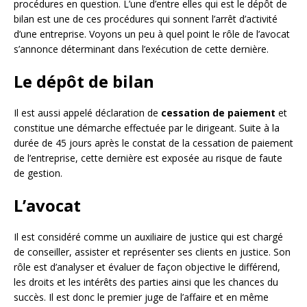
procédures en question. L’une d’entre elles qui est le dépôt de
bilan est une de ces procédures qui sonnent l’arrêt d’activité
d’une entreprise. Voyons un peu à quel point le rôle de l’avocat
s’annonce déterminant dans l’exécution de cette dernière.
Le dépôt de bilan
Il est aussi appelé déclaration de
cessation de paiement
et
constitue une démarche effectuée par le dirigeant. Suite à la
durée de 45 jours après le constat de la cessation de paiement
de l’entreprise, cette dernière est exposée au risque de faute
de gestion.
L’avocat
Il est considéré comme un auxiliaire de justice qui est chargé
de conseiller, assister et représenter ses clients en justice. Son
rôle est d’analyser et évaluer de façon objective le différend,
les droits et les intérêts des parties ainsi que les chances du
succès. Il est donc le premier juge de l’affaire et en même