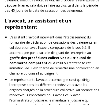
paiement effectif, l’avocat se doit de proposer à l’entreprise de
déposer bilan et cela doit se faire au plus tard dans la période
des 45 jours de la date de cessation des paiements.
L’avocat, un assistant et un
représentant
L’assistant : l’avocat intervient dans l’établissement du
formulaire de déclaration de cessations des paiements en
collaboration avec l’expert-comptable de la société. Il
accompagne par la suite le dirigeant de l’entreprise au
greffe des procédures collectives du tribunal de
commerce
compétent
ou à celui où l’entreprise est
immatriculée. Il est chargé de remettre une convocation en
chambre du conseil au dirigeant.
Le représentant : l’avocat accompagne celui qui dirige
l’entreprise dans les différents rendez-vous avec les
organes chargés de la procédure collective. Au nombre des
rendez-vous importants nous avons ceux avec
l’administrateur judiciaire, le mandataire judiciaire qui