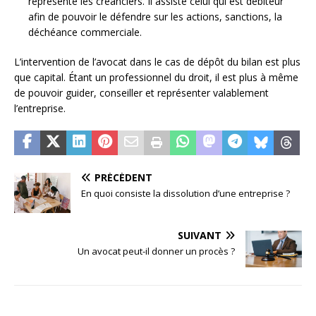
représente les créanciers. Il assiste celui qui est débiteur
afin de pouvoir le défendre sur les actions, sanctions, la
déchéance commerciale.
L’intervention de l’avocat dans le cas de dépôt du bilan est plus
que capital. Étant un professionnel du droit, il est plus à même
de pouvoir guider, conseiller et représenter valablement
l’entreprise.
PRÉCÉDENT
En quoi consiste la dissolution d’une entreprise ?
SUIVANT
Un avocat peut-il donner un procès ?