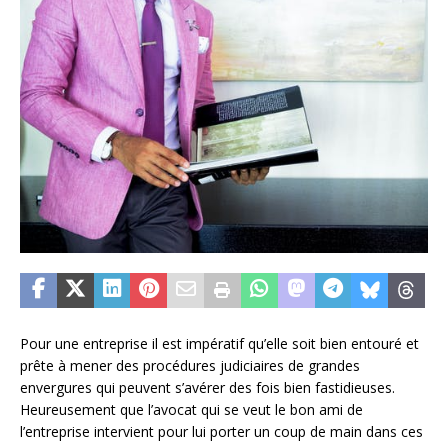
Pour une entreprise il est impératif qu’elle soit bien entouré et
prête à mener des procédures judiciaires de grandes
envergures qui peuvent s’avérer des fois bien fastidieuses.
Heureusement que l’avocat qui se veut le bon ami de
l’entreprise intervient pour lui porter un coup de main dans ces