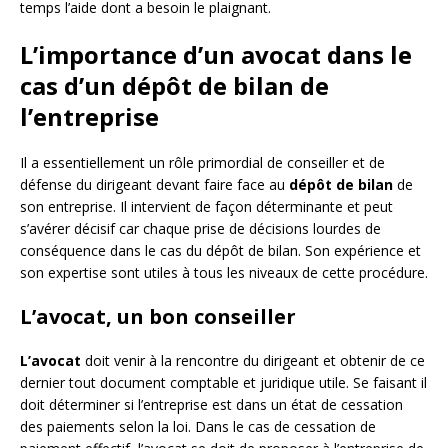
temps l’aide dont a besoin le plaignant.
L’importance d’un avocat dans le
cas d’un dépôt de bilan de
l’entreprise
Il a essentiellement un rôle primordial de conseiller et de
défense du dirigeant devant faire face au
dépôt de bilan
de
son entreprise. Il intervient de façon déterminante et peut
s’avérer décisif car chaque prise de décisions lourdes de
conséquence dans le cas du dépôt de bilan. Son expérience et
son expertise sont utiles à tous les niveaux de cette procédure.
L’avocat, un bon conseiller
L’avocat
doit venir à la rencontre du dirigeant et obtenir de ce
dernier tout document comptable et juridique utile. Se faisant il
doit déterminer si l’entreprise est dans un état de cessation
des paiements selon la loi. Dans le cas de cessation de