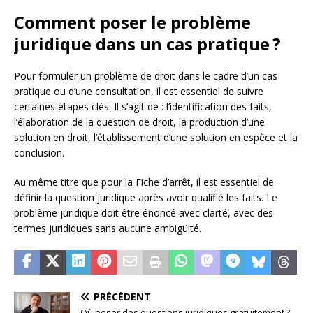
Comment poser le problème
juridique dans un cas pratique ?
Pour formuler un problème de droit dans le cadre d’un cas
pratique ou d’une consultation, il est essentiel de suivre
certaines étapes clés. Il s’agit de : l’identification des faits,
l’élaboration de la question de droit, la production d’une
solution en droit, l’établissement d’une solution en espèce et la
conclusion.
Au même titre que pour la Fiche d’arrêt, il est essentiel de
définir la question juridique après avoir qualifié les faits. Le
problème juridique doit être énoncé avec clarté, avec des
termes juridiques sans aucune ambigüité.
PRÉCÉDENT
Où poser des questions juridiques gratuitement ?