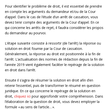
Pour identifier le problème de droit, il est essentiel de prendre
en compte les arguments du demandeur et/ou de la Cour
d’appel. Dans le cas de l’étude d’un arrêt de cassation, vous
devez tenir compte des arguments de la Cour d’appel. En ce
qui concerne les arrêts de rejet, il faudra considérer les propos
du demandeur au pourvoi.
L’étape suivante consiste à ressortir (de l’arrêt) la réponse ou
solution en droit fournie par la Cour de cassation.
Généralement, la réponse au droit est positionnée à la fin de
l’arrêt. L’actualisation des normes de rédaction depuis la fin de
l’année 2019 vient également faciliter le repérage de la solution
en droit dans l’arrêt.
Ensuite il s’agira de résumer la solution en droit afin d’en
retenir l’essentiel, puis de transformer le résumé en question
juridique. En ce qui concerne le repérage de la solution en
droit,
cliquez ici
pour approfondir votre compréhension. Dans
l’élaboration de la question de droit, vous devez employer la
formule « au sens de l’article… ».