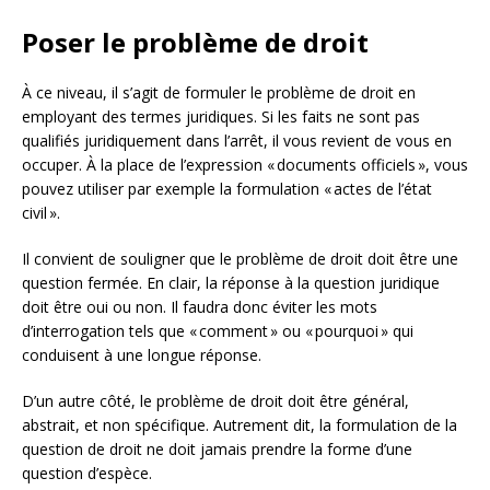
Poser le problème de droit
À ce niveau, il s’agit de formuler le problème de droit en
employant des termes juridiques. Si les faits ne sont pas
qualifiés juridiquement dans l’arrêt, il vous revient de vous en
occuper. À la place de l’expression « documents officiels », vous
pouvez utiliser par exemple la formulation « actes de l’état
civil ».
Il convient de souligner que le problème de droit doit être une
question fermée. En clair, la réponse à la question juridique
doit être oui ou non. Il faudra donc éviter les mots
d’interrogation tels que « comment » ou « pourquoi » qui
conduisent à une longue réponse.
D’un autre côté, le problème de droit doit être général,
abstrait, et non spécifique. Autrement dit, la formulation de la
question de droit ne doit jamais prendre la forme d’une
question d’espèce.