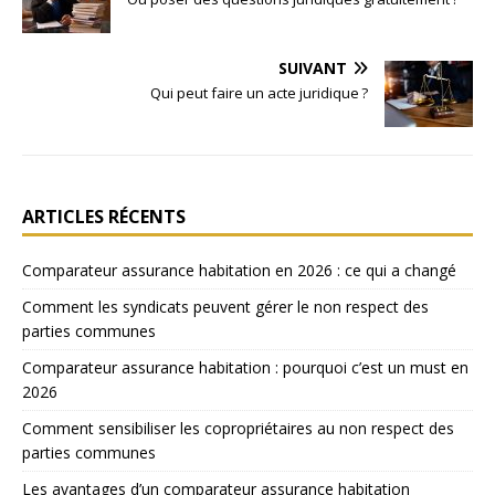
SUIVANT
Qui peut faire un acte juridique ?
ARTICLES RÉCENTS
Comparateur assurance habitation en 2026 : ce qui a changé
Comment les syndicats peuvent gérer le non respect des
parties communes
Comparateur assurance habitation : pourquoi c’est un must en
2026
Comment sensibiliser les copropriétaires au non respect des
parties communes
Les avantages d’un comparateur assurance habitation