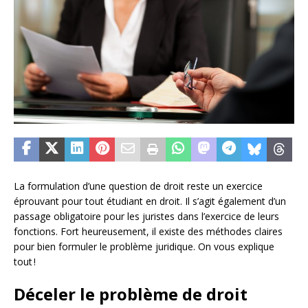
La formulation d’une question de droit reste un exercice
éprouvant pour tout étudiant en droit. Il s’agit également d’un
passage obligatoire pour les juristes dans l’exercice de leurs
fonctions. Fort heureusement, il existe des méthodes claires
pour bien formuler le problème juridique. On vous explique
tout !
Déceler le problème de droit