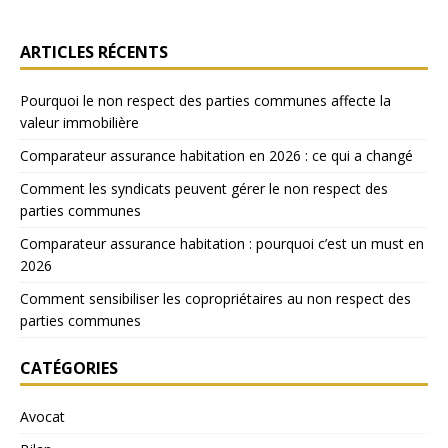
ARTICLES RÉCENTS
Pourquoi le non respect des parties communes affecte la
valeur immobilière
Comparateur assurance habitation en 2026 : ce qui a changé
Comment les syndicats peuvent gérer le non respect des
parties communes
Comparateur assurance habitation : pourquoi c’est un must en
2026
Comment sensibiliser les copropriétaires au non respect des
parties communes
CATÉGORIES
Avocat