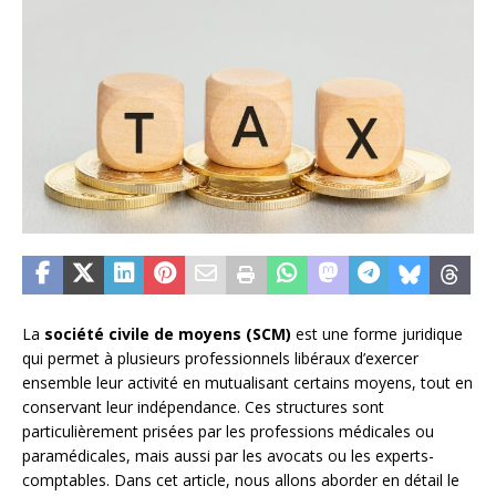
La
société civile de moyens (SCM)
est une forme juridique
qui permet à plusieurs professionnels libéraux d’exercer
ensemble leur activité en mutualisant certains moyens, tout en
conservant leur indépendance. Ces structures sont
particulièrement prisées par les professions médicales ou
paramédicales, mais aussi par les avocats ou les experts-
comptables. Dans cet article, nous allons aborder en détail le