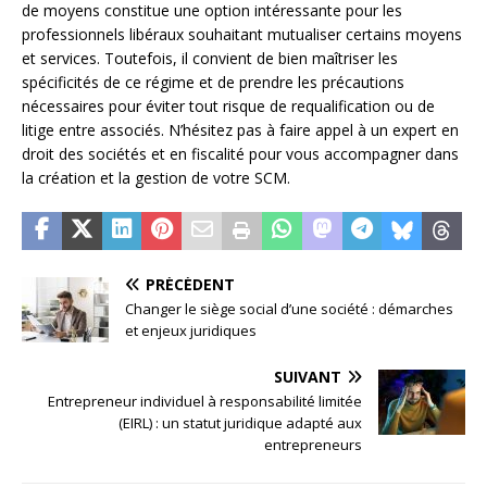
de moyens constitue une option intéressante pour les
professionnels libéraux souhaitant mutualiser certains moyens
et services. Toutefois, il convient de bien maîtriser les
spécificités de ce régime et de prendre les précautions
nécessaires pour éviter tout risque de requalification ou de
litige entre associés. N’hésitez pas à faire appel à un expert en
droit des sociétés et en fiscalité pour vous accompagner dans
la création et la gestion de votre SCM.
PRÉCÉDENT
Changer le siège social d’une société : démarches
et enjeux juridiques
SUIVANT
Entrepreneur individuel à responsabilité limitée
(EIRL) : un statut juridique adapté aux
entrepreneurs