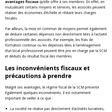
avantages fiscaux
qu’elle offre à ses membres. En effet, en
mutualisant certains moyens et services, les associés peuvent
réaliser des économies d’échelle et réduire leurs charges
fiscales.
Par ailleurs, la mise en commun de moyens permet également
de déduire certaines dépenses non directement liées à l’activité
professionnelle des associés. Par exemple, les frais de
formation continue ou les dépenses liées à l’aménagement
d’un local professionnel peuvent être pris en charge par la SCM
et déduits du résultat fiscal des membres.
Les inconvénients fiscaux et
précautions à prendre
Malgré ses avantages, le régime fiscal de la SCM présente
également quelques inconvénients. Il est notamment
important de veiller à ce que :
La société ne réalise pas directement d’activités lucratives,