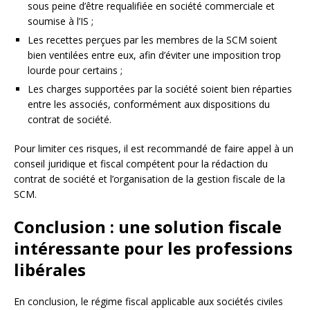
sous peine d’être requalifiée en société commerciale et
soumise à l’IS ;
Les recettes perçues par les membres de la SCM soient
bien ventilées entre eux, afin d’éviter une imposition trop
lourde pour certains ;
Les charges supportées par la société soient bien réparties
entre les associés, conformément aux dispositions du
contrat de société.
Pour limiter ces risques, il est recommandé de faire appel à un
conseil juridique et fiscal compétent pour la rédaction du
contrat de société et l’organisation de la gestion fiscale de la
SCM.
Conclusion : une solution fiscale
intéressante pour les professions
libérales
En conclusion, le régime fiscal applicable aux sociétés civiles