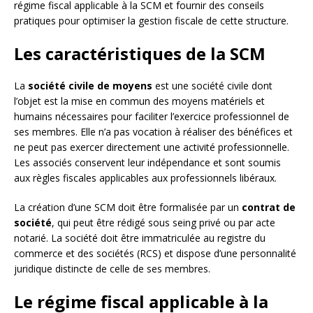
régime fiscal applicable à la SCM et fournir des conseils
pratiques pour optimiser la gestion fiscale de cette structure.
Les caractéristiques de la SCM
La
société civile de moyens
est une société civile dont
l’objet est la mise en commun des moyens matériels et
humains nécessaires pour faciliter l’exercice professionnel de
ses membres. Elle n’a pas vocation à réaliser des bénéfices et
ne peut pas exercer directement une activité professionnelle.
Les associés conservent leur indépendance et sont soumis
aux règles fiscales applicables aux professionnels libéraux.
La création d’une SCM doit être formalisée par un
contrat de
société
, qui peut être rédigé sous seing privé ou par acte
notarié. La société doit être immatriculée au registre du
commerce et des sociétés (RCS) et dispose d’une personnalité
juridique distincte de celle de ses membres.
Le régime fiscal applicable à la