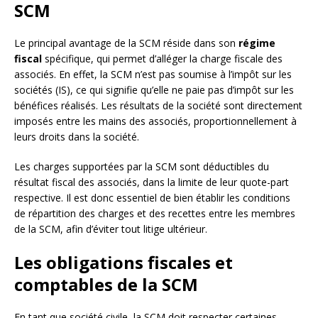
SCM
Le principal avantage de la SCM réside dans son
régime
fiscal
spécifique, qui permet d’alléger la charge fiscale des
associés. En effet, la SCM n’est pas soumise à l’impôt sur les
sociétés (IS), ce qui signifie qu’elle ne paie pas d’impôt sur les
bénéfices réalisés. Les résultats de la société sont directement
imposés entre les mains des associés, proportionnellement à
leurs droits dans la société.
Les charges supportées par la SCM sont déductibles du
résultat fiscal des associés, dans la limite de leur quote-part
respective. Il est donc essentiel de bien établir les conditions
de répartition des charges et des recettes entre les membres
de la SCM, afin d’éviter tout litige ultérieur.
Les obligations fiscales et
comptables de la SCM
En tant que société civile, la SCM doit respecter certaines