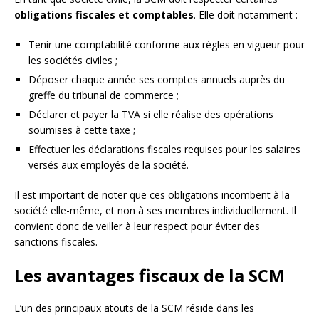
obligations fiscales et comptables
. Elle doit notamment :
Tenir une comptabilité conforme aux règles en vigueur pour
les sociétés civiles ;
Déposer chaque année ses comptes annuels auprès du
greffe du tribunal de commerce ;
Déclarer et payer la TVA si elle réalise des opérations
soumises à cette taxe ;
Effectuer les déclarations fiscales requises pour les salaires
versés aux employés de la société.
Il est important de noter que ces obligations incombent à la
société elle-même, et non à ses membres individuellement. Il
convient donc de veiller à leur respect pour éviter des
sanctions fiscales.
Les avantages fiscaux de la SCM
L’un des principaux atouts de la SCM réside dans les