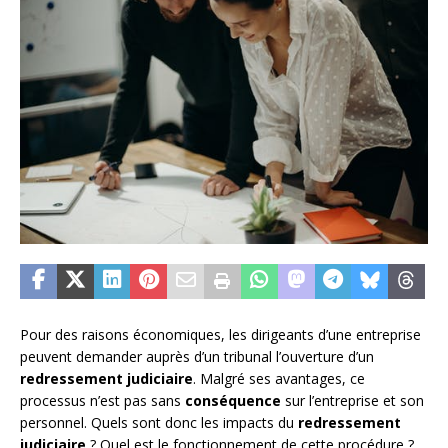
Pour des raisons économiques, les dirigeants d’une entreprise
peuvent demander auprès d’un tribunal l’ouverture d’un
redressement judiciaire
. Malgré ses avantages, ce
processus n’est pas sans
conséquence
sur l’entreprise et son
personnel. Quels sont donc les impacts du
redressement
judiciaire
? Quel est le fonctionnement de cette procédure ?