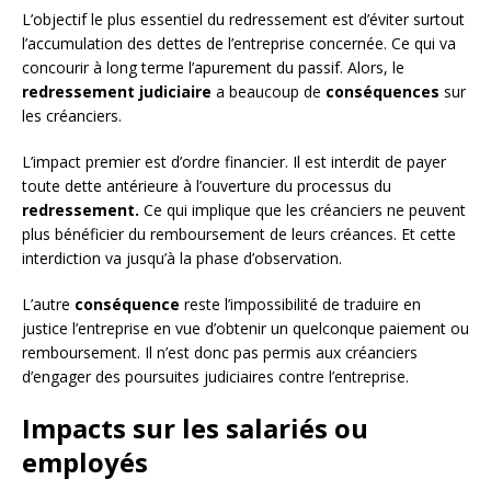
L’objectif le plus essentiel du redressement est d’éviter surtout
l’accumulation des dettes de l’entreprise concernée. Ce qui va
concourir à long terme l’apurement du passif. Alors, le
redressement judiciaire
a beaucoup de
conséquences
sur
les créanciers.
L’impact premier est d’ordre financier. Il est interdit de payer
toute dette antérieure à l’ouverture du processus du
redressement.
Ce qui implique que les créanciers ne peuvent
plus bénéficier du remboursement de leurs créances. Et cette
interdiction va jusqu’à la phase d’observation.
L’autre
conséquence
reste l’impossibilité de traduire en
justice l’entreprise en vue d’obtenir un quelconque paiement ou
remboursement. Il n’est donc pas permis aux créanciers
d’engager des poursuites judiciaires contre l’entreprise.
Impacts sur les salariés ou
employés