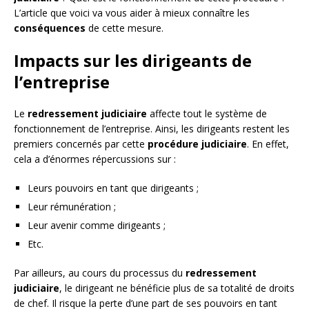
L’article que voici va vous aider à mieux connaître les
conséquences
de cette mesure.
Impacts sur les dirigeants de
l’entreprise
Le
redressement judiciaire
affecte tout le système de
fonctionnement de l’entreprise. Ainsi, les dirigeants restent les
premiers concernés par cette
procédure judiciaire
. En effet,
cela a d’énormes répercussions sur :
Leurs pouvoirs en tant que dirigeants ;
Leur rémunération ;
Leur avenir comme dirigeants ;
Etc.
Par ailleurs, au cours du processus du
redressement
judiciaire
, le dirigeant ne bénéficie plus de sa totalité de droits
de chef. Il risque la perte d’une part de ses pouvoirs en tant