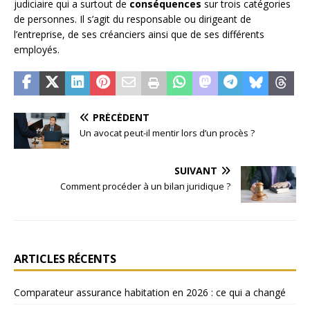
judiciaire qui a surtout de
conséquences
sur trois catégories
de personnes. Il s’agit du responsable ou dirigeant de
l’entreprise, de ses créanciers ainsi que de ses différents
employés.
PRÉCÉDENT
Un avocat peut-il mentir lors d’un procès ?
SUIVANT
Comment procéder à un bilan juridique ?
ARTICLES RÉCENTS
Comparateur assurance habitation en 2026 : ce qui a changé