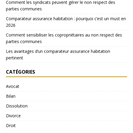
Comment les syndicats peuvent gérer le non respect des
parties communes
Comparateur assurance habitation : pourquoi c’est un must en
2026
Comment sensibiliser les copropriétaires au non respect des
parties communes
Les avantages d’un comparateur assurance habitation
pertinent
CATÉGORIES
Avocat
Bilan
Dissolution
Divorce
Droit