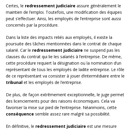
Certes, le
redressement judiciaire
assure généralement le
maintien de l’emploi. Toutefois, une modification des équipes
peut s’effectuer. Ainsi, les employés de l’entreprise sont aussi
concernés par la procédure.
Dans la liste des impacts reliés aux employés, il existe la
poursuite des tâches mentionnées dans le contrat de chaque
salarié. Car le
redressement judiciaire
ne suspend pas les
clauses du contrat qui lie les salariés à l’entreprise. De même,
cette procédure requiert la désignation ou la nomination d’un
représentant de tous les employés de ladite entreprise. Le rôle
de ce représentant va consister à jouer d’intermédiaire entre le
tribunal
et les employés de l’entreprise.
De plus, de façon extrêmement exceptionnelle, le juge permet
des licenciements pour des raisons économiques. Cela va
favoriser la mise sur pied de l’entreprise. Néanmoins, cette
conséquence
semble assez rare malgré sa possibilité.
En définitive, le
redressement judiciaire
est une mesure