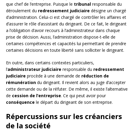
que chef de l’entreprise. Puisque le
tribunal
responsable du
déroulement du
redressement judiciaire
désigne un chargé
d’administration. Celui-ci est chargé de contrôler les affaires et
d’assurer le rôle d’assistant du dirigeant. De ce fait, le dirigeant
a l’obligation d’avoir recours à l’administrateur dans chaque
prise de décision. Aussi, l’administration dispose-t-elle de
certaines compétences et capacités lui permettant de prendre
certaines décisions en toute liberté sans solliciter le dirigeant.
En outre, dans certains contextes particuliers,
l’
administrateur judiciaire
responsable du
redressement
judiciaire
procède à une demande de
réduction de
rémunération
du dirigeant. Il revient alors au juge d’accepter
cette demande ou de la réfuter. De même, il existe l’alternative
de
cession de l’entreprise
. Ce qui peut avoir pour
conséquence
le départ du dirigeant de son entreprise.
Répercussions sur les créanciers
de la société