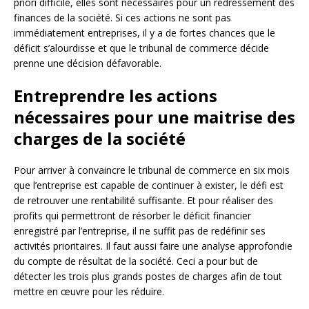
priori difficile, elles sont nécessaires pour un redressement des
finances de la société. Si ces actions ne sont pas
immédiatement entreprises, il y a de fortes chances que le
déficit s’alourdisse et que le tribunal de commerce décide
prenne une décision défavorable.
Entreprendre les actions
nécessaires pour une maitrise des
charges de la société
Pour arriver à convaincre le tribunal de commerce en six mois
que l’entreprise est capable de continuer à exister, le défi est
de retrouver une rentabilité suffisante. Et pour réaliser des
profits qui permettront de résorber le déficit financier
enregistré par l’entreprise, il ne suffit pas de redéfinir ses
activités prioritaires. Il faut aussi faire une analyse approfondie
du compte de résultat de la société. Ceci a pour but de
détecter les trois plus grands postes de charges afin de tout
mettre en œuvre pour les réduire.