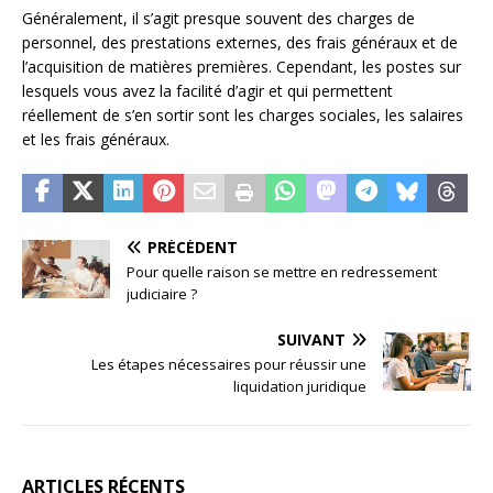
Généralement, il s’agit presque souvent des charges de
personnel, des prestations externes, des frais généraux et de
l’acquisition de matières premières. Cependant, les postes sur
lesquels vous avez la facilité d’agir et qui permettent
réellement de s’en sortir sont les charges sociales, les salaires
et les frais généraux.
PRÉCÉDENT
Pour quelle raison se mettre en redressement
judiciaire ?
SUIVANT
Les étapes nécessaires pour réussir une
liquidation juridique
ARTICLES RÉCENTS