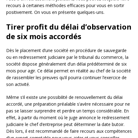
recours à certaines méthodes efficaces pour vous en sortir
positivement. On vous en présente quelques-uns.
Tirer profit du délai d’observation
de six mois accordés
Dès le placement d’une société en procédure de sauvegarde
ou en redressement judiciaire par le tribunal du commerce, la
société dispose généralement d’un délai prédéterminé de six
mois pour agir. Ce délai permet en réalité au chef de la société
de rassembler les preuves qu’il pourra continuer l’exercice de
son activité.
Même s’il existe une possibilité de renouvellement du délai
accordé, une préparation préalable s’avère nécessaire pour ne
pas se laisser surprendre et perdre un temps considérable. En
effet, à partir du moment où le juge annonce le redressement
judiciaire le chef d’entreprise peut déterminer la date butoir.
Dès lors, il est recommandé de faire recours aux compétences
d’un expert-comptable pour vous aider et vous conseiller