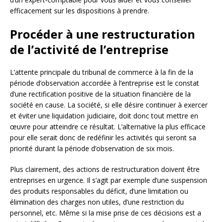
efficacement sur les dispositions à prendre.
Procéder à une restructuration
de l’activité de l’entreprise
L’attente principale du tribunal de commerce à la fin de la
période d’observation accordée à l’entreprise est le constat
d’une rectification positive de la situation financière de la
société en cause. La société, si elle désire continuer à exercer
et éviter une liquidation judiciaire, doit donc tout mettre en
œuvre pour atteindre ce résultat. L’alternative la plus efficace
pour elle serait donc de redéfinir les activités qui seront sa
priorité durant la période d’observation de six mois.
Plus clairement, des actions de restructuration doivent être
entreprises en urgence. Il s’agit par exemple d’une suspension
des produits responsables du déficit, d’une limitation ou
élimination des charges non utiles, d’une restriction du
personnel, etc. Même si la mise prise de ces décisions est a