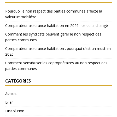
Pourquoi le non respect des parties communes affecte la
valeur immobilière
Comparateur assurance habitation en 2026 : ce qui a changé
Comment les syndicats peuvent gérer le non respect des
parties communes
Comparateur assurance habitation : pourquoi c’est un must en
2026
Comment sensibiliser les copropriétaires au non respect des
parties communes
CATÉGORIES
Avocat
Bilan
Dissolution