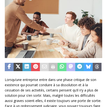
Lorsqu’une entreprise entre dans une phase critique de son
existence qui pourrait conduire à sa dissolution et à la
cessation de ses activités, certains pensent qu’il n’y a plus de
solution pour s’en sortir. Mais, malgré toutes les difficultés
aussi graves soient-elles, il existe toujours une porte de sortie.
Face à un redressement judiciaire, vous pouvez toujours faire