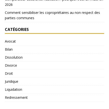
2026
Comment sensibiliser les copropriétaires au non respect des
parties communes
CATÉGORIES
Avocat
Bilan
Dissolution
Divorce
Droit
Juridique
Liquidation
Redressement