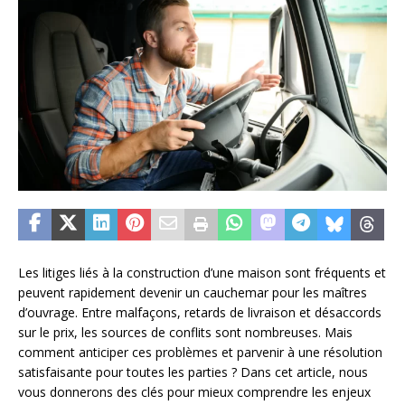
Les litiges liés à la construction d’une maison sont fréquents et
peuvent rapidement devenir un cauchemar pour les maîtres
d’ouvrage. Entre malfaçons, retards de livraison et désaccords
sur le prix, les sources de conflits sont nombreuses. Mais
comment anticiper ces problèmes et parvenir à une résolution
satisfaisante pour toutes les parties ? Dans cet article, nous
vous donnerons des clés pour mieux comprendre les enjeux