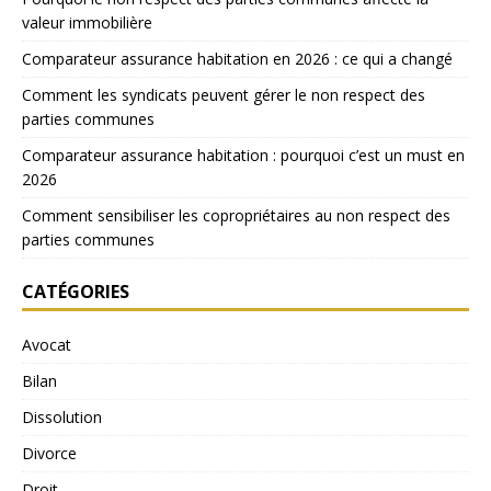
valeur immobilière
Comparateur assurance habitation en 2026 : ce qui a changé
Comment les syndicats peuvent gérer le non respect des
parties communes
Comparateur assurance habitation : pourquoi c’est un must en
2026
Comment sensibiliser les copropriétaires au non respect des
parties communes
CATÉGORIES
Avocat
Bilan
Dissolution
Divorce
Droit