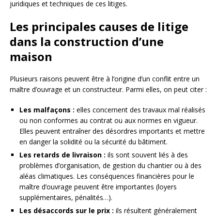
juridiques et techniques de ces litiges.
Les principales causes de litige
dans la construction d’une
maison
Plusieurs raisons peuvent être à l’origine d’un conflit entre un
maître d’ouvrage et un constructeur. Parmi elles, on peut citer :
Les malfaçons :
elles concernent des travaux mal réalisés
ou non conformes au contrat ou aux normes en vigueur.
Elles peuvent entraîner des désordres importants et mettre
en danger la solidité ou la sécurité du bâtiment.
Les retards de livraison :
ils sont souvent liés à des
problèmes d’organisation, de gestion du chantier ou à des
aléas climatiques. Les conséquences financières pour le
maître d’ouvrage peuvent être importantes (loyers
supplémentaires, pénalités…).
Les désaccords sur le prix :
ils résultent généralement