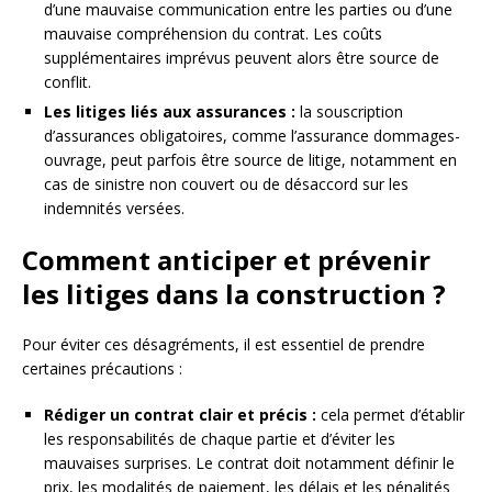
d’une mauvaise communication entre les parties ou d’une
mauvaise compréhension du contrat. Les coûts
supplémentaires imprévus peuvent alors être source de
conflit.
Les litiges liés aux assurances :
la souscription
d’assurances obligatoires, comme l’assurance dommages-
ouvrage, peut parfois être source de litige, notamment en
cas de sinistre non couvert ou de désaccord sur les
indemnités versées.
Comment anticiper et prévenir
les litiges dans la construction ?
Pour éviter ces désagréments, il est essentiel de prendre
certaines précautions :
Rédiger un contrat clair et précis :
cela permet d’établir
les responsabilités de chaque partie et d’éviter les
mauvaises surprises. Le contrat doit notamment définir le
prix, les modalités de paiement, les délais et les pénalités