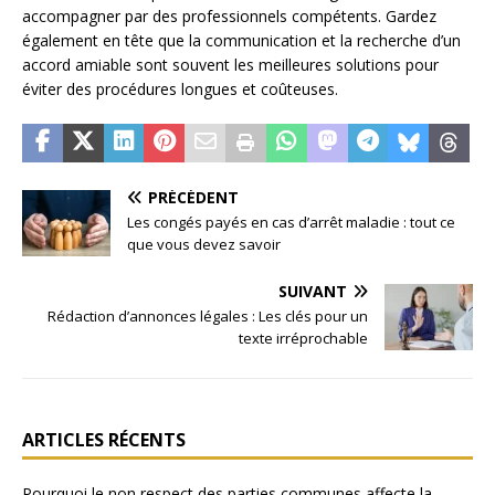
accompagner par des professionnels compétents. Gardez
également en tête que la communication et la recherche d’un
accord amiable sont souvent les meilleures solutions pour
éviter des procédures longues et coûteuses.
PRÉCÉDENT
Les congés payés en cas d’arrêt maladie : tout ce
que vous devez savoir
SUIVANT
Rédaction d’annonces légales : Les clés pour un
texte irréprochable
ARTICLES RÉCENTS
Pourquoi le non respect des parties communes affecte la