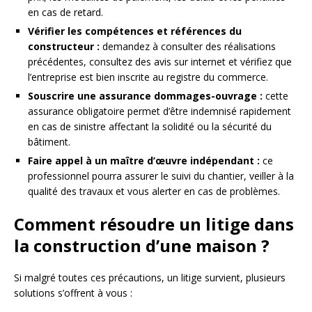
en cas de retard.
Vérifier les compétences et références du
constructeur :
demandez à consulter des réalisations
précédentes, consultez des avis sur internet et vérifiez que
l’entreprise est bien inscrite au registre du commerce.
Souscrire une assurance dommages-ouvrage :
cette
assurance obligatoire permet d’être indemnisé rapidement
en cas de sinistre affectant la solidité ou la sécurité du
bâtiment.
Faire appel à un maître d’œuvre indépendant :
ce
professionnel pourra assurer le suivi du chantier, veiller à la
qualité des travaux et vous alerter en cas de problèmes.
Comment résoudre un litige dans
la construction d’une maison ?
Si malgré toutes ces précautions, un litige survient, plusieurs
solutions s’offrent à vous :