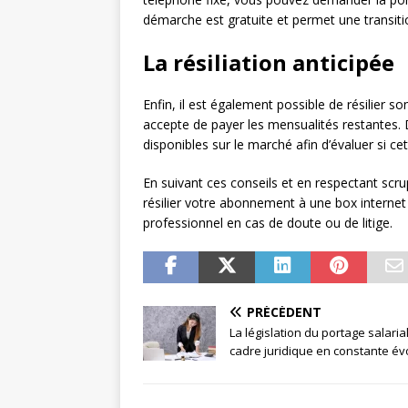
démarche est gratuite et permet une transitio
La résiliation anticipée
Enfin, il est également possible de résilier s
accepte de payer les mensualités restantes. 
disponibles sur le marché afin d’évaluer si 
En suivant ces conseils et en respectant sc
résilier votre abonnement à une box internet 
professionnel en cas de doute ou de litige.
PRÉCÉDENT
La législation du portage salarial
cadre juridique en constante év