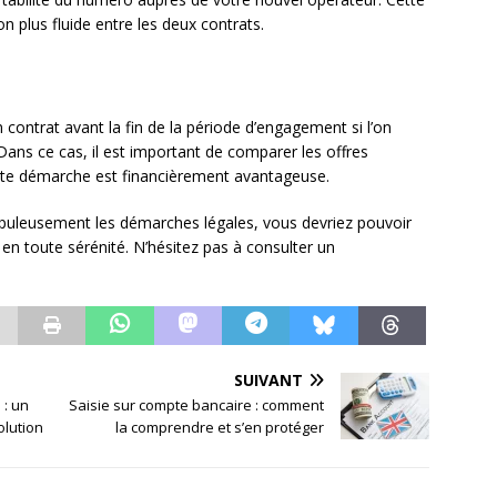
n plus fluide entre les deux contrats.
on contrat avant la fin de la période d’engagement si l’on
Dans ce cas, il est important de comparer les offres
cette démarche est financièrement avantageuse.
rupuleusement les démarches légales, vous devriez pouvoir
en toute sérénité. N’hésitez pas à consulter un
SUIVANT
 : un
Saisie sur compte bancaire : comment
olution
la comprendre et s’en protéger