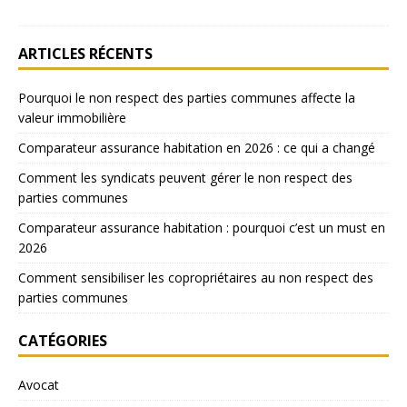
ARTICLES RÉCENTS
Pourquoi le non respect des parties communes affecte la
valeur immobilière
Comparateur assurance habitation en 2026 : ce qui a changé
Comment les syndicats peuvent gérer le non respect des
parties communes
Comparateur assurance habitation : pourquoi c’est un must en
2026
Comment sensibiliser les copropriétaires au non respect des
parties communes
CATÉGORIES
Avocat