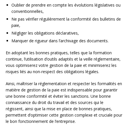
Oublier de prendre en compte les évolutions législatives ou
conventionnelles,
Ne pas vérifier régulièrement la conformité des bulletins de
paie,
Négliger les obligations déclaratives,
Manquer de rigueur dans l’archivage des documents.
En adoptant les bonnes pratiques, telles que la formation
continue, l’utilisation d’outils adaptés et la veille réglementaire,
vous optimiserez votre gestion de la paie et minimiserez les
risques liés au non-respect des obligations légales.
Ainsi, maîtriser la réglementation et respecter les formalités en
matière de gestion de la paie est indispensable pour garantir
une bonne conformité et éviter les sanctions. Une bonne
connaissance du droit du travail et des sources qui le
régissent, ainsi que la mise en place de bonnes pratiques,
permettent d’optimiser cette gestion complexe et cruciale pour
le bon fonctionnement de l’entreprise.