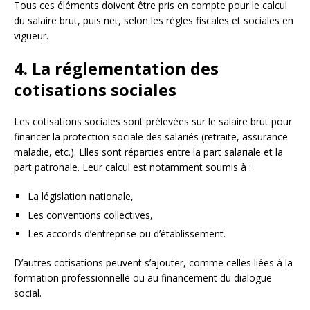
Tous ces éléments doivent être pris en compte pour le calcul
du salaire brut, puis net, selon les règles fiscales et sociales en
vigueur.
4. La réglementation des
cotisations sociales
Les cotisations sociales sont prélevées sur le salaire brut pour
financer la protection sociale des salariés (retraite, assurance
maladie, etc.). Elles sont réparties entre la part salariale et la
part patronale. Leur calcul est notamment soumis à :
La législation nationale,
Les conventions collectives,
Les accords d’entreprise ou d’établissement.
D’autres cotisations peuvent s’ajouter, comme celles liées à la
formation professionnelle ou au financement du dialogue
social.