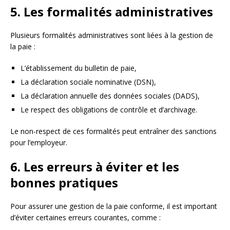
5. Les formalités administratives
Plusieurs formalités administratives sont liées à la gestion de
la paie :
L’établissement du bulletin de paie,
La déclaration sociale nominative (DSN),
La déclaration annuelle des données sociales (DADS),
Le respect des obligations de contrôle et d’archivage.
Le non-respect de ces formalités peut entraîner des sanctions
pour l’employeur.
6. Les erreurs à éviter et les
bonnes pratiques
Pour assurer une gestion de la paie conforme, il est important
d’éviter certaines erreurs courantes, comme :