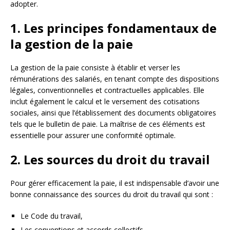
adopter.
1. Les principes fondamentaux de
la gestion de la paie
La gestion de la paie consiste à établir et verser les
rémunérations des salariés, en tenant compte des dispositions
légales, conventionnelles et contractuelles applicables. Elle
inclut également le calcul et le versement des cotisations
sociales, ainsi que l’établissement des documents obligatoires
tels que le bulletin de paie. La maîtrise de ces éléments est
essentielle pour assurer une conformité optimale.
2. Les sources du droit du travail
Pour gérer efficacement la paie, il est indispensable d’avoir une
bonne connaissance des sources du droit du travail qui sont :
Le Code du travail,
Les conventions et accords collectifs,