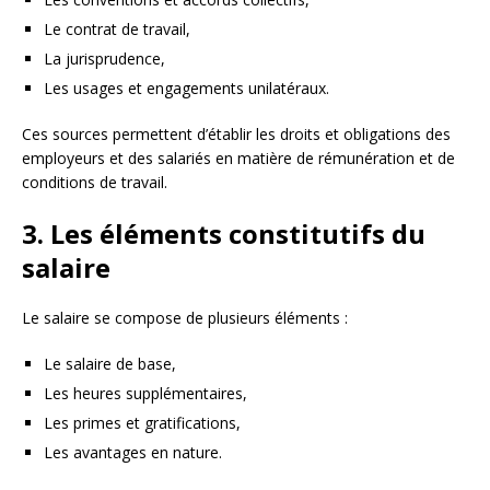
Le contrat de travail,
La jurisprudence,
Les usages et engagements unilatéraux.
Ces sources permettent d’établir les droits et obligations des
employeurs et des salariés en matière de rémunération et de
conditions de travail.
3. Les éléments constitutifs du
salaire
Le salaire se compose de plusieurs éléments :
Le salaire de base,
Les heures supplémentaires,
Les primes et gratifications,
Les avantages en nature.