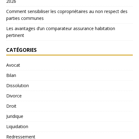
2026
Comment sensibiliser les copropriétaires au non respect des
parties communes
Les avantages d’un comparateur assurance habitation
pertinent
CATÉGORIES
Avocat
Bilan
Dissolution
Divorce
Droit
Juridique
Liquidation
Redressement