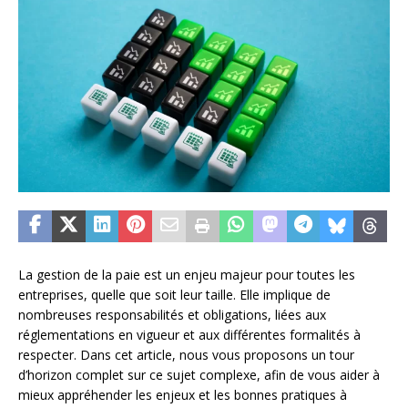
La gestion de la paie est un enjeu majeur pour toutes les
entreprises, quelle que soit leur taille. Elle implique de
nombreuses responsabilités et obligations, liées aux
réglementations en vigueur et aux différentes formalités à
respecter. Dans cet article, nous vous proposons un tour
d’horizon complet sur ce sujet complexe, afin de vous aider à
mieux appréhender les enjeux et les bonnes pratiques à