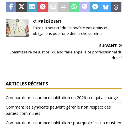
PRÉCÉDENT
Faire un petit crédit : connaître vos droits et
obligations pour une démarche sereine
SUIVANT
Commissaire de justice : quand faire appel à ce professionnel du
droit ?
ARTICLES RÉCENTS
Comparateur assurance habitation en 2026 : ce qui a changé
Comment les syndicats peuvent gérer le non respect des
parties communes
Comparateur assurance habitation : pourquoi c’est un must en